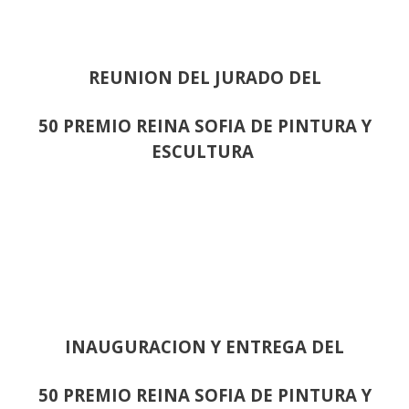
REUNION DEL JURADO DEL
50 PREMIO REINA SOFIA DE PINTURA Y
ESCULTURA
INAUGURACION Y ENTREGA DEL
50 PREMIO REINA SOFIA DE PINTURA Y