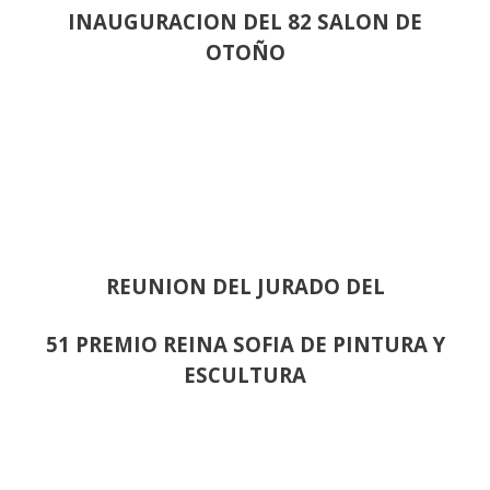
INAUGURACION DEL 82 SALON DE
OTOÑO
REUNION DEL JURADO DEL
51 PREMIO REINA SOFIA DE PINTURA Y
ESCULTURA