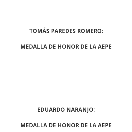
TOMÁS PAREDES ROMERO:
MEDALLA DE HONOR DE LA AEPE
EDUARDO NARANJO:
MEDALLA DE HONOR DE LA AEPE