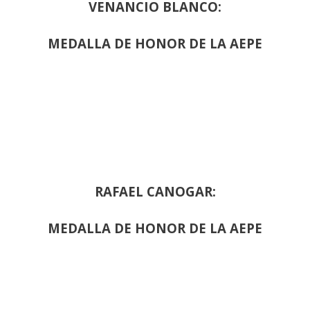
VENANCIO BLANCO:
MEDALLA DE HONOR DE LA AEPE
RAFAEL CANOGAR:
MEDALLA DE HONOR DE LA AEPE