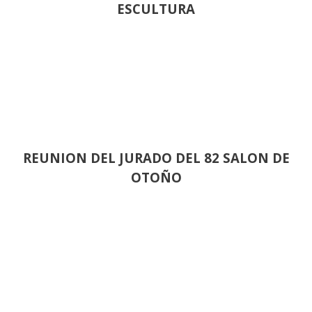
ESCULTURA
REUNION DEL JURADO DEL 82 SALON DE
OTOÑO