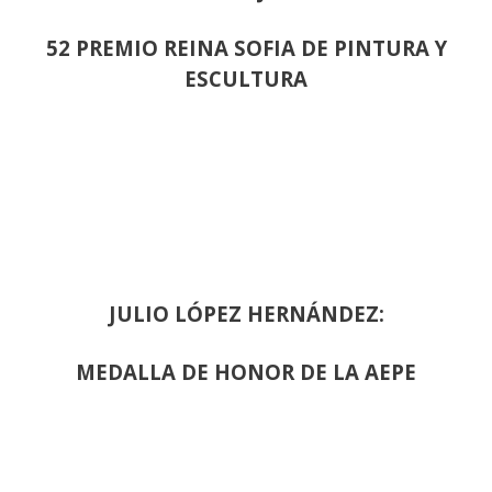
52 PREMIO REINA SOFIA DE PINTURA Y
ESCULTURA
JULIO LÓPEZ HERNÁNDEZ:
MEDALLA DE HONOR DE LA AEPE