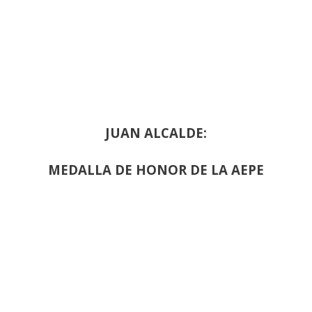
JUAN ALCALDE:
MEDALLA DE HONOR DE LA AEPE