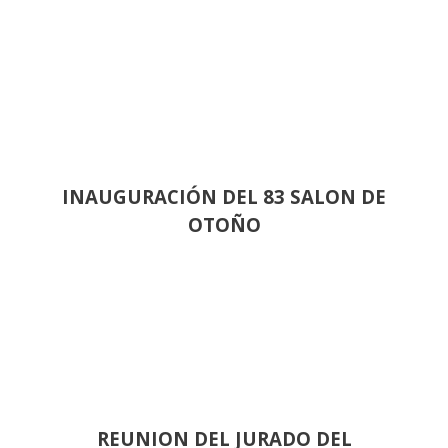
INAUGURACIÓN DEL 83 SALON DE
OTOÑO
REUNION DEL JURADO DEL