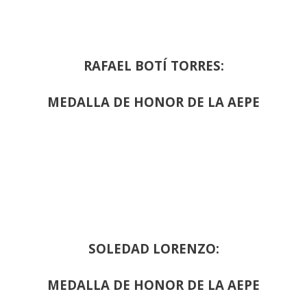
RAFAEL BOTÍ TORRES:
MEDALLA DE HONOR DE LA AEPE
SOLEDAD LORENZO:
MEDALLA DE HONOR DE LA AEPE