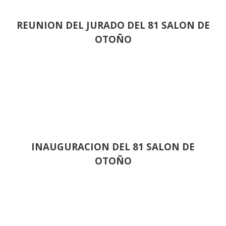
REUNION DEL JURADO DEL 81 SALON DE
OTOÑO
INAUGURACION DEL 81 SALON DE
OTOÑO