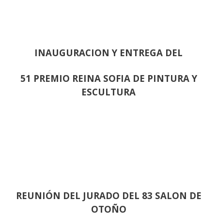
INAUGURACION Y ENTREGA DEL
51 PREMIO REINA SOFIA DE PINTURA Y
ESCULTURA
REUNIÓN
DEL JURADO DEL 83 SALON DE
OTOÑO