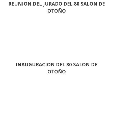
REUNION DEL JURADO DEL 80 SALON DE
OTOÑO
INAUGURACION DEL 80 SALON DE
OTOÑO