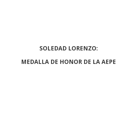
SOLEDAD LORENZO:
MEDALLA DE HONOR DE LA AEPE