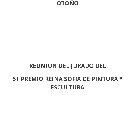
OTOÑO
REUNION DEL JURADO DEL
51 PREMIO REINA SOFIA DE PINTURA Y
ESCULTURA