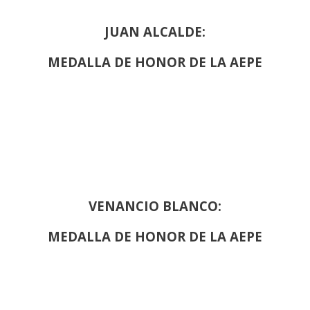
JUAN ALCALDE:
MEDALLA DE HONOR DE LA AEPE
VENANCIO BLANCO:
MEDALLA DE HONOR DE LA AEPE