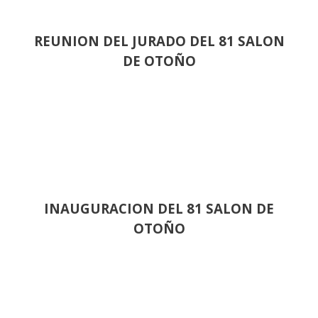
REUNION DEL JURADO DEL 81 SALON
DE OTOÑO
INAUGURACION DEL 81 SALON DE
OTOÑO