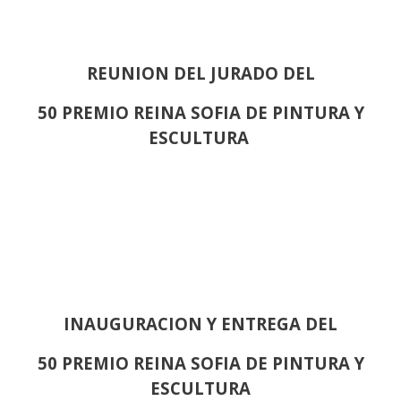
REUNION DEL JURADO DEL
50 PREMIO REINA SOFIA DE PINTURA Y
ESCULTURA
INAUGURACION Y ENTREGA DEL
50 PREMIO REINA SOFIA DE PINTURA Y
ESCULTURA