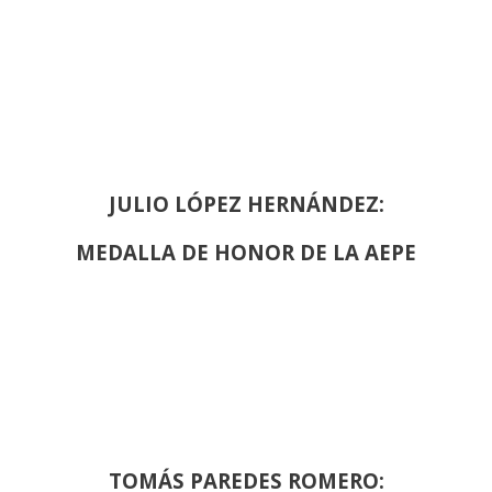
JULIO LÓPEZ HERNÁNDEZ:
MEDALLA DE HONOR DE LA AEPE
TOMÁS PAREDES ROMERO: