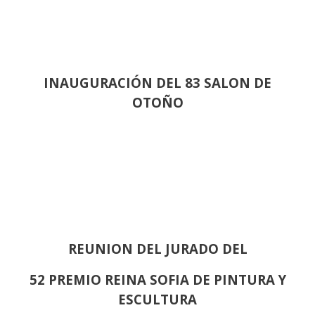
INAUGURACIÓN DEL 83 SALON DE
OTOÑO
REUNION DEL JURADO DEL
52 PREMIO REINA SOFIA DE PINTURA Y
ESCULTURA