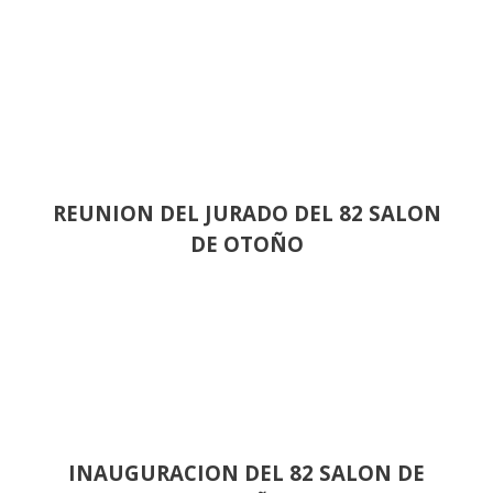
REUNION DEL JURADO DEL 82 SALON
DE OTOÑO
INAUGURACION DEL 82 SALON DE