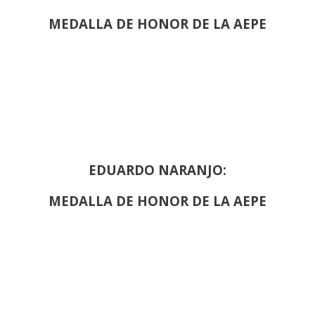
MEDALLA DE HONOR DE LA AEPE
EDUARDO NARANJO:
MEDALLA DE HONOR DE LA AEPE