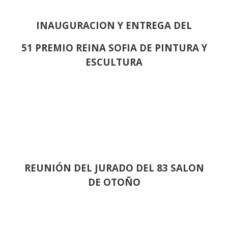
INAUGURACION Y ENTREGA DEL
51 PREMIO REINA SOFIA DE PINTURA Y
ESCULTURA
REUNIÓN
DEL JURADO DEL 83 SALON
DE OTOÑO