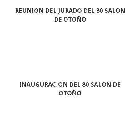
REUNION DEL JURADO DEL 80 SALON
DE OTOÑO
INAUGURACION DEL 80 SALON DE
OTOÑO