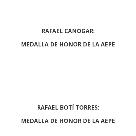
RAFAEL CANOGAR:
MEDALLA DE HONOR DE LA AEPE
RAFAEL BOTÍ TORRES:
MEDALLA DE HONOR DE LA AEPE