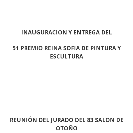
INAUGURACION Y ENTREGA DEL
51 PREMIO REINA SOFIA DE PINTURA Y
ESCULTURA
REUNIÓN
DEL JURADO DEL 83 SALON DE
OTOÑO