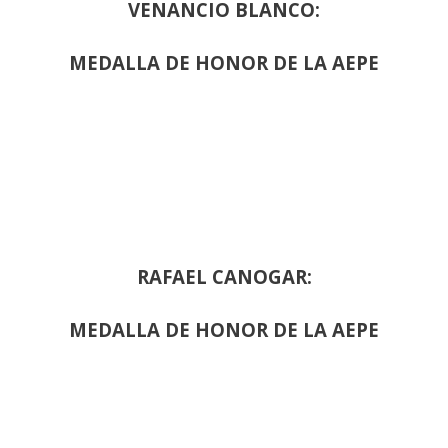
VENANCIO BLANCO:
MEDALLA DE HONOR DE LA AEPE
RAFAEL CANOGAR:
MEDALLA DE HONOR DE LA AEPE