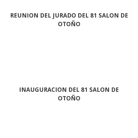
REUNION DEL JURADO DEL 81 SALON DE
OTOÑO
INAUGURACION DEL 81 SALON DE
OTOÑO