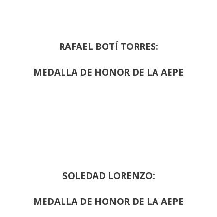
RAFAEL BOTÍ TORRES:
MEDALLA DE HONOR DE LA AEPE
SOLEDAD LORENZO:
MEDALLA DE HONOR DE LA AEPE