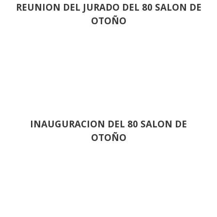
REUNION DEL JURADO DEL 80 SALON DE
OTOÑO
INAUGURACION DEL 80 SALON DE
OTOÑO