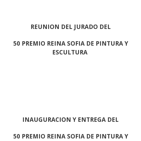
REUNION DEL JURADO DEL
50 PREMIO REINA SOFIA DE PINTURA Y
ESCULTURA
INAUGURACION Y ENTREGA DEL
50 PREMIO REINA SOFIA DE PINTURA Y