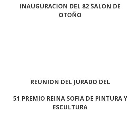
INAUGURACION DEL 82 SALON DE
OTOÑO
REUNION DEL JURADO DEL
51 PREMIO REINA SOFIA DE PINTURA Y
ESCULTURA