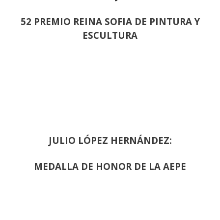
52 PREMIO REINA SOFIA DE PINTURA Y
ESCULTURA
JULIO LÓPEZ HERNÁNDEZ:
MEDALLA DE HONOR DE LA AEPE