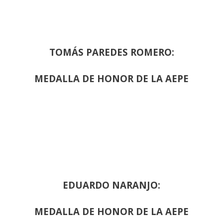
TOMÁS PAREDES ROMERO:
MEDALLA DE HONOR DE LA AEPE
EDUARDO NARANJO:
MEDALLA DE HONOR DE LA AEPE