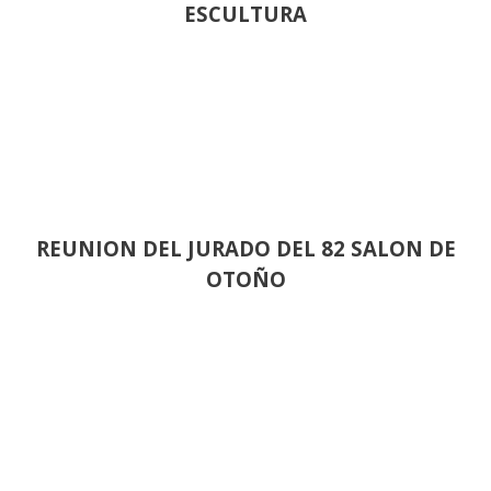
ESCULTURA
REUNION DEL JURADO DEL 82 SALON DE
OTOÑO