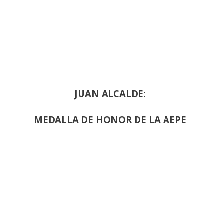
JUAN ALCALDE:
MEDALLA DE HONOR DE LA AEPE