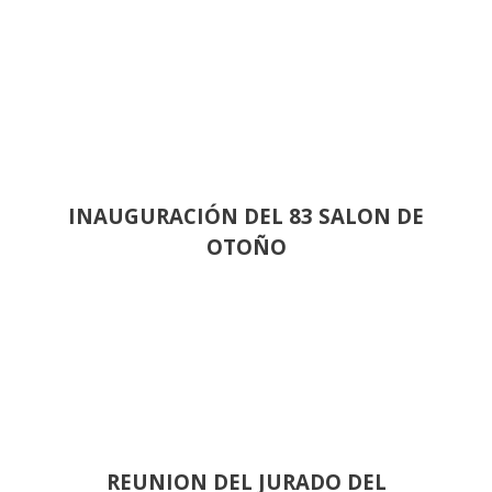
INAUGURACIÓN DEL 83 SALON DE
OTOÑO
REUNION DEL JURADO DEL