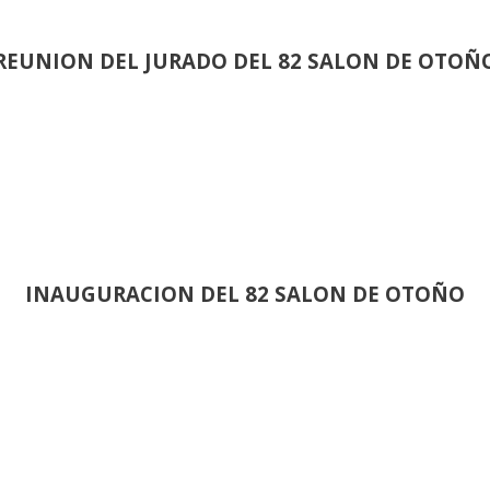
REUNION DEL JURADO DEL 82 SALON DE OTOÑ
INAUGURACION DEL 82 SALON DE OTOÑO