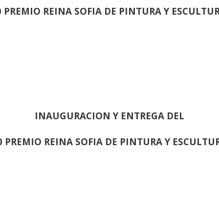
0 PREMIO REINA SOFIA DE PINTURA Y ESCULTU
INAUGURACION Y ENTREGA DEL
0 PREMIO REINA SOFIA DE PINTURA Y ESCULTU