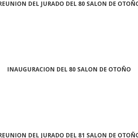
REUNION DEL JURADO DEL 80 SALON DE OTOÑ
INAUGURACION DEL 80 SALON DE OTOÑO
REUNION DEL JURADO DEL 81 SALON DE OTOÑ