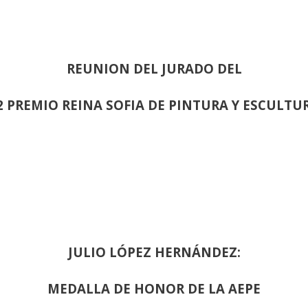
REUNION DEL JURADO DEL
2 PREMIO REINA SOFIA DE PINTURA Y ESCULTU
JULIO LÓPEZ HERNÁNDEZ:
MEDALLA DE HONOR DE LA AEPE