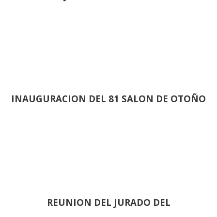
INAUGURACION DEL 81 SALON DE OTOÑO
REUNION DEL JURADO DEL