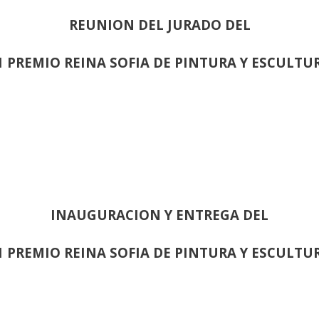
REUNION DEL JURADO DEL
1 PREMIO REINA SOFIA DE PINTURA Y ESCULTU
INAUGURACION Y ENTREGA DEL
1 PREMIO REINA SOFIA DE PINTURA Y ESCULTU