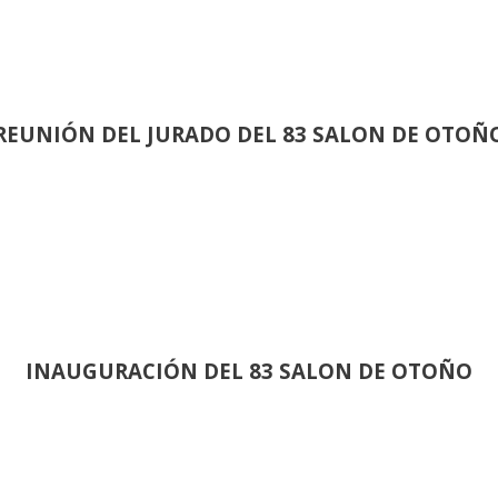
REUNIÓN
DEL JURADO DEL 83 SALON DE OTOÑ
INAUGURACIÓN DEL 83 SALON DE OTOÑO