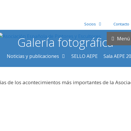
Socios
Contacto
Galería fotográfica
Menú
Noticias y publicaciones
SELLO AEPE
Sala AEPE 2
ías de los acontecimientos más importantes de la Asocia