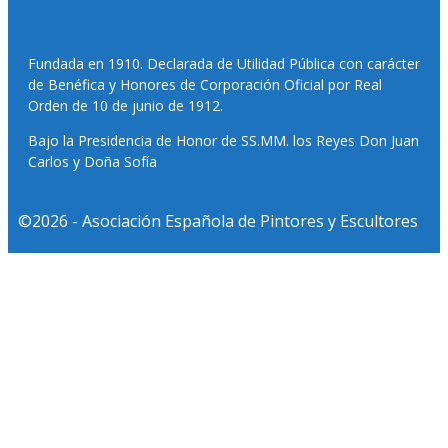
Fundada en 1910. Declarada de Utilidad Pública con carácter
de Benéfica y Honores de Corporación Oficial por Real
Orden de 10 de junio de 1912.
Bajo la Presidencia de Honor de SS.MM. los Reyes Don Juan
Carlos y Doña Sofía
©2026 - Asociación Española de Pintores y Escultores