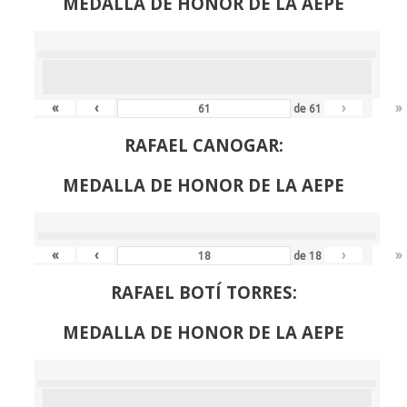
MEDALLA DE HONOR DE LA AEPE
«
‹
›
»
de
61
RAFAEL CANOGAR:
MEDALLA DE HONOR DE LA AEPE
«
‹
›
»
de
18
RAFAEL BOTÍ TORRES:
MEDALLA DE HONOR DE LA AEPE