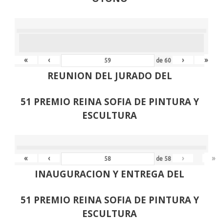
«
‹
›
»
de
60
REUNION DEL JURADO DEL
51 PREMIO REINA SOFIA DE PINTURA Y
ESCULTURA
«
‹
›
»
de
58
INAUGURACION Y ENTREGA DEL
51 PREMIO REINA SOFIA DE PINTURA Y
ESCULTURA