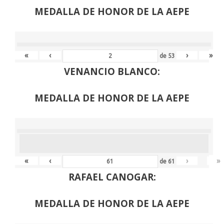
MEDALLA DE HONOR DE LA AEPE
«
‹
›
»
de
53
VENANCIO BLANCO:
MEDALLA DE HONOR DE LA AEPE
«
‹
›
»
de
61
RAFAEL CANOGAR:
MEDALLA DE HONOR DE LA AEPE