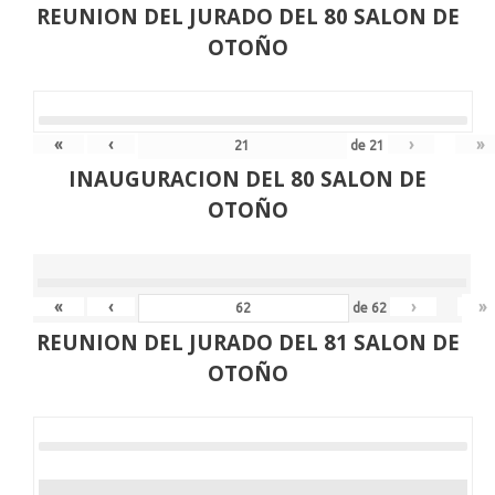
REUNION DEL JURADO DEL 80 SALON DE
OTOÑO
«
‹
›
»
de
21
INAUGURACION DEL 80 SALON DE
OTOÑO
«
‹
›
»
de
62
REUNION DEL JURADO DEL 81 SALON DE
OTOÑO