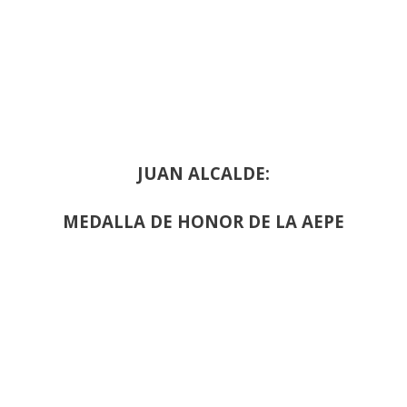
JUAN ALCALDE:
MEDALLA DE HONOR DE LA AEPE