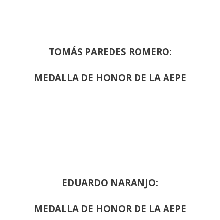
TOMÁS PAREDES ROMERO:
MEDALLA DE HONOR DE LA AEPE
EDUARDO NARANJO:
MEDALLA DE HONOR DE LA AEPE