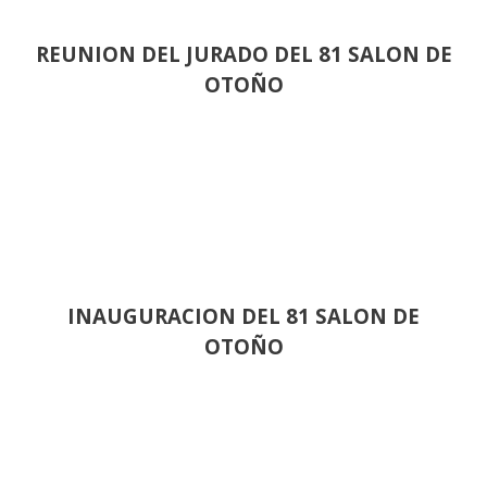
REUNION DEL JURADO DEL 81 SALON DE
OTOÑO
INAUGURACION DEL 81 SALON DE
OTOÑO