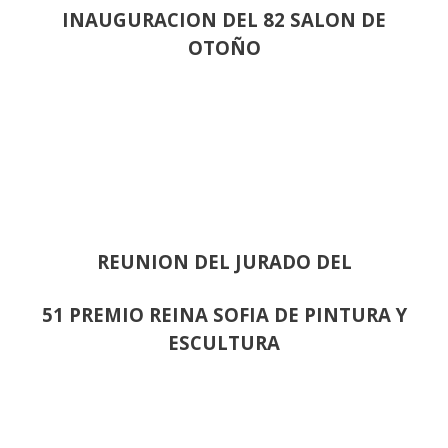
INAUGURACION DEL 82 SALON DE
OTOÑO
REUNION DEL JURADO DEL
51 PREMIO REINA SOFIA DE PINTURA Y
ESCULTURA