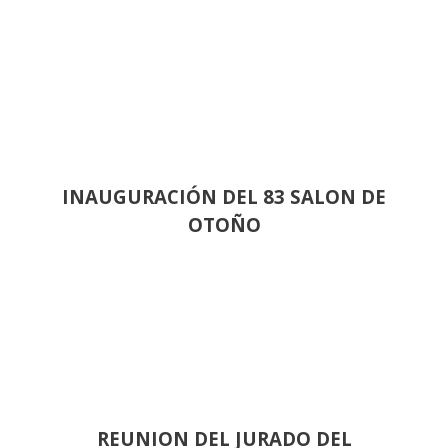
INAUGURACIÓN DEL 83 SALON DE
OTOÑO
REUNION DEL JURADO DEL