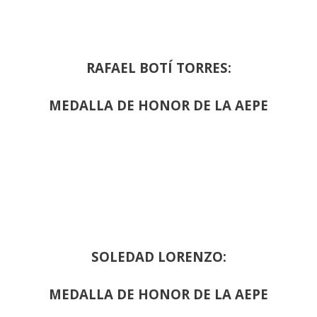
RAFAEL BOTÍ TORRES:
MEDALLA DE HONOR DE LA AEPE
SOLEDAD LORENZO:
MEDALLA DE HONOR DE LA AEPE