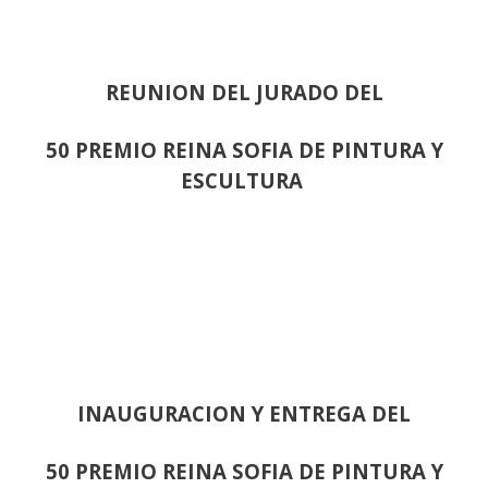
REUNION DEL JURADO DEL
50 PREMIO REINA SOFIA DE PINTURA Y
ESCULTURA
INAUGURACION Y ENTREGA DEL
50 PREMIO REINA SOFIA DE PINTURA Y