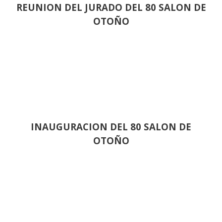
REUNION DEL JURADO DEL 80 SALON DE
OTOÑO
INAUGURACION DEL 80 SALON DE
OTOÑO