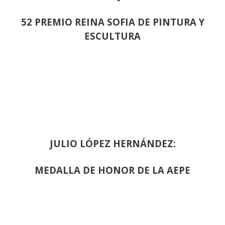
52 PREMIO REINA SOFIA DE PINTURA Y
ESCULTURA
JULIO LÓPEZ HERNÁNDEZ:
MEDALLA DE HONOR DE LA AEPE