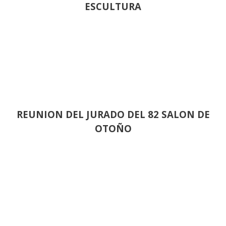
ESCULTURA
REUNION DEL JURADO DEL 82 SALON DE
OTOÑO