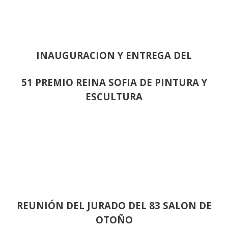
INAUGURACION Y ENTREGA DEL
51 PREMIO REINA SOFIA DE PINTURA Y
ESCULTURA
REUNIÓN
DEL JURADO DEL 83 SALON DE
OTOÑO