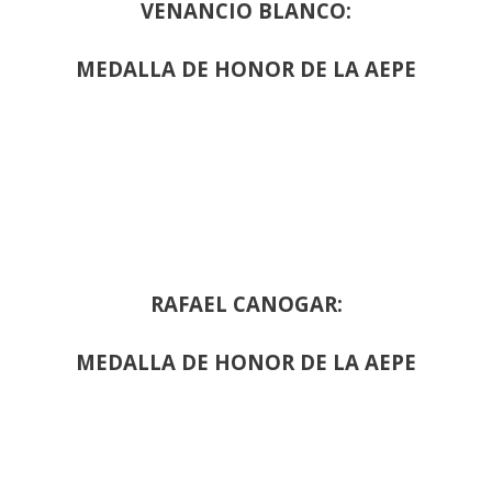
VENANCIO BLANCO:
MEDALLA DE HONOR DE LA AEPE
RAFAEL CANOGAR:
MEDALLA DE HONOR DE LA AEPE