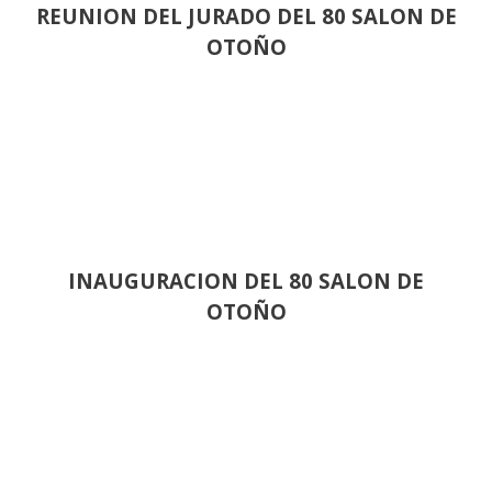
REUNION DEL JURADO DEL 80 SALON DE
OTOÑO
INAUGURACION DEL 80 SALON DE
OTOÑO