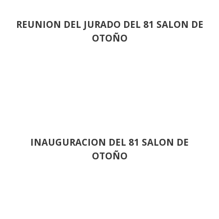
REUNION DEL JURADO DEL 81 SALON DE
OTOÑO
INAUGURACION DEL 81 SALON DE
OTOÑO