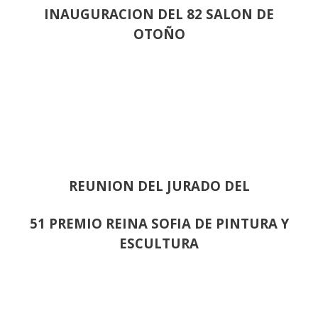
INAUGURACION DEL 82 SALON DE
OTOÑO
REUNION DEL JURADO DEL
51 PREMIO REINA SOFIA DE PINTURA Y
ESCULTURA