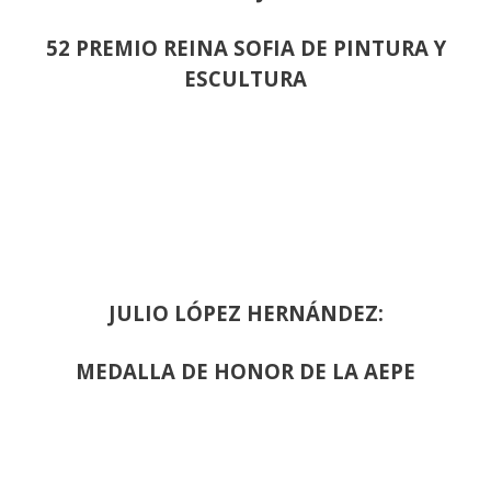
52 PREMIO REINA SOFIA DE PINTURA Y
ESCULTURA
JULIO LÓPEZ HERNÁNDEZ:
MEDALLA DE HONOR DE LA AEPE