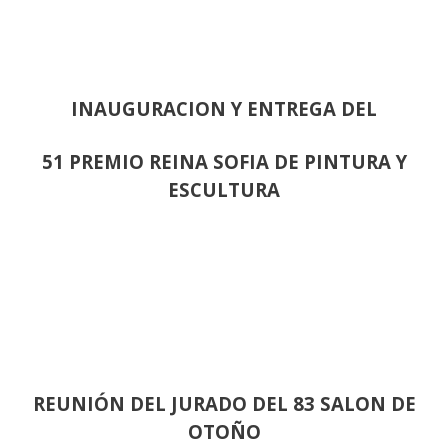
INAUGURACION Y ENTREGA DEL
51 PREMIO REINA SOFIA DE PINTURA Y
ESCULTURA
REUNIÓN
DEL JURADO DEL 83 SALON DE
OTOÑO