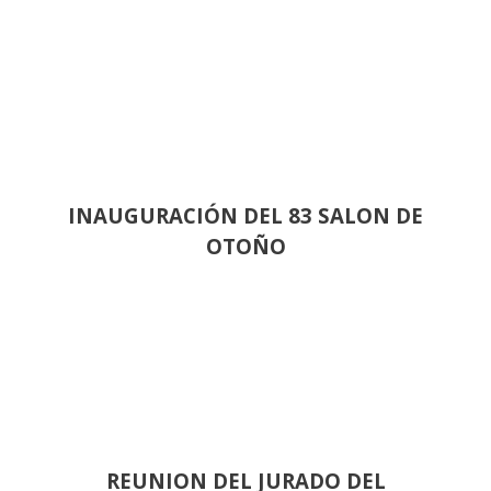
INAUGURACIÓN DEL 83 SALON DE
OTOÑO
REUNION DEL JURADO DEL