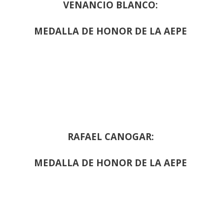
VENANCIO BLANCO:
MEDALLA DE HONOR DE LA AEPE
RAFAEL CANOGAR:
MEDALLA DE HONOR DE LA AEPE