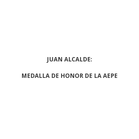
JUAN ALCALDE:
MEDALLA DE HONOR DE LA AEPE