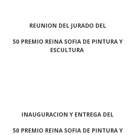
REUNION DEL JURADO DEL
50 PREMIO REINA SOFIA DE PINTURA Y
ESCULTURA
INAUGURACION Y ENTREGA DEL
50 PREMIO REINA SOFIA DE PINTURA Y