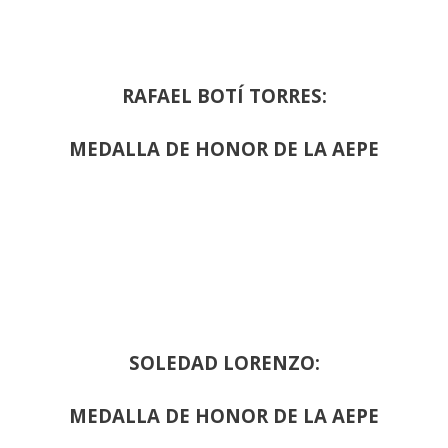
RAFAEL BOTÍ TORRES:
MEDALLA DE HONOR DE LA AEPE
SOLEDAD LORENZO:
MEDALLA DE HONOR DE LA AEPE