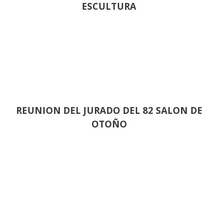
ESCULTURA
REUNION DEL JURADO DEL 82 SALON DE
OTOÑO