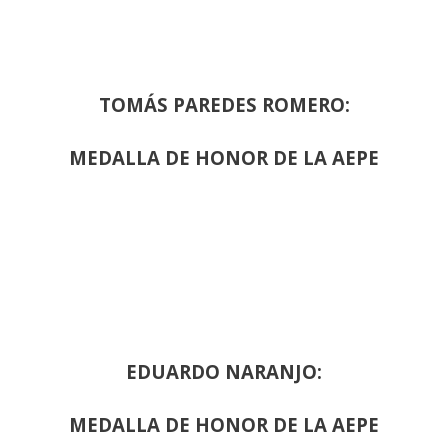
TOMÁS PAREDES ROMERO:
MEDALLA DE HONOR DE LA AEPE
EDUARDO NARANJO:
MEDALLA DE HONOR DE LA AEPE