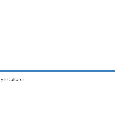
y Escultores.