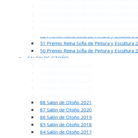
56 Premio Reina Sofía de Pintura y Escultura 
55 Premio Reina Sofía de Pintura y Escultura 
54 Premio Reina Sofía de Pintura y Escultura 
53 Premio Reina Sofía de Pintura y Escultura 
52 Premio Reina Sofía de Pintura y Escultura 
51 Premio Reina Sofía de Pintura y Escultura 
INAUGUR
50 Premio Reina Sofía de Pintura y Escultura 
SALON DE OTOÑO
93 Salón de Otoño 2026
92 Salón de Otoño 2025
91 Salón de Otoño 2024
90 Salón de Otoño 2023
89 Salón de Otoño 2022
88 Salón de Otoño 2021
87 Salón de Otoño 2020
R
86 Salón de Otoño 2019
50 PREMIO RE
85 Salón de Otoño 2018
84 Salón de Otoño 2017