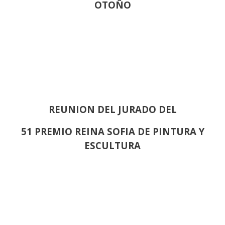
OTOÑO
REUNION DEL JURADO DEL
51 PREMIO REINA SOFIA DE PINTURA Y
ESCULTURA