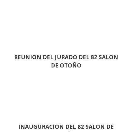
REUNION DEL JURADO DEL 82 SALON
DE OTOÑO
INAUGURACION DEL 82 SALON DE