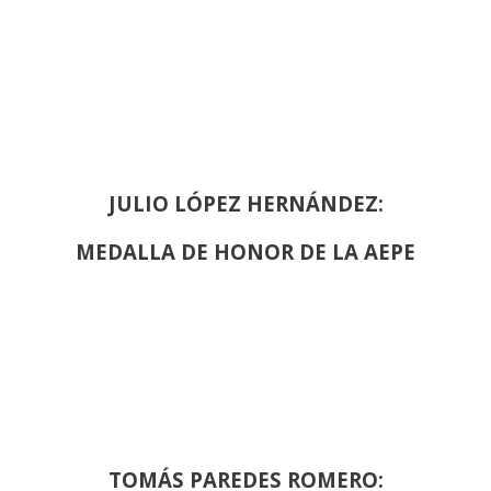
JULIO LÓPEZ HERNÁNDEZ:
MEDALLA DE HONOR DE LA AEPE
TOMÁS PAREDES ROMERO: