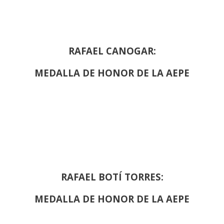
RAFAEL CANOGAR:
MEDALLA DE HONOR DE LA AEPE
RAFAEL BOTÍ TORRES:
MEDALLA DE HONOR DE LA AEPE