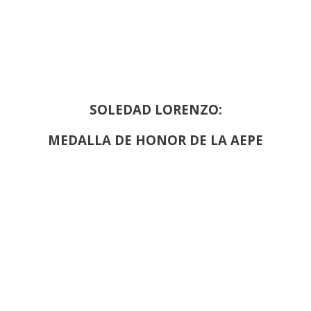
SOLEDAD LORENZO:
MEDALLA DE HONOR DE LA AEPE