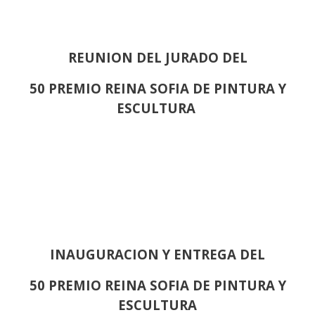
REUNION DEL JURADO DEL
50 PREMIO REINA SOFIA DE PINTURA Y
ESCULTURA
INAUGURACION Y ENTREGA DEL
50 PREMIO REINA SOFIA DE PINTURA Y
ESCULTURA