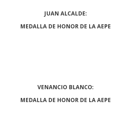
JUAN ALCALDE:
MEDALLA DE HONOR DE LA AEPE
VENANCIO BLANCO:
MEDALLA DE HONOR DE LA AEPE