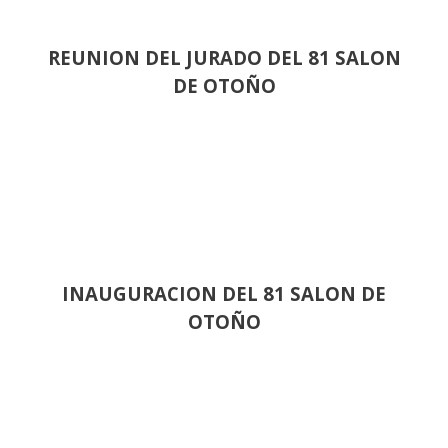
REUNION DEL JURADO DEL 81 SALON
DE OTOÑO
INAUGURACION DEL 81 SALON DE
OTOÑO