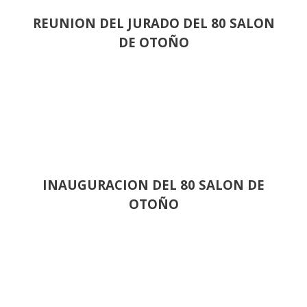
REUNION DEL JURADO DEL 80 SALON
DE OTOÑO
INAUGURACION DEL 80 SALON DE
OTOÑO