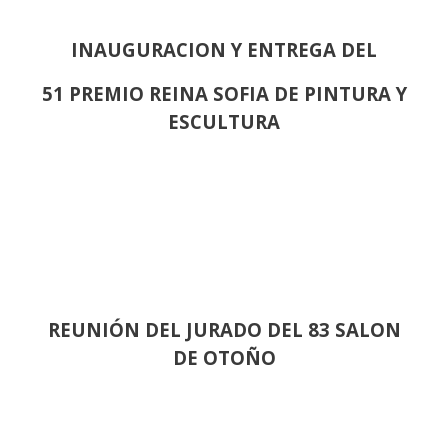
INAUGURACION Y ENTREGA DEL
51 PREMIO REINA SOFIA DE PINTURA Y
ESCULTURA
REUNIÓN
DEL JURADO DEL 83 SALON
DE OTOÑO