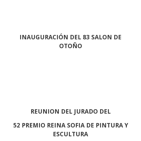
INAUGURACIÓN DEL 83 SALON DE
OTOÑO
REUNION DEL JURADO DEL
52 PREMIO REINA SOFIA DE PINTURA Y
ESCULTURA