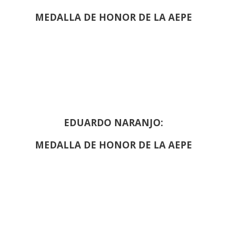
MEDALLA DE HONOR DE LA AEPE
EDUARDO NARANJO:
MEDALLA DE HONOR DE LA AEPE