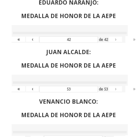
EDUARDO NARANJO:
MEDALLA DE HONOR DE LA AEPE
«
‹
›
»
de
42
JUAN ALCALDE:
MEDALLA DE HONOR DE LA AEPE
«
‹
›
»
de
53
VENANCIO BLANCO:
MEDALLA DE HONOR DE LA AEPE