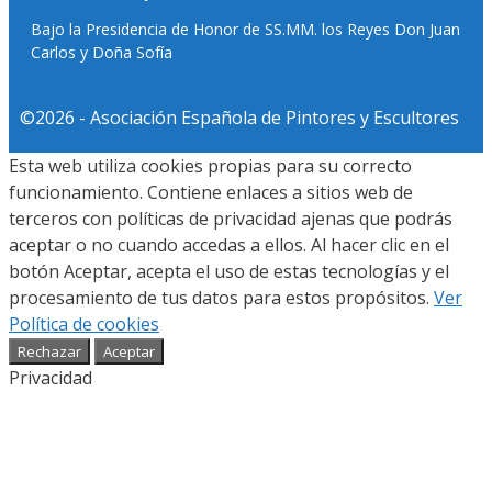
Bajo la Presidencia de Honor de SS.MM. los Reyes Don Juan
Carlos y Doña Sofía
©2026 - Asociación Española de Pintores y Escultores
Esta web utiliza cookies propias para su correcto
funcionamiento. Contiene enlaces a sitios web de
terceros con políticas de privacidad ajenas que podrás
aceptar o no cuando accedas a ellos. Al hacer clic en el
botón Aceptar, acepta el uso de estas tecnologías y el
procesamiento de tus datos para estos propósitos.
Ver
Política de cookies
Rechazar
Aceptar
Privacidad