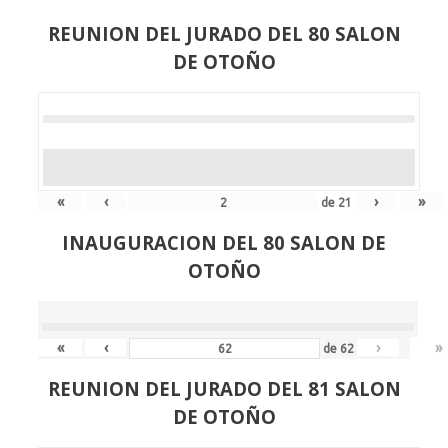
REUNION DEL JURADO DEL 80 SALON
DE OTOÑO
«
‹
›
»
de
21
INAUGURACION DEL 80 SALON DE
OTOÑO
«
‹
›
»
de
62
REUNION DEL JURADO DEL 81 SALON
DE OTOÑO