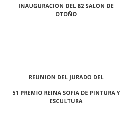
INAUGURACION DEL 82 SALON DE
OTOÑO
REUNION DEL JURADO DEL
51 PREMIO REINA SOFIA DE PINTURA Y
ESCULTURA