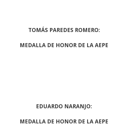
TOMÁS PAREDES ROMERO:
MEDALLA DE HONOR DE LA AEPE
EDUARDO NARANJO:
MEDALLA DE HONOR DE LA AEPE