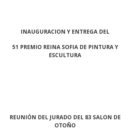
INAUGURACION Y ENTREGA DEL
51 PREMIO REINA SOFIA DE PINTURA Y
ESCULTURA
REUNIÓN
DEL JURADO DEL 83 SALON DE
OTOÑO