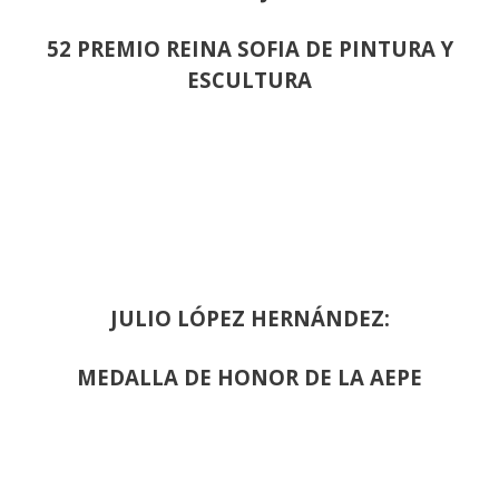
52 PREMIO REINA SOFIA DE PINTURA Y
ESCULTURA
JULIO LÓPEZ HERNÁNDEZ:
MEDALLA DE HONOR DE LA AEPE