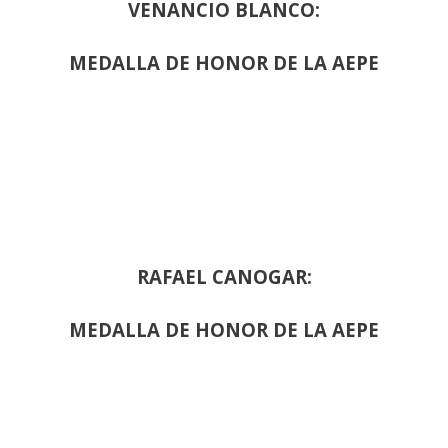
VENANCIO BLANCO:
MEDALLA DE HONOR DE LA AEPE
RAFAEL CANOGAR:
MEDALLA DE HONOR DE LA AEPE