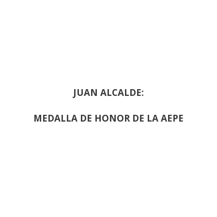
JUAN ALCALDE:
MEDALLA DE HONOR DE LA AEPE