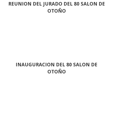
REUNION DEL JURADO DEL 80 SALON DE
OTOÑO
INAUGURACION DEL 80 SALON DE
OTOÑO