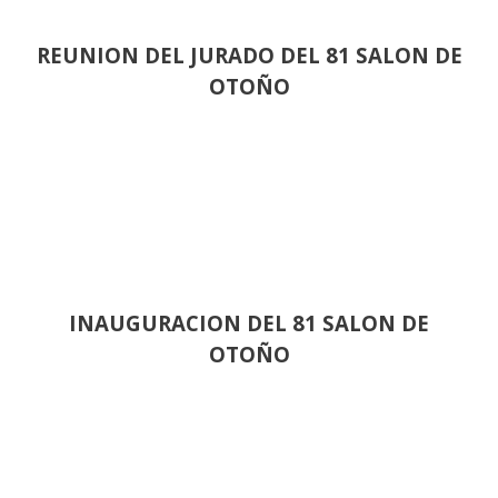
REUNION DEL JURADO DEL 81 SALON DE
OTOÑO
INAUGURACION DEL 81 SALON DE
OTOÑO