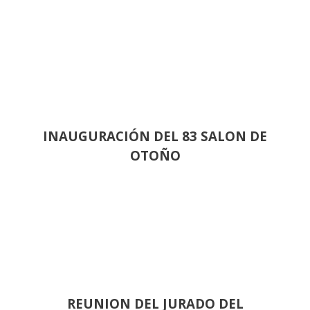
INAUGURACIÓN DEL 83 SALON DE
OTOÑO
REUNION DEL JURADO DEL