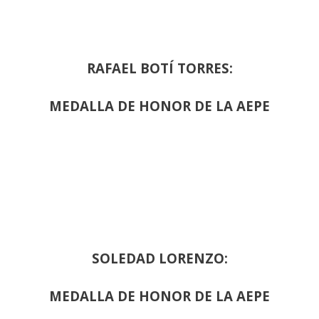
RAFAEL BOTÍ TORRES:
MEDALLA DE HONOR DE LA AEPE
SOLEDAD LORENZO:
MEDALLA DE HONOR DE LA AEPE