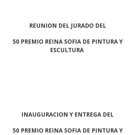
REUNION DEL JURADO DEL
50 PREMIO REINA SOFIA DE PINTURA Y
ESCULTURA
INAUGURACION Y ENTREGA DEL
50 PREMIO REINA SOFIA DE PINTURA Y