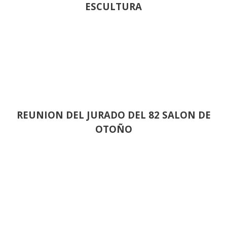
ESCULTURA
REUNION DEL JURADO DEL 82 SALON DE
OTOÑO