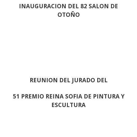
INAUGURACION DEL 82 SALON DE
OTOÑO
REUNION DEL JURADO DEL
51 PREMIO REINA SOFIA DE PINTURA Y
ESCULTURA