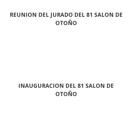
REUNION DEL JURADO DEL 81 SALON DE
OTOÑO
INAUGURACION DEL 81 SALON DE
OTOÑO