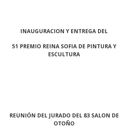
INAUGURACION Y ENTREGA DEL
51 PREMIO REINA SOFIA DE PINTURA Y
ESCULTURA
REUNIÓN
DEL JURADO DEL 83 SALON DE
OTOÑO