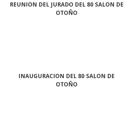
REUNION DEL JURADO DEL 80 SALON DE
OTOÑO
INAUGURACION DEL 80 SALON DE
OTOÑO