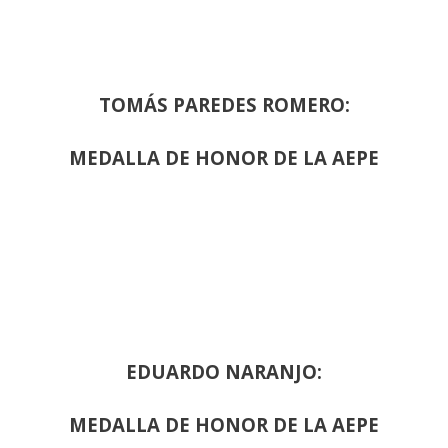
TOMÁS PAREDES ROMERO:
MEDALLA DE HONOR DE LA AEPE
EDUARDO NARANJO:
MEDALLA DE HONOR DE LA AEPE