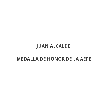
JUAN ALCALDE:
MEDALLA DE HONOR DE LA AEPE