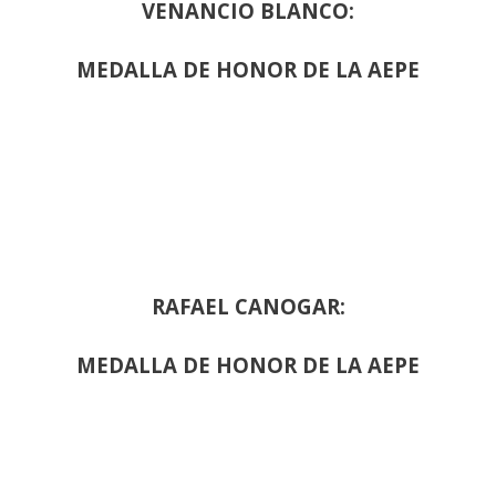
VENANCIO BLANCO:
MEDALLA DE HONOR DE LA AEPE
RAFAEL CANOGAR:
MEDALLA DE HONOR DE LA AEPE