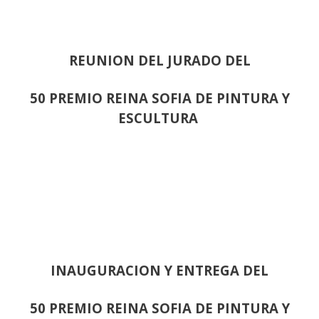
REUNION DEL JURADO DEL
50 PREMIO REINA SOFIA DE PINTURA Y
ESCULTURA
INAUGURACION Y ENTREGA DEL
50 PREMIO REINA SOFIA DE PINTURA Y