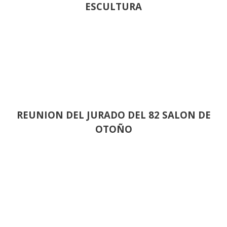
ESCULTURA
REUNION DEL JURADO DEL 82 SALON DE
OTOÑO