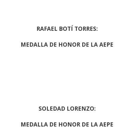
RAFAEL BOTÍ TORRES:
MEDALLA DE HONOR DE LA AEPE
SOLEDAD LORENZO:
MEDALLA DE HONOR DE LA AEPE