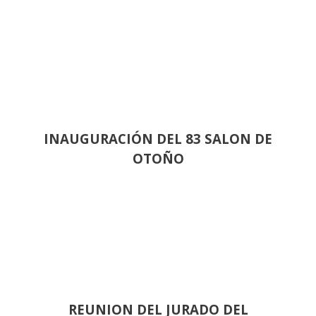
INAUGURACIÓN DEL 83 SALON DE
OTOÑO
REUNION DEL JURADO DEL