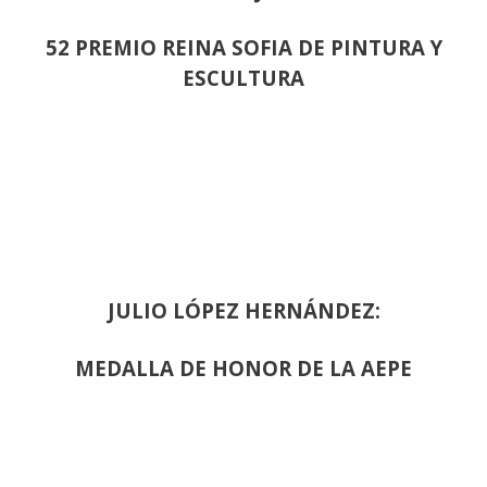
52 PREMIO REINA SOFIA DE PINTURA Y
ESCULTURA
JULIO LÓPEZ HERNÁNDEZ:
MEDALLA DE HONOR DE LA AEPE