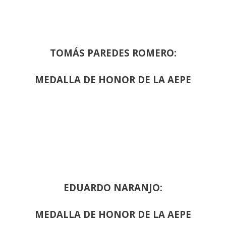
TOMÁS PAREDES ROMERO:
MEDALLA DE HONOR DE LA AEPE
EDUARDO NARANJO:
MEDALLA DE HONOR DE LA AEPE