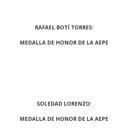
RAFAEL BOTÍ TORRES:
MEDALLA DE HONOR DE LA AEPE
SOLEDAD LORENZO:
MEDALLA DE HONOR DE LA AEPE