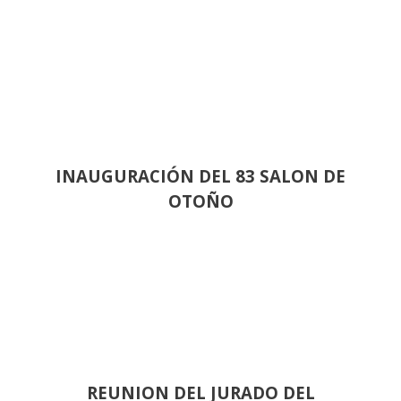
INAUGURACIÓN DEL 83 SALON DE
OTOÑO
REUNION DEL JURADO DEL