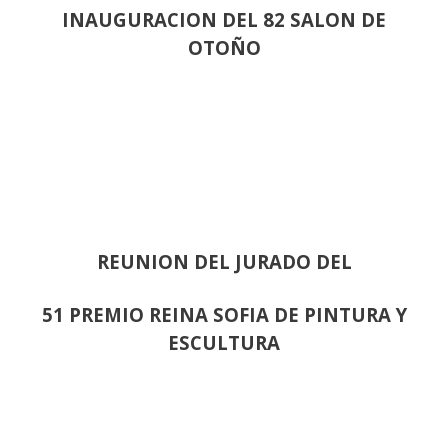
INAUGURACION DEL 82 SALON DE
OTOÑO
REUNION DEL JURADO DEL
51 PREMIO REINA SOFIA DE PINTURA Y
ESCULTURA