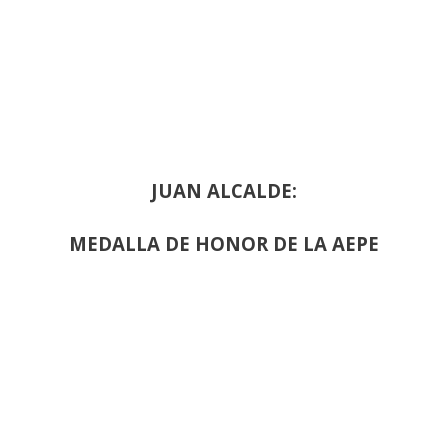
JUAN ALCALDE:
MEDALLA DE HONOR DE LA AEPE