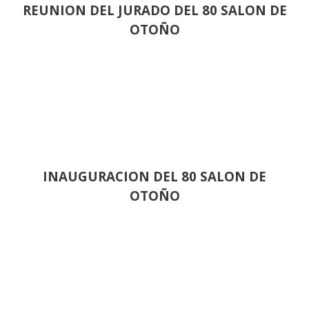
REUNION DEL JURADO DEL 80 SALON DE
OTOÑO
INAUGURACION DEL 80 SALON DE
OTOÑO