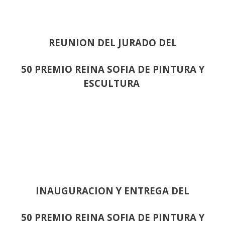
REUNION DEL JURADO DEL
50 PREMIO REINA SOFIA DE PINTURA Y
ESCULTURA
INAUGURACION Y ENTREGA DEL
50 PREMIO REINA SOFIA DE PINTURA Y