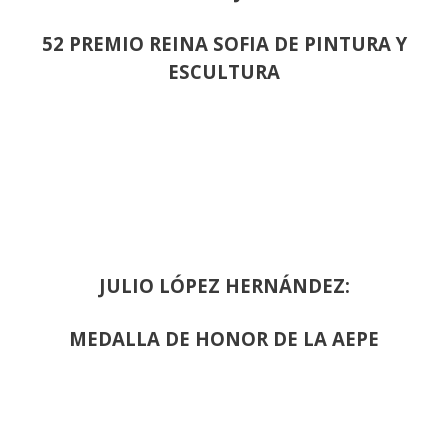
52 PREMIO REINA SOFIA DE PINTURA Y
ESCULTURA
JULIO LÓPEZ HERNÁNDEZ:
MEDALLA DE HONOR DE LA AEPE