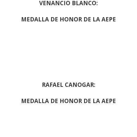
VENANCIO BLANCO:
MEDALLA DE HONOR DE LA AEPE
RAFAEL CANOGAR:
MEDALLA DE HONOR DE LA AEPE