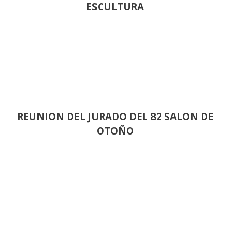
ESCULTURA
REUNION DEL JURADO DEL 82 SALON DE
OTOÑO