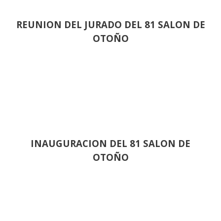
REUNION DEL JURADO DEL 81 SALON DE
OTOÑO
INAUGURACION DEL 81 SALON DE
OTOÑO