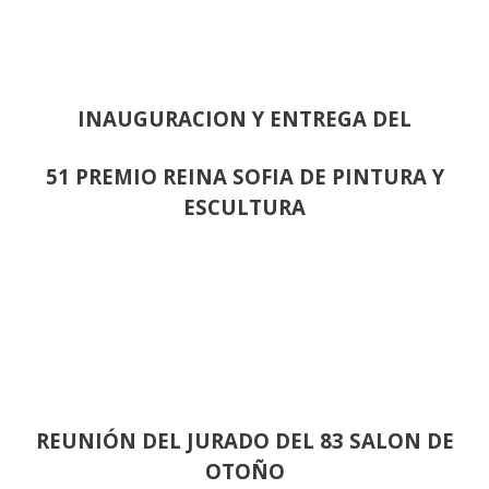
INAUGURACION Y ENTREGA DEL
51 PREMIO REINA SOFIA DE PINTURA Y
ESCULTURA
REUNIÓN
DEL JURADO DEL 83 SALON DE
OTOÑO