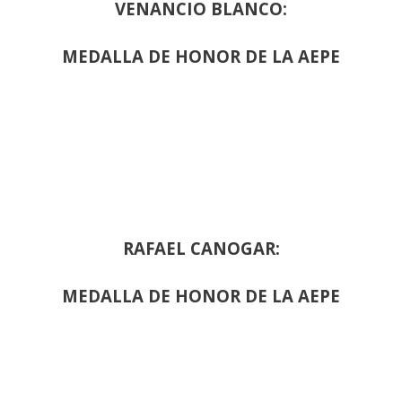
VENANCIO BLANCO:
MEDALLA DE HONOR DE LA AEPE
RAFAEL CANOGAR:
MEDALLA DE HONOR DE LA AEPE