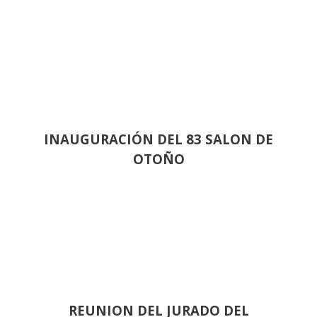
INAUGURACIÓN DEL 83 SALON DE
OTOÑO
REUNION DEL JURADO DEL