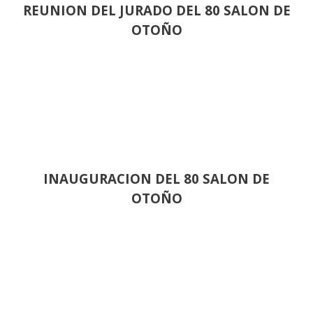
REUNION DEL JURADO DEL 80 SALON DE
OTOÑO
INAUGURACION DEL 80 SALON DE
OTOÑO