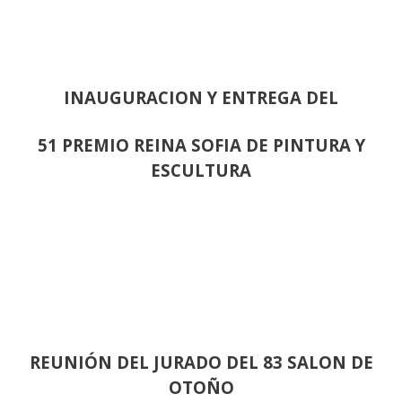
INAUGURACION Y ENTREGA DEL
51 PREMIO REINA SOFIA DE PINTURA Y
ESCULTURA
REUNIÓN
DEL JURADO DEL 83 SALON DE
OTOÑO