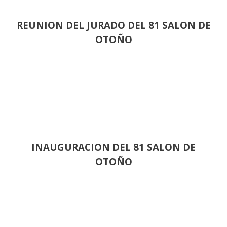
REUNION DEL JURADO DEL 81 SALON DE
OTOÑO
INAUGURACION DEL 81 SALON DE
OTOÑO