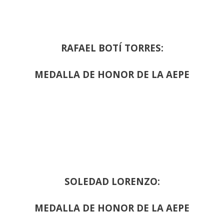
RAFAEL BOTÍ TORRES:
MEDALLA DE HONOR DE LA AEPE
SOLEDAD LORENZO:
MEDALLA DE HONOR DE LA AEPE