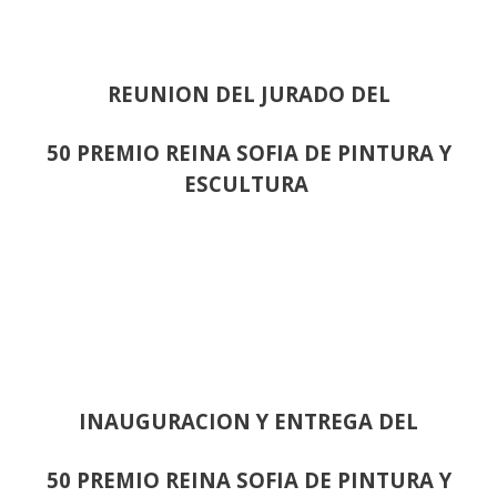
REUNION DEL JURADO DEL
50 PREMIO REINA SOFIA DE PINTURA Y
ESCULTURA
INAUGURACION Y ENTREGA DEL
50 PREMIO REINA SOFIA DE PINTURA Y