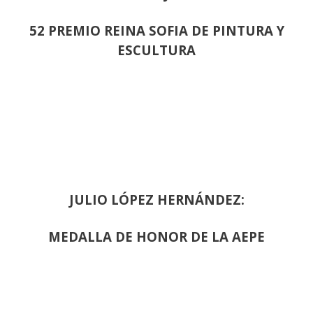
52 PREMIO REINA SOFIA DE PINTURA Y
ESCULTURA
JULIO LÓPEZ HERNÁNDEZ:
MEDALLA DE HONOR DE LA AEPE