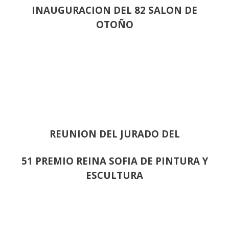
INAUGURACION DEL 82 SALON DE
OTOÑO
REUNION DEL JURADO DEL
51 PREMIO REINA SOFIA DE PINTURA Y
ESCULTURA