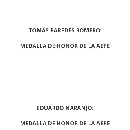
TOMÁS PAREDES ROMERO:
MEDALLA DE HONOR DE LA AEPE
EDUARDO NARANJO:
MEDALLA DE HONOR DE LA AEPE