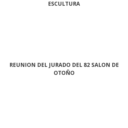
ESCULTURA
REUNION DEL JURADO DEL 82 SALON DE
OTOÑO