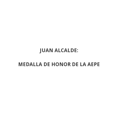
JUAN ALCALDE:
MEDALLA DE HONOR DE LA AEPE