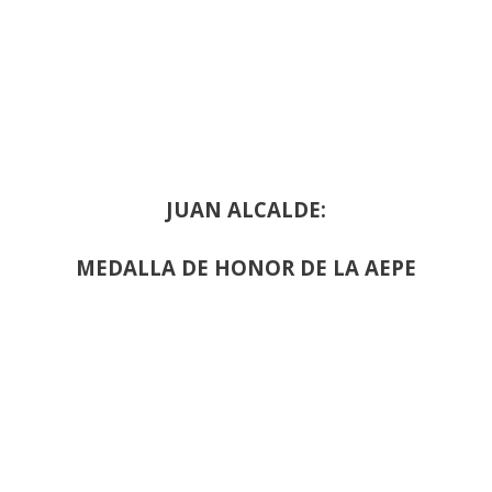
JUAN ALCALDE:
MEDALLA DE HONOR DE LA AEPE