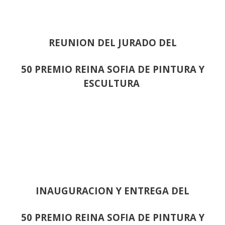
REUNION DEL JURADO DEL
50 PREMIO REINA SOFIA DE PINTURA Y
ESCULTURA
INAUGURACION Y ENTREGA DEL
50 PREMIO REINA SOFIA DE PINTURA Y