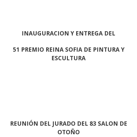
INAUGURACION Y ENTREGA DEL
51 PREMIO REINA SOFIA DE PINTURA Y
ESCULTURA
REUNIÓN
DEL JURADO DEL 83 SALON DE
OTOÑO