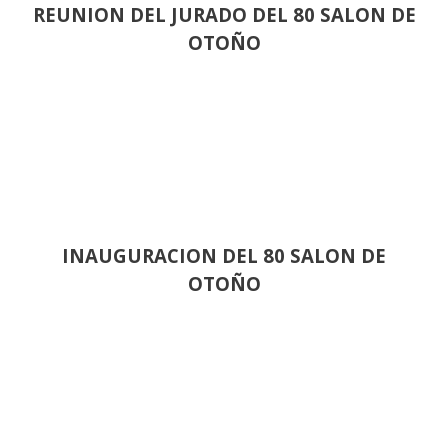
REUNION DEL JURADO DEL 80 SALON DE
OTOÑO
INAUGURACION DEL 80 SALON DE
OTOÑO