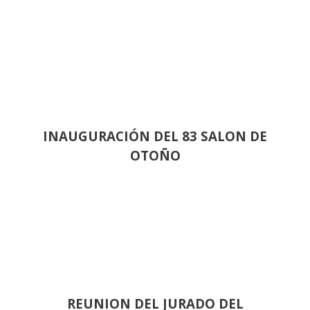
INAUGURACIÓN DEL 83 SALON DE
OTOÑO
REUNION DEL JURADO DEL