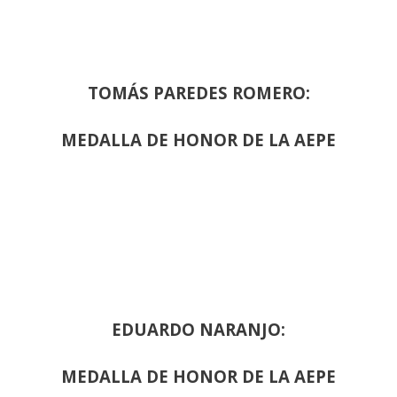
TOMÁS PAREDES ROMERO:
MEDALLA DE HONOR DE LA AEPE
EDUARDO NARANJO:
MEDALLA DE HONOR DE LA AEPE