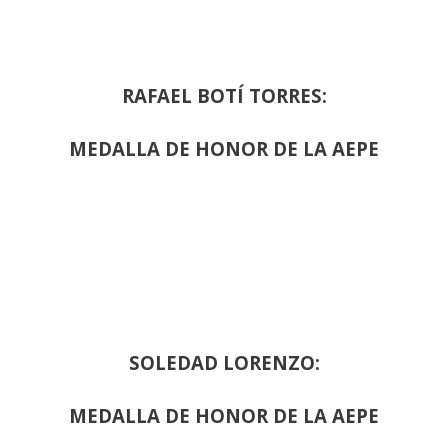
RAFAEL BOTÍ TORRES:
MEDALLA DE HONOR DE LA AEPE
SOLEDAD LORENZO:
MEDALLA DE HONOR DE LA AEPE