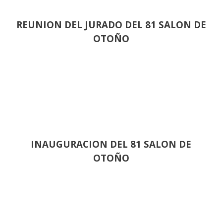
REUNION DEL JURADO DEL 81 SALON DE
OTOÑO
INAUGURACION DEL 81 SALON DE
OTOÑO