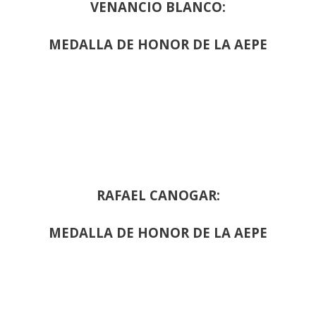
VENANCIO BLANCO:
MEDALLA DE HONOR DE LA AEPE
RAFAEL CANOGAR:
MEDALLA DE HONOR DE LA AEPE