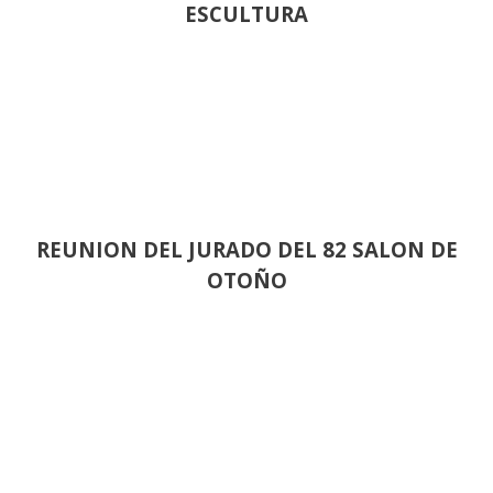
ESCULTURA
REUNION DEL JURADO DEL 82 SALON DE
OTOÑO