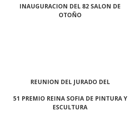
INAUGURACION DEL 82 SALON DE
OTOÑO
REUNION DEL JURADO DEL
51 PREMIO REINA SOFIA DE PINTURA Y
ESCULTURA