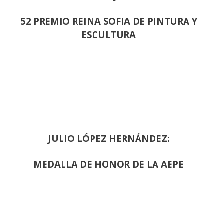
52 PREMIO REINA SOFIA DE PINTURA Y
ESCULTURA
JULIO LÓPEZ HERNÁNDEZ:
MEDALLA DE HONOR DE LA AEPE