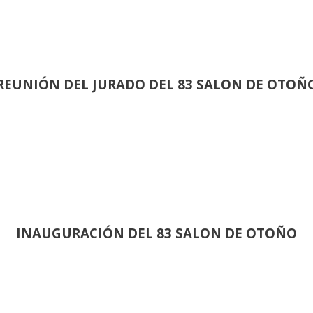
REUNIÓN
DEL JURADO DEL 83 SALON DE OTOÑ
INAUGURACIÓN DEL 83 SALON DE OTOÑO