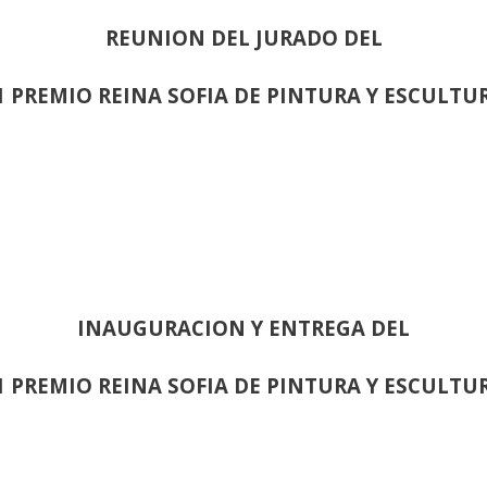
REUNION DEL JURADO DEL
1 PREMIO REINA SOFIA DE PINTURA Y ESCULTU
INAUGURACION Y ENTREGA DEL
1 PREMIO REINA SOFIA DE PINTURA Y ESCULTU