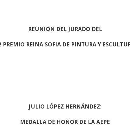
REUNION DEL JURADO DEL
2 PREMIO REINA SOFIA DE PINTURA Y ESCULTU
JULIO LÓPEZ HERNÁNDEZ:
MEDALLA DE HONOR DE LA AEPE