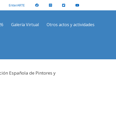
EnterARTE
26
Galería Virtual
Otros actos y actividades
ción Española de Pintores y