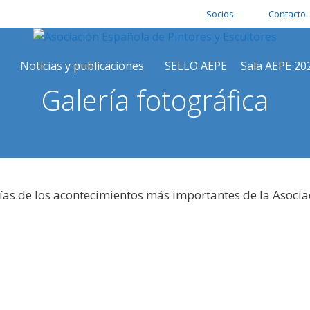
Socios
Contacto
Noticias y publicaciones
SELLO AEPE
Sala AEPE 20
Galería fotográfica
ías de los acontecimientos más importantes de la Asocia