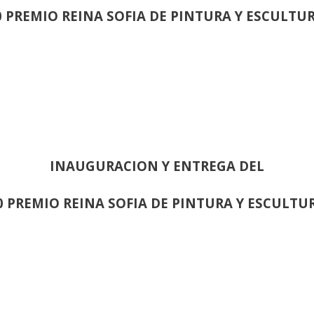
0 PREMIO REINA SOFIA DE PINTURA Y ESCULTU
INAUGURACION Y ENTREGA DEL
0 PREMIO REINA SOFIA DE PINTURA Y ESCULTU