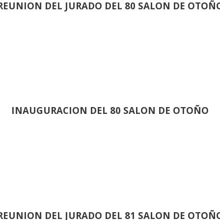
REUNION DEL JURADO DEL 80 SALON DE OTOÑ
INAUGURACION DEL 80 SALON DE OTOÑO
REUNION DEL JURADO DEL 81 SALON DE OTOÑ