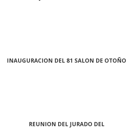
INAUGURACION DEL 81 SALON DE OTOÑO
REUNION DEL JURADO DEL