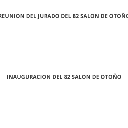
REUNION DEL JURADO DEL 82 SALON DE OTOÑ
INAUGURACION DEL 82 SALON DE OTOÑO