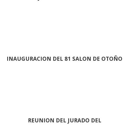
INAUGURACION DEL 81 SALON DE OTOÑO
REUNION DEL JURADO DEL