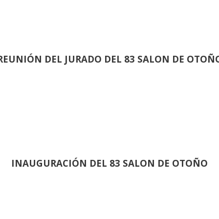
REUNIÓN
DEL JURADO DEL 83 SALON DE OTOÑ
INAUGURACIÓN DEL 83 SALON DE OTOÑO