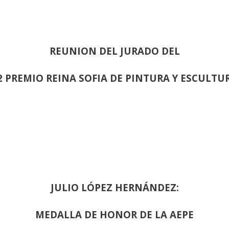
REUNION DEL JURADO DEL
2 PREMIO REINA SOFIA DE PINTURA Y ESCULTU
JULIO LÓPEZ HERNÁNDEZ:
MEDALLA DE HONOR DE LA AEPE