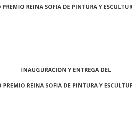
0 PREMIO REINA SOFIA DE PINTURA Y ESCULTU
INAUGURACION Y ENTREGA DEL
0 PREMIO REINA SOFIA DE PINTURA Y ESCULTU