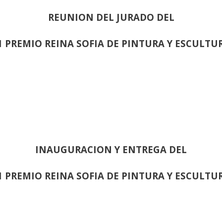
REUNION DEL JURADO DEL
1 PREMIO REINA SOFIA DE PINTURA Y ESCULTU
INAUGURACION Y ENTREGA DEL
1 PREMIO REINA SOFIA DE PINTURA Y ESCULTU