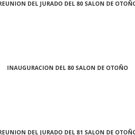
REUNION DEL JURADO DEL 80 SALON DE OTOÑ
INAUGURACION DEL 80 SALON DE OTOÑO
REUNION DEL JURADO DEL 81 SALON DE OTOÑ