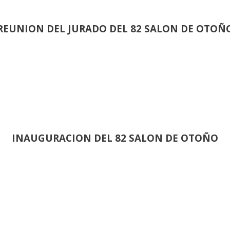
REUNION DEL JURADO DEL 82 SALON DE OTOÑ
INAUGURACION DEL 82 SALON DE OTOÑO