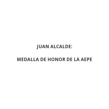
JUAN ALCALDE:
MEDALLA DE HONOR DE LA AEPE