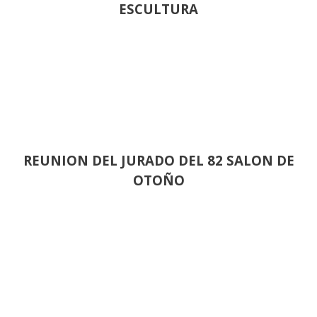
ESCULTURA
REUNION DEL JURADO DEL 82 SALON DE
OTOÑO