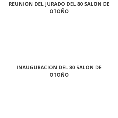
REUNION DEL JURADO DEL 80 SALON DE
OTOÑO
INAUGURACION DEL 80 SALON DE
OTOÑO