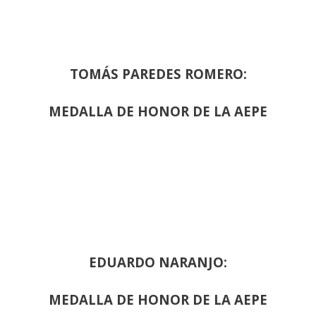
TOMÁS PAREDES ROMERO:
MEDALLA DE HONOR DE LA AEPE
EDUARDO NARANJO:
MEDALLA DE HONOR DE LA AEPE