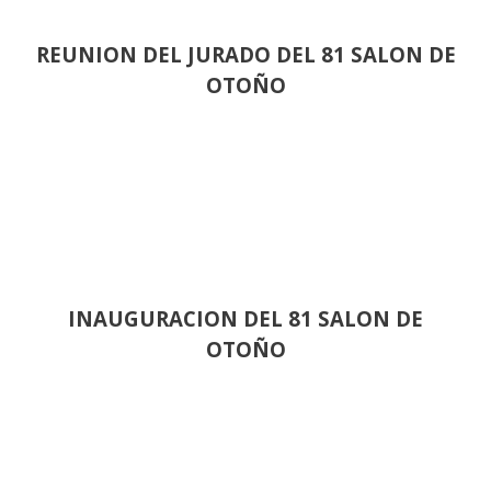
REUNION DEL JURADO DEL 81 SALON DE
OTOÑO
INAUGURACION DEL 81 SALON DE
OTOÑO