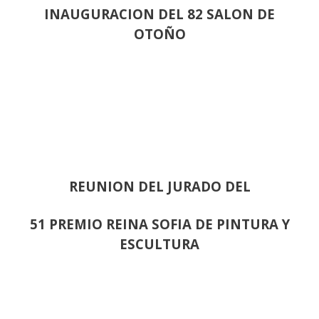
INAUGURACION DEL 82 SALON DE
OTOÑO
REUNION DEL JURADO DEL
51 PREMIO REINA SOFIA DE PINTURA Y
ESCULTURA