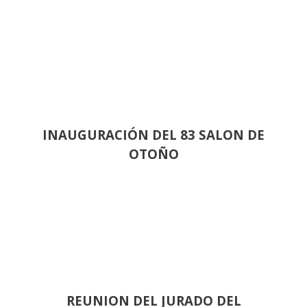
INAUGURACIÓN DEL 83 SALON DE
OTOÑO
REUNION DEL JURADO DEL