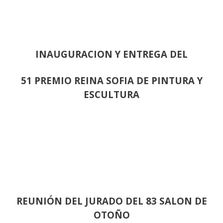
INAUGURACION Y ENTREGA DEL
51 PREMIO REINA SOFIA DE PINTURA Y
ESCULTURA
REUNIÓN
DEL JURADO DEL 83 SALON DE
OTOÑO