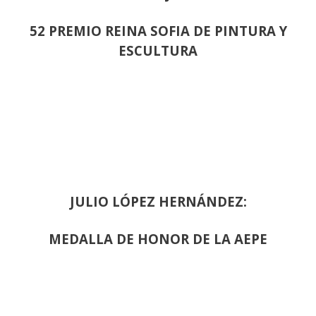
52 PREMIO REINA SOFIA DE PINTURA Y
ESCULTURA
JULIO LÓPEZ HERNÁNDEZ:
MEDALLA DE HONOR DE LA AEPE