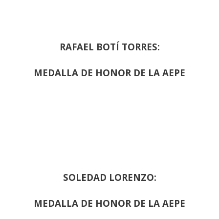
RAFAEL BOTÍ TORRES:
MEDALLA DE HONOR DE LA AEPE
SOLEDAD LORENZO:
MEDALLA DE HONOR DE LA AEPE