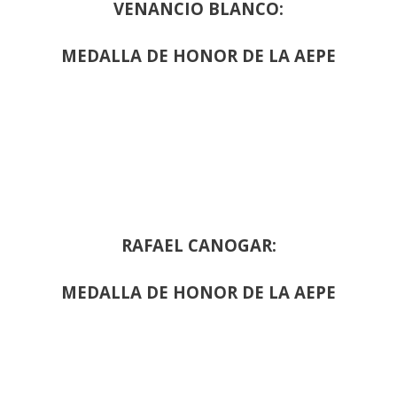
VENANCIO BLANCO:
MEDALLA DE HONOR DE LA AEPE
RAFAEL CANOGAR:
MEDALLA DE HONOR DE LA AEPE