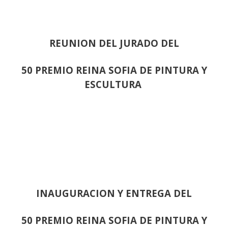
REUNION DEL JURADO DEL
50 PREMIO REINA SOFIA DE PINTURA Y
ESCULTURA
INAUGURACION Y ENTREGA DEL
50 PREMIO REINA SOFIA DE PINTURA Y