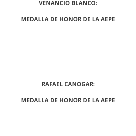
VENANCIO BLANCO:
MEDALLA DE HONOR DE LA AEPE
RAFAEL CANOGAR:
MEDALLA DE HONOR DE LA AEPE