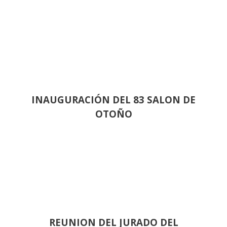
INAUGURACIÓN DEL 83 SALON DE
OTOÑO
REUNION DEL JURADO DEL