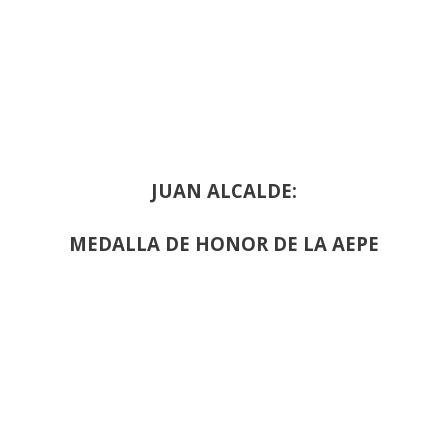
JUAN ALCALDE:
MEDALLA DE HONOR DE LA AEPE