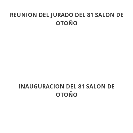
REUNION DEL JURADO DEL 81 SALON DE
OTOÑO
INAUGURACION DEL 81 SALON DE
OTOÑO