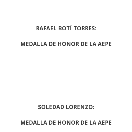
RAFAEL BOTÍ TORRES:
MEDALLA DE HONOR DE LA AEPE
SOLEDAD LORENZO:
MEDALLA DE HONOR DE LA AEPE