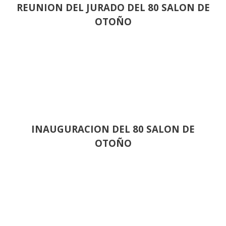
REUNION DEL JURADO DEL 80 SALON DE
OTOÑO
INAUGURACION DEL 80 SALON DE
OTOÑO