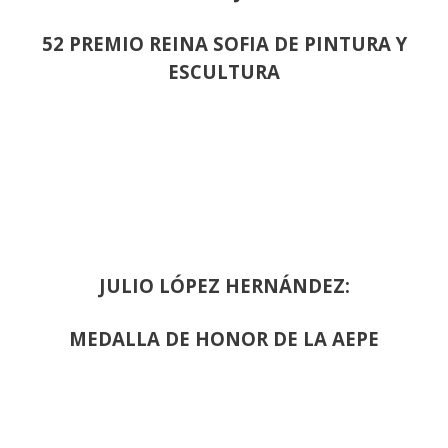
52 PREMIO REINA SOFIA DE PINTURA Y
ESCULTURA
JULIO LÓPEZ HERNÁNDEZ:
MEDALLA DE HONOR DE LA AEPE