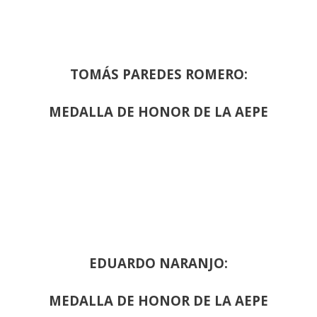
TOMÁS PAREDES ROMERO:
MEDALLA DE HONOR DE LA AEPE
EDUARDO NARANJO:
MEDALLA DE HONOR DE LA AEPE