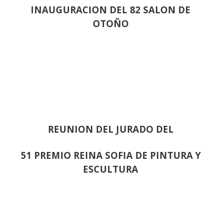
INAUGURACION DEL 82 SALON DE
OTOÑO
REUNION DEL JURADO DEL
51 PREMIO REINA SOFIA DE PINTURA Y
ESCULTURA