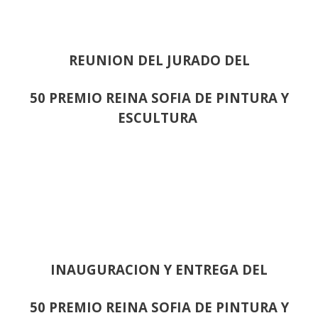
REUNION DEL JURADO DEL
50 PREMIO REINA SOFIA DE PINTURA Y
ESCULTURA
INAUGURACION Y ENTREGA DEL
50 PREMIO REINA SOFIA DE PINTURA Y