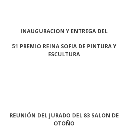
INAUGURACION Y ENTREGA DEL
51 PREMIO REINA SOFIA DE PINTURA Y
ESCULTURA
REUNIÓN
DEL JURADO DEL 83 SALON DE
OTOÑO