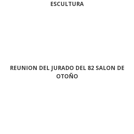
ESCULTURA
REUNION DEL JURADO DEL 82 SALON DE
OTOÑO