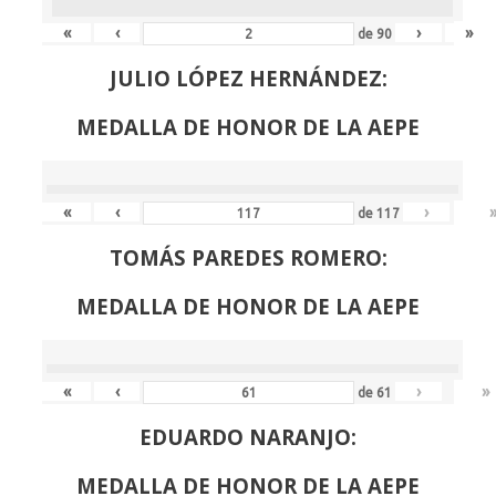
«
‹
›
»
de
90
JULIO LÓPEZ HERNÁNDEZ:
MEDALLA DE HONOR DE LA AEPE
«
‹
›
de
117
TOMÁS PAREDES ROMERO:
MEDALLA DE HONOR DE LA AEPE
«
‹
›
»
de
61
EDUARDO NARANJO:
MEDALLA DE HONOR DE LA AEPE