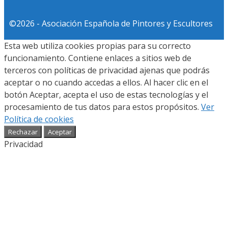
©2026 - Asociación Española de Pintores y Escultores
Esta web utiliza cookies propias para su correcto
funcionamiento. Contiene enlaces a sitios web de
terceros con políticas de privacidad ajenas que podrás
aceptar o no cuando accedas a ellos. Al hacer clic en el
botón Aceptar, acepta el uso de estas tecnologías y el
procesamiento de tus datos para estos propósitos.
Ver
Política de cookies
Rechazar
Aceptar
Privacidad