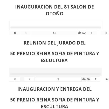
INAUGURACION DEL 81 SALON DE
OTOÑO
«
‹
›
»
de
62
REUNION DEL JURADO DEL
50 PREMIO REINA SOFIA DE PINTURA Y
ESCULTURA
«
‹
›
»
de
76
INAUGURACION Y ENTREGA DEL
50 PREMIO REINA SOFIA DE PINTURA Y
ESCULTURA