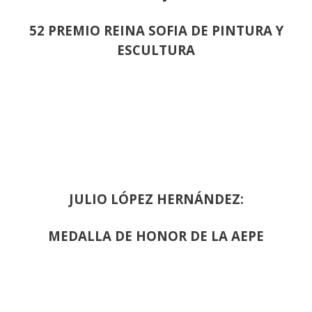
52 PREMIO REINA SOFIA DE PINTURA Y
ESCULTURA
JULIO LÓPEZ HERNÁNDEZ:
MEDALLA DE HONOR DE LA AEPE