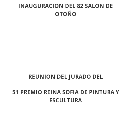
INAUGURACION DEL 82 SALON DE
OTOÑO
REUNION DEL JURADO DEL
51 PREMIO REINA SOFIA DE PINTURA Y
ESCULTURA