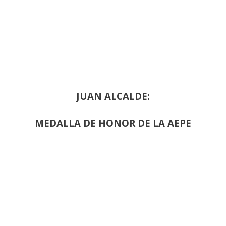
JUAN ALCALDE:
MEDALLA DE HONOR DE LA AEPE