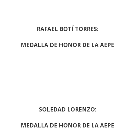
RAFAEL BOTÍ TORRES:
MEDALLA DE HONOR DE LA AEPE
SOLEDAD LORENZO:
MEDALLA DE HONOR DE LA AEPE