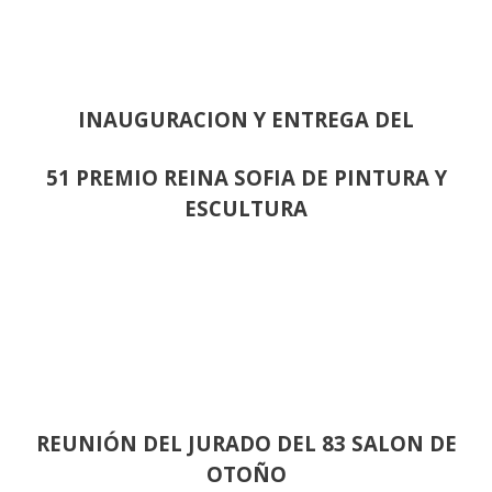
INAUGURACION Y ENTREGA DEL
51 PREMIO REINA SOFIA DE PINTURA Y
ESCULTURA
REUNIÓN
DEL JURADO DEL 83 SALON DE
OTOÑO