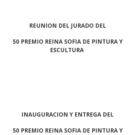
REUNION DEL JURADO DEL
50 PREMIO REINA SOFIA DE PINTURA Y
ESCULTURA
INAUGURACION Y ENTREGA DEL
50 PREMIO REINA SOFIA DE PINTURA Y