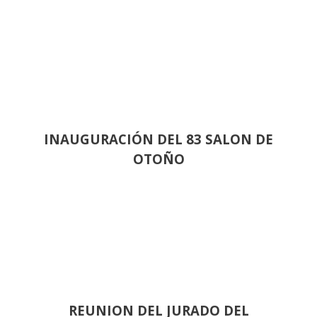
INAUGURACIÓN DEL 83 SALON DE
OTOÑO
REUNION DEL JURADO DEL