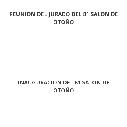
REUNION DEL JURADO DEL 81 SALON DE
OTOÑO
INAUGURACION DEL 81 SALON DE
OTOÑO