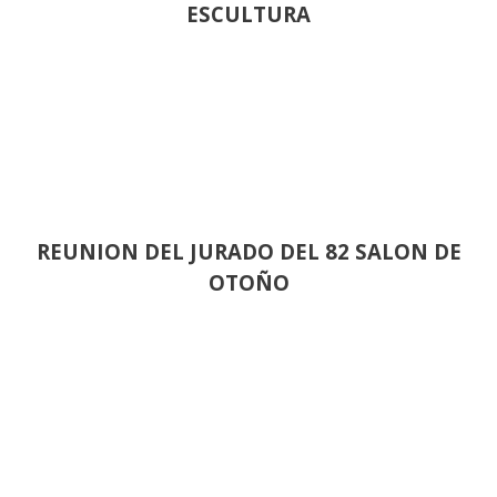
ESCULTURA
REUNION DEL JURADO DEL 82 SALON DE
OTOÑO