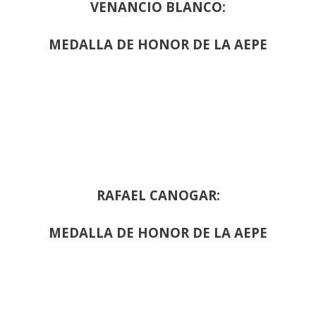
VENANCIO BLANCO:
MEDALLA DE HONOR DE LA AEPE
RAFAEL CANOGAR:
MEDALLA DE HONOR DE LA AEPE