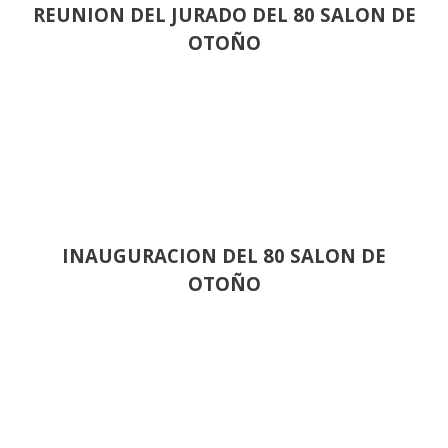
REUNION DEL JURADO DEL 80 SALON DE
OTOÑO
INAUGURACION DEL 80 SALON DE
OTOÑO