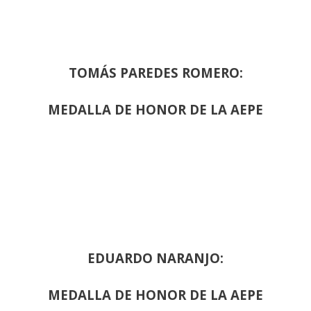
TOMÁS PAREDES ROMERO:
MEDALLA DE HONOR DE LA AEPE
EDUARDO NARANJO:
MEDALLA DE HONOR DE LA AEPE