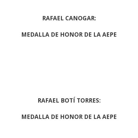
RAFAEL CANOGAR:
MEDALLA DE HONOR DE LA AEPE
RAFAEL BOTÍ TORRES:
MEDALLA DE HONOR DE LA AEPE