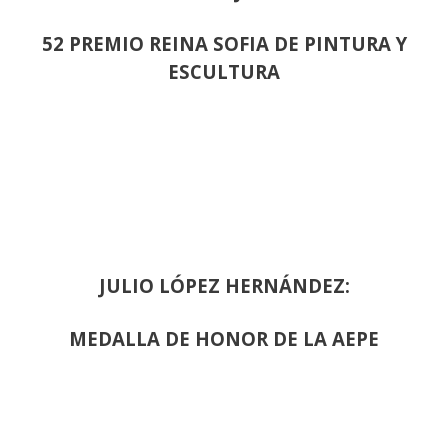
52 PREMIO REINA SOFIA DE PINTURA Y
ESCULTURA
JULIO LÓPEZ HERNÁNDEZ:
MEDALLA DE HONOR DE LA AEPE