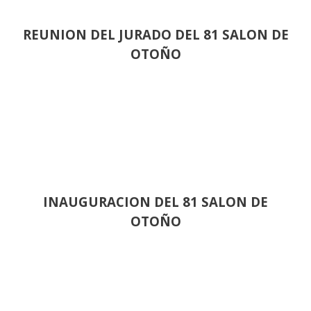
REUNION DEL JURADO DEL 81 SALON DE
OTOÑO
INAUGURACION DEL 81 SALON DE
OTOÑO