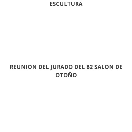
ESCULTURA
REUNION DEL JURADO DEL 82 SALON DE
OTOÑO