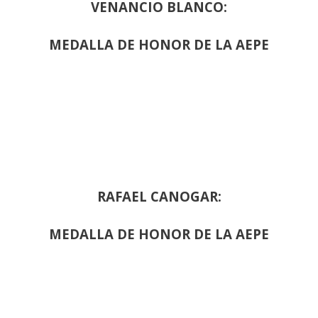
VENANCIO BLANCO:
MEDALLA DE HONOR DE LA AEPE
RAFAEL CANOGAR:
MEDALLA DE HONOR DE LA AEPE