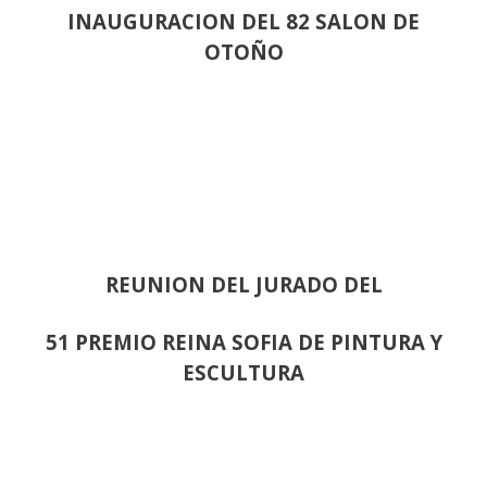
INAUGURACION DEL 82 SALON DE
OTOÑO
REUNION DEL JURADO DEL
51 PREMIO REINA SOFIA DE PINTURA Y
ESCULTURA