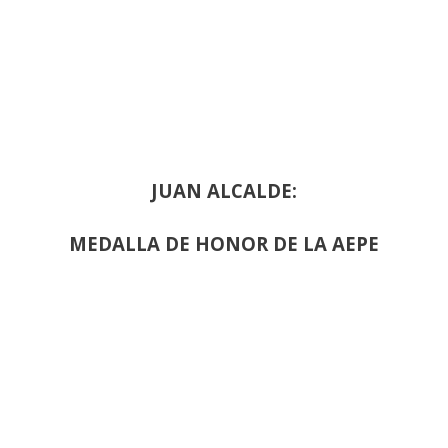
JUAN ALCALDE:
MEDALLA DE HONOR DE LA AEPE