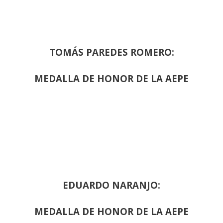
TOMÁS PAREDES ROMERO:
MEDALLA DE HONOR DE LA AEPE
EDUARDO NARANJO:
MEDALLA DE HONOR DE LA AEPE