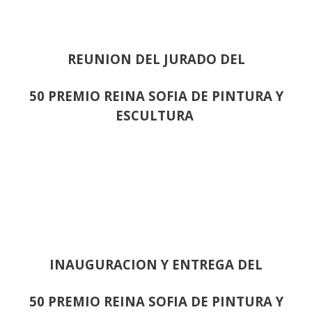
REUNION DEL JURADO DEL
50 PREMIO REINA SOFIA DE PINTURA Y
ESCULTURA
INAUGURACION Y ENTREGA DEL
50 PREMIO REINA SOFIA DE PINTURA Y