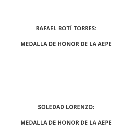
RAFAEL BOTÍ TORRES:
MEDALLA DE HONOR DE LA AEPE
SOLEDAD LORENZO:
MEDALLA DE HONOR DE LA AEPE