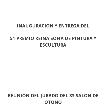
INAUGURACION Y ENTREGA DEL
51 PREMIO REINA SOFIA DE PINTURA Y
ESCULTURA
REUNIÓN
DEL JURADO DEL 83 SALON DE
OTOÑO