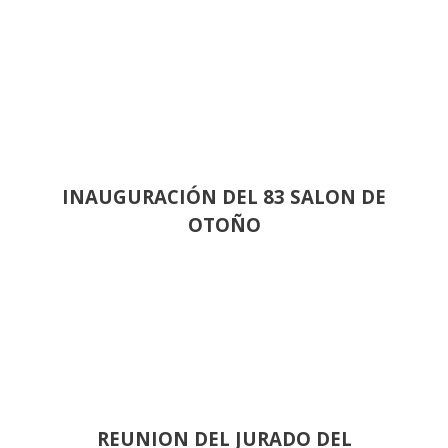
INAUGURACIÓN DEL 83 SALON DE
OTOÑO
REUNION DEL JURADO DEL