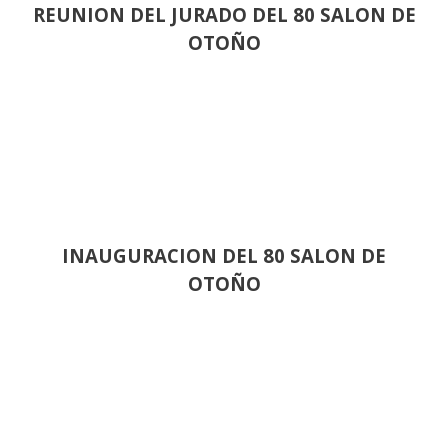
REUNION DEL JURADO DEL 80 SALON DE
OTOÑO
INAUGURACION DEL 80 SALON DE
OTOÑO