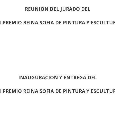
REUNION DEL JURADO DEL
1 PREMIO REINA SOFIA DE PINTURA Y ESCULTU
INAUGURACION Y ENTREGA DEL
1 PREMIO REINA SOFIA DE PINTURA Y ESCULTU