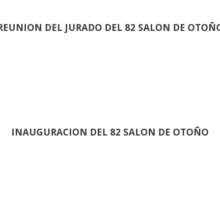
REUNION DEL JURADO DEL 82 SALON DE OTOÑ
INAUGURACION DEL 82 SALON DE OTOÑO