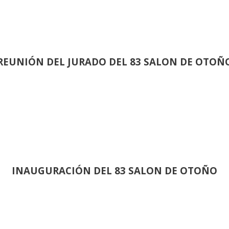
REUNIÓN
DEL JURADO DEL 83 SALON DE OTOÑ
INAUGURACIÓN DEL 83 SALON DE OTOÑO