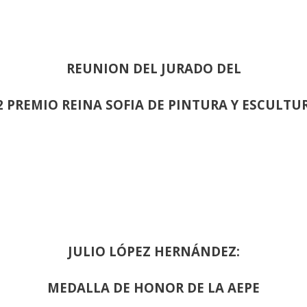
REUNION DEL JURADO DEL
2 PREMIO REINA SOFIA DE PINTURA Y ESCULTU
JULIO LÓPEZ HERNÁNDEZ:
MEDALLA DE HONOR DE LA AEPE