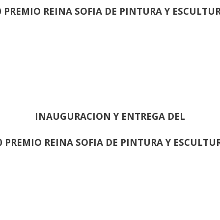
0 PREMIO REINA SOFIA DE PINTURA Y ESCULTU
INAUGURACION Y ENTREGA DEL
0 PREMIO REINA SOFIA DE PINTURA Y ESCULTU