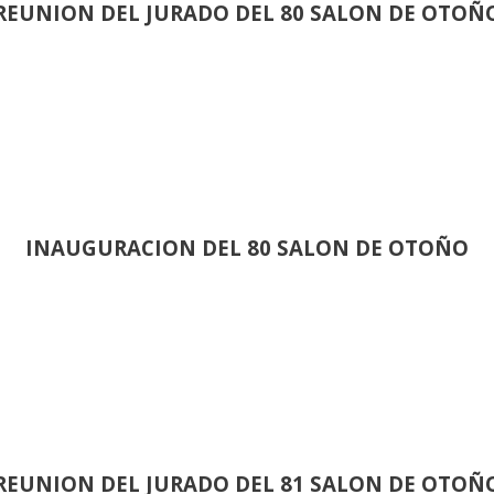
REUNION DEL JURADO DEL 80 SALON DE OTOÑ
INAUGURACION DEL 80 SALON DE OTOÑO
REUNION DEL JURADO DEL 81 SALON DE OTOÑ