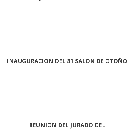
INAUGURACION DEL 81 SALON DE OTOÑO
REUNION DEL JURADO DEL