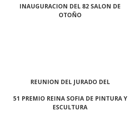
INAUGURACION DEL 82 SALON DE
OTOÑO
REUNION DEL JURADO DEL
51 PREMIO REINA SOFIA DE PINTURA Y
ESCULTURA