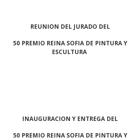
REUNION DEL JURADO DEL
50 PREMIO REINA SOFIA DE PINTURA Y
ESCULTURA
INAUGURACION Y ENTREGA DEL
50 PREMIO REINA SOFIA DE PINTURA Y