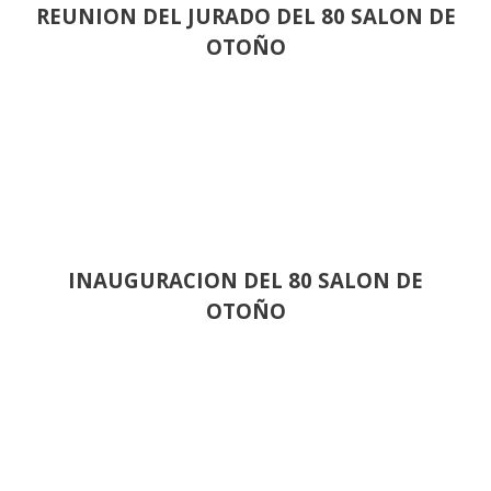
REUNION DEL JURADO DEL 80 SALON DE
OTOÑO
INAUGURACION DEL 80 SALON DE
OTOÑO