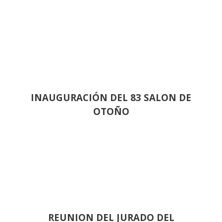
INAUGURACIÓN DEL 83 SALON DE
OTOÑO
REUNION DEL JURADO DEL