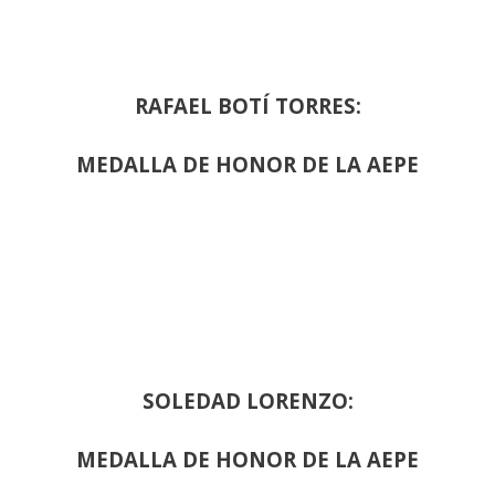
RAFAEL BOTÍ TORRES:
MEDALLA DE HONOR DE LA AEPE
SOLEDAD LORENZO:
MEDALLA DE HONOR DE LA AEPE