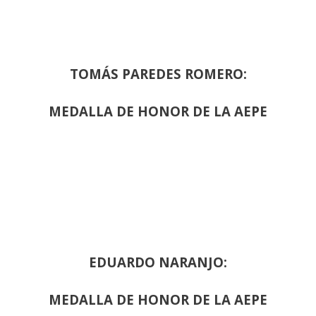
TOMÁS PAREDES ROMERO:
MEDALLA DE HONOR DE LA AEPE
EDUARDO NARANJO:
MEDALLA DE HONOR DE LA AEPE