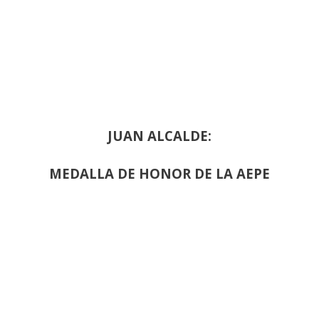
JUAN ALCALDE:
MEDALLA DE HONOR DE LA AEPE