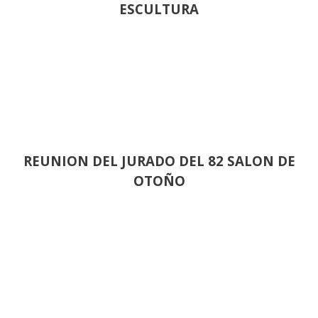
ESCULTURA
REUNION DEL JURADO DEL 82 SALON DE
OTOÑO