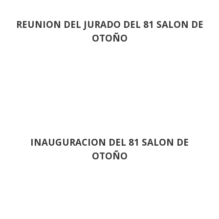
REUNION DEL JURADO DEL 81 SALON DE
OTOÑO
INAUGURACION DEL 81 SALON DE
OTOÑO