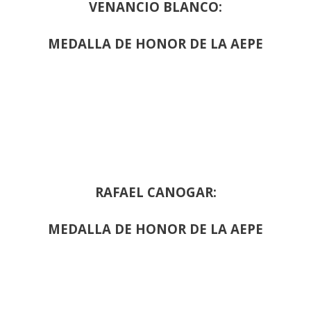
VENANCIO BLANCO:
MEDALLA DE HONOR DE LA AEPE
RAFAEL CANOGAR:
MEDALLA DE HONOR DE LA AEPE