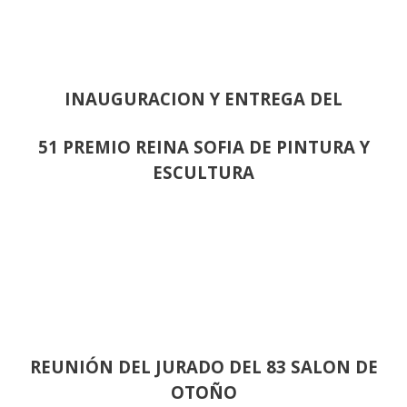
INAUGURACION Y ENTREGA DEL
51 PREMIO REINA SOFIA DE PINTURA Y
ESCULTURA
REUNIÓN
DEL JURADO DEL 83 SALON DE
OTOÑO