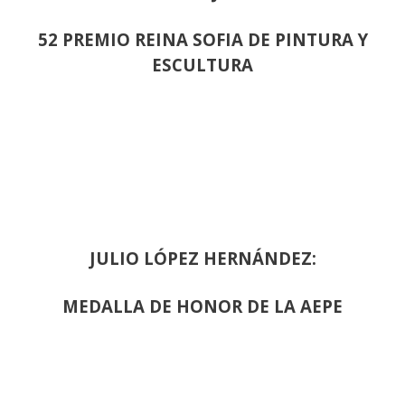
52 PREMIO REINA SOFIA DE PINTURA Y
ESCULTURA
JULIO LÓPEZ HERNÁNDEZ:
MEDALLA DE HONOR DE LA AEPE