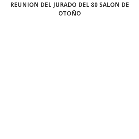
REUNION DEL JURADO DEL 80 SALON DE
OTOÑO