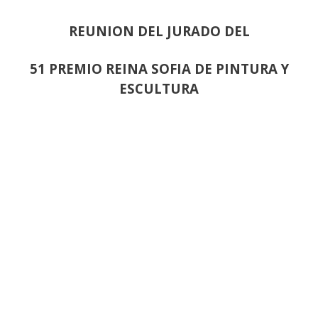
REUNION DEL JURADO DEL
51 PREMIO REINA SOFIA DE PINTURA Y
ESCULTURA