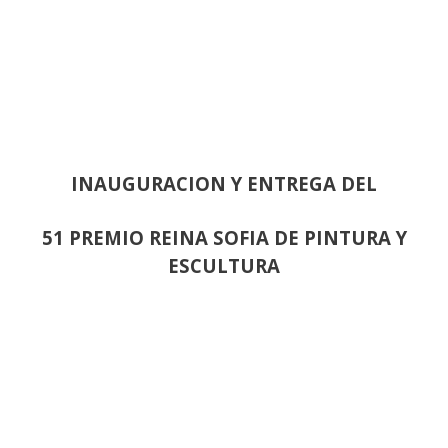
INAUGURACION Y ENTREGA DEL
51 PREMIO REINA SOFIA DE PINTURA Y
ESCULTURA