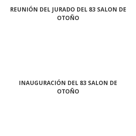
REUNIÓN
DEL JURADO DEL 83 SALON DE
OTOÑO
INAUGURACIÓN DEL 83 SALON DE
OTOÑO