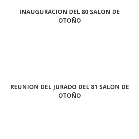
INAUGURACION DEL 80 SALON DE
OTOÑO
REUNION DEL JURADO DEL 81 SALON DE
OTOÑO