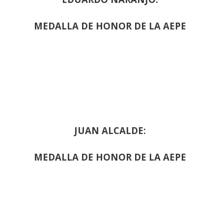
MEDALLA DE HONOR DE LA AEPE
JUAN ALCALDE:
MEDALLA DE HONOR DE LA AEPE