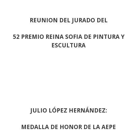
REUNION DEL JURADO DEL
52 PREMIO REINA SOFIA DE PINTURA Y
ESCULTURA
JULIO LÓPEZ HERNÁNDEZ:
MEDALLA DE HONOR DE LA AEPE