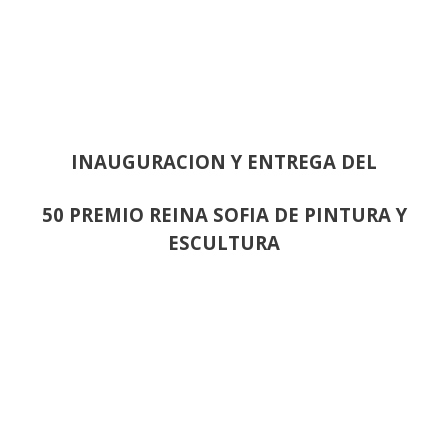
INAUGURACION Y ENTREGA DEL
50 PREMIO REINA SOFIA DE PINTURA Y
ESCULTURA