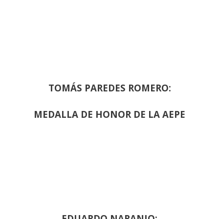
TOMÁS PAREDES ROMERO:
MEDALLA DE HONOR DE LA AEPE
EDUARDO NARANJO: