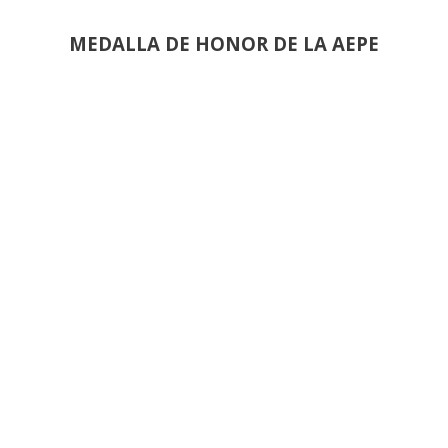
MEDALLA DE HONOR DE LA AEPE