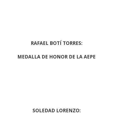
RAFAEL BOTÍ TORRES:
MEDALLA DE HONOR DE LA AEPE
SOLEDAD LORENZO: