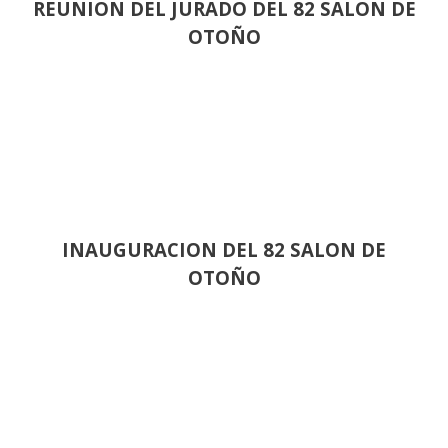
REUNION DEL JURADO DEL 82 SALON DE
OTOÑO
INAUGURACION DEL 82 SALON DE
OTOÑO