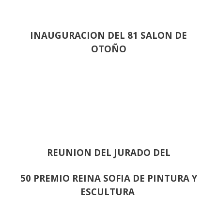
INAUGURACION DEL 81 SALON DE
OTOÑO
REUNION DEL JURADO DEL
50 PREMIO REINA SOFIA DE PINTURA Y
ESCULTURA