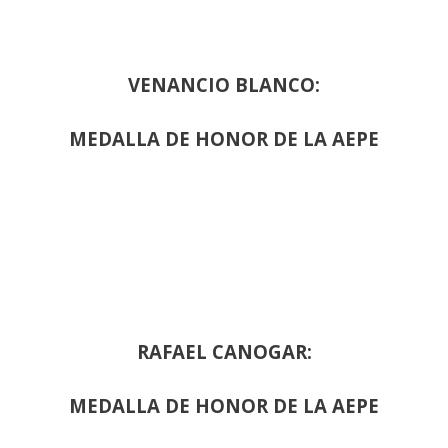
VENANCIO BLANCO:
MEDALLA DE HONOR DE LA AEPE
RAFAEL CANOGAR:
MEDALLA DE HONOR DE LA AEPE