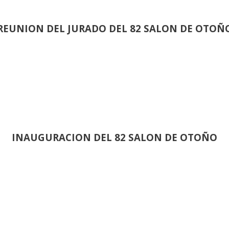
REUNION DEL JURADO DEL 82 SALON DE OTOÑ
INAUGURACION DEL 82 SALON DE OTOÑO