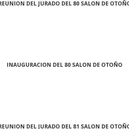
REUNION DEL JURADO DEL 80 SALON DE OTOÑ
INAUGURACION DEL 80 SALON DE OTOÑO
REUNION DEL JURADO DEL 81 SALON DE OTOÑ