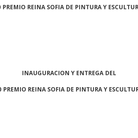
0 PREMIO REINA SOFIA DE PINTURA Y ESCULTU
INAUGURACION Y ENTREGA DEL
0 PREMIO REINA SOFIA DE PINTURA Y ESCULTU