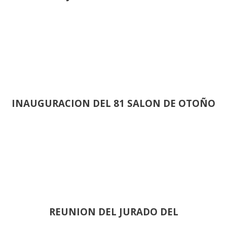
INAUGURACION DEL 81 SALON DE OTOÑO
REUNION DEL JURADO DEL