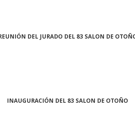
REUNIÓN
DEL JURADO DEL 83 SALON DE OTOÑ
INAUGURACIÓN DEL 83 SALON DE OTOÑO