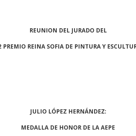
REUNION DEL JURADO DEL
2 PREMIO REINA SOFIA DE PINTURA Y ESCULTU
JULIO LÓPEZ HERNÁNDEZ:
MEDALLA DE HONOR DE LA AEPE