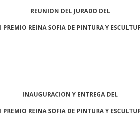
REUNION DEL JURADO DEL
1 PREMIO REINA SOFIA DE PINTURA Y ESCULTU
INAUGURACION Y ENTREGA DEL
1 PREMIO REINA SOFIA DE PINTURA Y ESCULTU