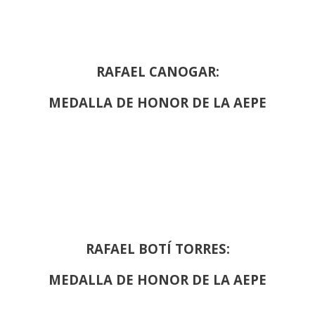
RAFAEL CANOGAR:
MEDALLA DE HONOR DE LA AEPE
RAFAEL BOTÍ TORRES:
MEDALLA DE HONOR DE LA AEPE