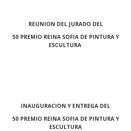
REUNION DEL JURADO DEL
50 PREMIO REINA SOFIA DE PINTURA Y
ESCULTURA
INAUGURACION Y ENTREGA DEL
50 PREMIO REINA SOFIA DE PINTURA Y
ESCULTURA