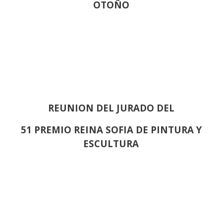
OTOÑO
REUNION DEL JURADO DEL
51 PREMIO REINA SOFIA DE PINTURA Y
ESCULTURA