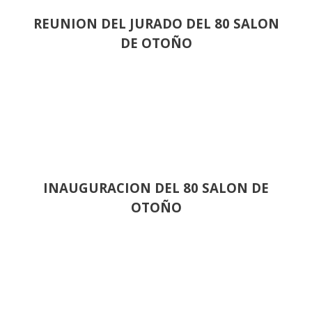
REUNION DEL JURADO DEL 80 SALON
DE OTOÑO
INAUGURACION DEL 80 SALON DE
OTOÑO