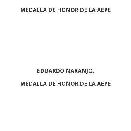
MEDALLA DE HONOR DE LA AEPE
EDUARDO NARANJO:
MEDALLA DE HONOR DE LA AEPE