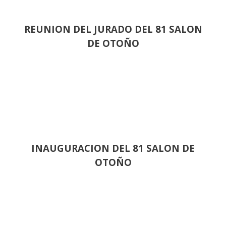
REUNION DEL JURADO DEL 81 SALON
DE OTOÑO
INAUGURACION DEL 81 SALON DE
OTOÑO