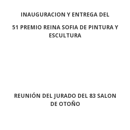
INAUGURACION Y ENTREGA DEL
51 PREMIO REINA SOFIA DE PINTURA Y
ESCULTURA
REUNIÓN
DEL JURADO DEL 83 SALON
DE OTOÑO