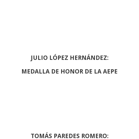
JULIO LÓPEZ HERNÁNDEZ:
MEDALLA DE HONOR DE LA AEPE
TOMÁS PAREDES ROMERO: