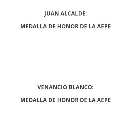
JUAN ALCALDE:
MEDALLA DE HONOR DE LA AEPE
VENANCIO BLANCO:
MEDALLA DE HONOR DE LA AEPE