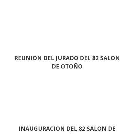
REUNION DEL JURADO DEL 82 SALON
DE OTOÑO
INAUGURACION DEL 82 SALON DE