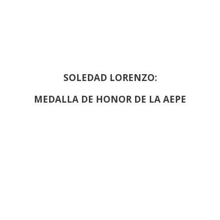
SOLEDAD LORENZO:
MEDALLA DE HONOR DE LA AEPE