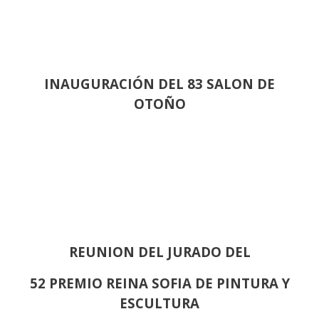
INAUGURACIÓN DEL 83 SALON DE
OTOÑO
REUNION DEL JURADO DEL
52 PREMIO REINA SOFIA DE PINTURA Y
ESCULTURA