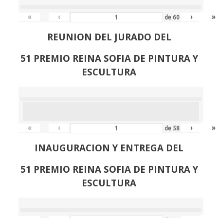
«
‹
›
»
de
60
REUNION DEL JURADO DEL
51 PREMIO REINA SOFIA DE PINTURA Y
ESCULTURA
«
‹
›
»
de
58
INAUGURACION Y ENTREGA DEL
51 PREMIO REINA SOFIA DE PINTURA Y
ESCULTURA