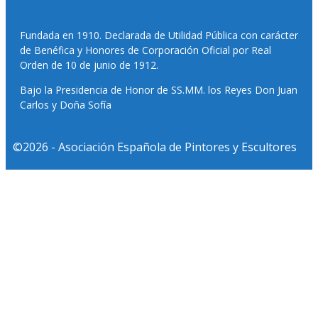
Fundada en 1910. Declarada de Utilidad Pública con carácter
de Benéfica y Honores de Corporación Oficial por Real
Orden de 10 de junio de 1912.
Bajo la Presidencia de Honor de SS.MM. los Reyes Don Juan
Carlos y Doña Sofía
©2026 - Asociación Española de Pintores y Escultores