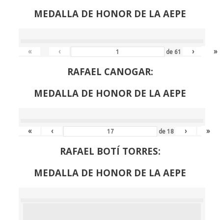
MEDALLA DE HONOR DE LA AEPE
«
‹
›
»
de
61
RAFAEL CANOGAR:
MEDALLA DE HONOR DE LA AEPE
«
‹
›
»
de
18
RAFAEL BOTÍ TORRES:
MEDALLA DE HONOR DE LA AEPE