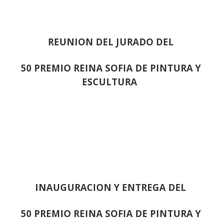
REUNION DEL JURADO DEL
50 PREMIO REINA SOFIA DE PINTURA Y
ESCULTURA
INAUGURACION Y ENTREGA DEL
50 PREMIO REINA SOFIA DE PINTURA Y