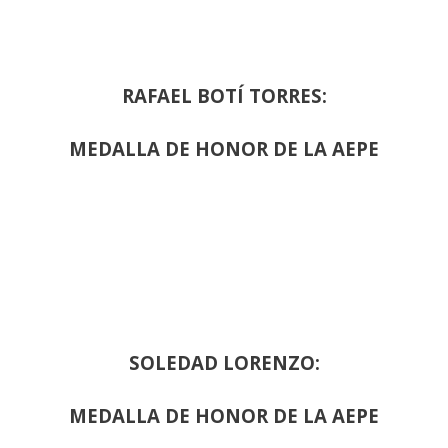
RAFAEL BOTÍ TORRES:
MEDALLA DE HONOR DE LA AEPE
SOLEDAD LORENZO:
MEDALLA DE HONOR DE LA AEPE