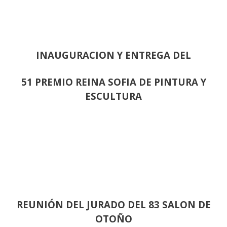
INAUGURACION Y ENTREGA DEL
51 PREMIO REINA SOFIA DE PINTURA Y
ESCULTURA
REUNIÓN
DEL JURADO DEL 83 SALON DE
OTOÑO