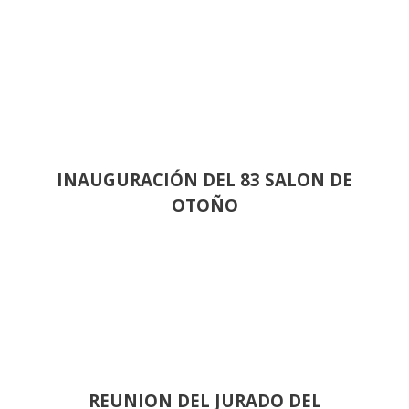
INAUGURACIÓN DEL 83 SALON DE
OTOÑO
REUNION DEL JURADO DEL