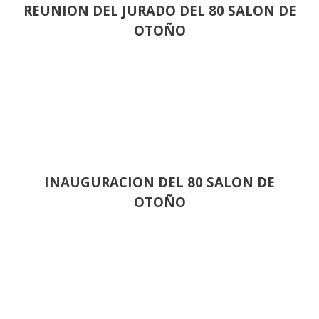
REUNION DEL JURADO DEL 80 SALON DE
OTOÑO
INAUGURACION DEL 80 SALON DE
OTOÑO