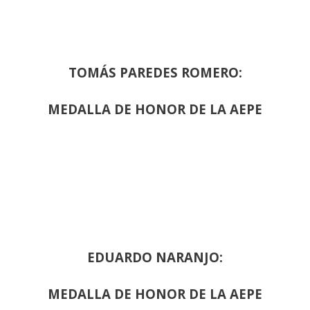
TOMÁS PAREDES ROMERO:
MEDALLA DE HONOR DE LA AEPE
EDUARDO NARANJO:
MEDALLA DE HONOR DE LA AEPE