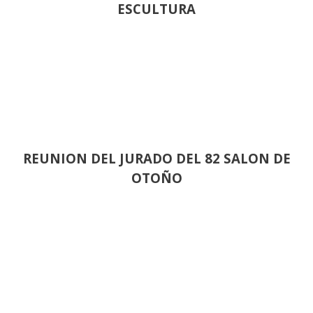
ESCULTURA
REUNION DEL JURADO DEL 82 SALON DE
OTOÑO