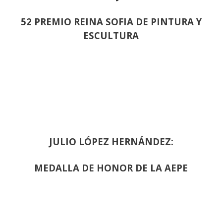
52 PREMIO REINA SOFIA DE PINTURA Y
ESCULTURA
JULIO LÓPEZ HERNÁNDEZ:
MEDALLA DE HONOR DE LA AEPE