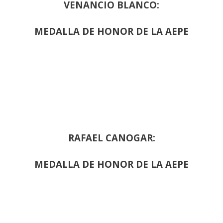
VENANCIO BLANCO:
MEDALLA DE HONOR DE LA AEPE
RAFAEL CANOGAR:
MEDALLA DE HONOR DE LA AEPE