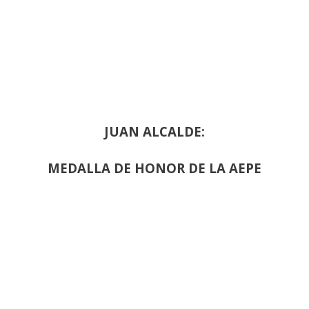
JUAN ALCALDE:
MEDALLA DE HONOR DE LA AEPE