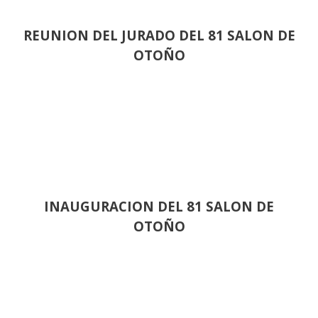
REUNION DEL JURADO DEL 81 SALON DE
OTOÑO
INAUGURACION DEL 81 SALON DE
OTOÑO