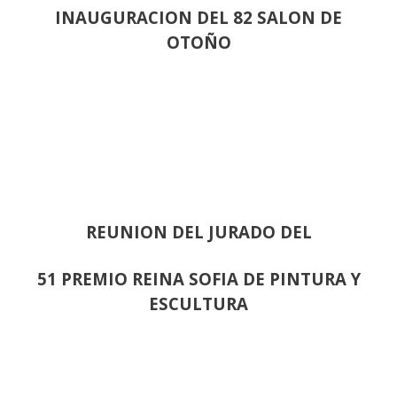
INAUGURACION DEL 82 SALON DE
OTOÑO
REUNION DEL JURADO DEL
51 PREMIO REINA SOFIA DE PINTURA Y
ESCULTURA