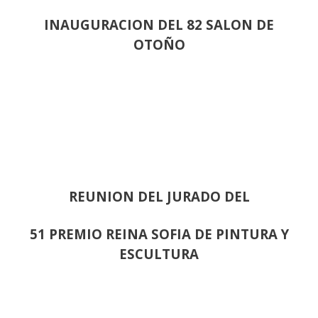
INAUGURACION DEL 82 SALON DE
OTOÑO
REUNION DEL JURADO DEL
51 PREMIO REINA SOFIA DE PINTURA Y
ESCULTURA