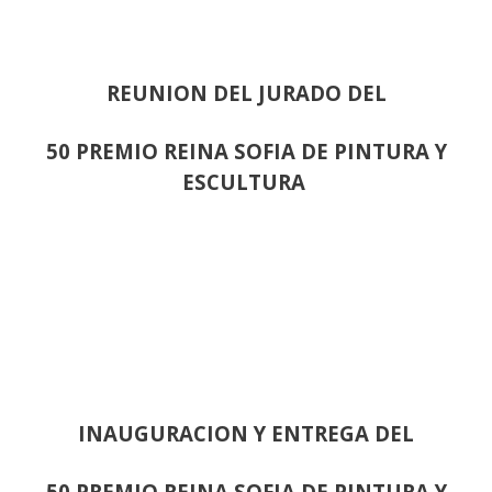
REUNION DEL JURADO DEL
50 PREMIO REINA SOFIA DE PINTURA Y
ESCULTURA
INAUGURACION Y ENTREGA DEL
50 PREMIO REINA SOFIA DE PINTURA Y