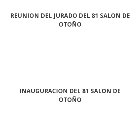
REUNION DEL JURADO DEL 81 SALON DE
OTOÑO
INAUGURACION DEL 81 SALON DE
OTOÑO