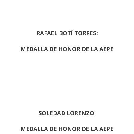
RAFAEL BOTÍ TORRES:
MEDALLA DE HONOR DE LA AEPE
SOLEDAD LORENZO:
MEDALLA DE HONOR DE LA AEPE