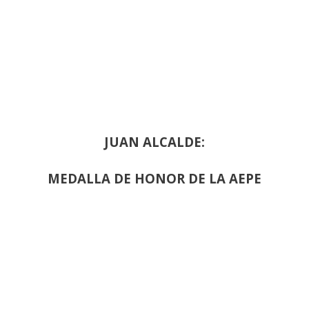
JUAN ALCALDE:
MEDALLA DE HONOR DE LA AEPE