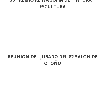
ESCULTURA
REUNION DEL JURADO DEL 82 SALON DE
OTOÑO