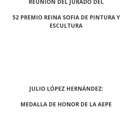
REUNION DEL JURADO DEL
52 PREMIO REINA SOFIA DE PINTURA Y
ESCULTURA
JULIO LÓPEZ HERNÁNDEZ:
MEDALLA DE HONOR DE LA AEPE