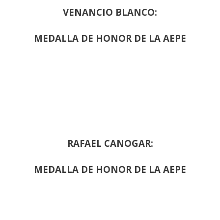
VENANCIO BLANCO:
MEDALLA DE HONOR DE LA AEPE
RAFAEL CANOGAR:
MEDALLA DE HONOR DE LA AEPE