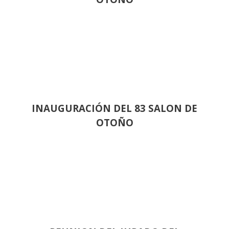
INAUGURACIÓN DEL 83 SALON DE
OTOÑO