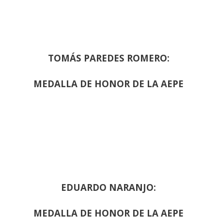
TOMÁS PAREDES ROMERO:
MEDALLA DE HONOR DE LA AEPE
EDUARDO NARANJO:
MEDALLA DE HONOR DE LA AEPE