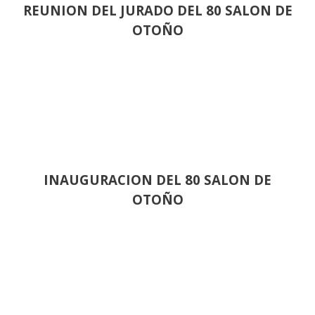
REUNION DEL JURADO DEL 80 SALON DE
OTOÑO
INAUGURACION DEL 80 SALON DE
OTOÑO