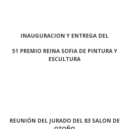
INAUGURACION Y ENTREGA DEL
51 PREMIO REINA SOFIA DE PINTURA Y
ESCULTURA
REUNIÓN
DEL JURADO DEL 83 SALON DE
OTOÑO