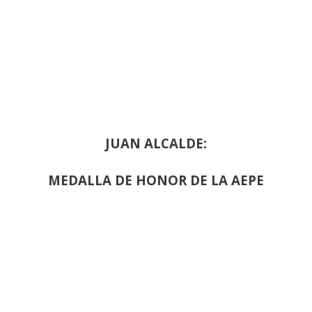
JUAN ALCALDE:
MEDALLA DE HONOR DE LA AEPE