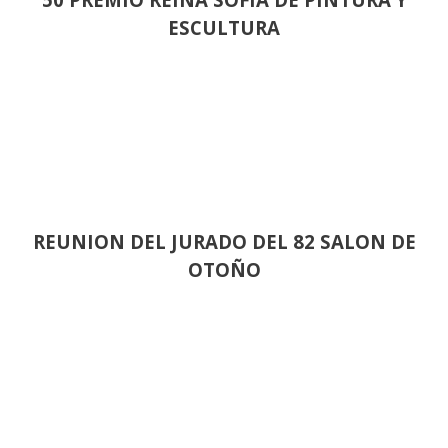
ESCULTURA
REUNION DEL JURADO DEL 82 SALON DE
OTOÑO