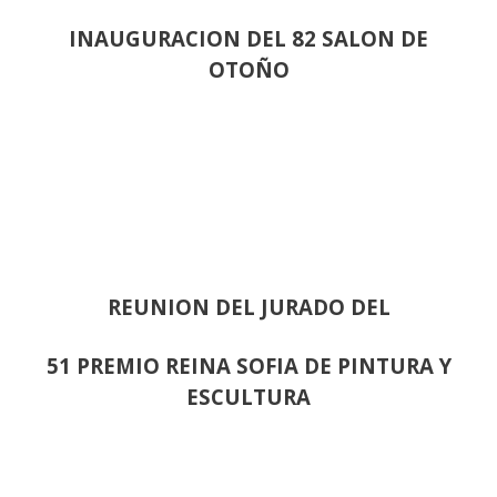
INAUGURACION DEL 82 SALON DE
OTOÑO
REUNION DEL JURADO DEL
51 PREMIO REINA SOFIA DE PINTURA Y
ESCULTURA