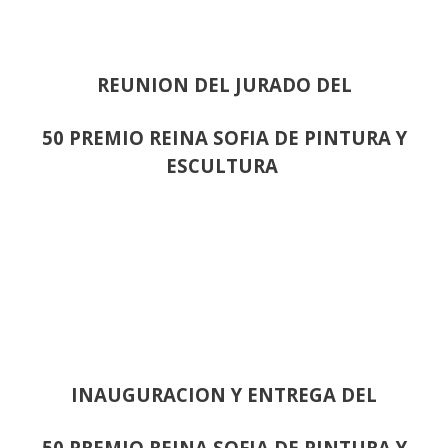
REUNION DEL JURADO DEL
50 PREMIO REINA SOFIA DE PINTURA Y
ESCULTURA
INAUGURACION Y ENTREGA DEL
50 PREMIO REINA SOFIA DE PINTURA Y