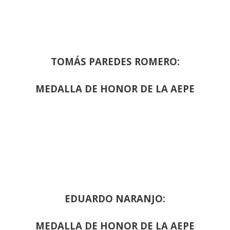
TOMÁS PAREDES ROMERO:
MEDALLA DE HONOR DE LA AEPE
EDUARDO NARANJO:
MEDALLA DE HONOR DE LA AEPE