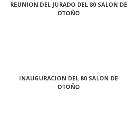
REUNION DEL JURADO DEL 80 SALON DE
OTOÑO
INAUGURACION DEL 80 SALON DE
OTOÑO