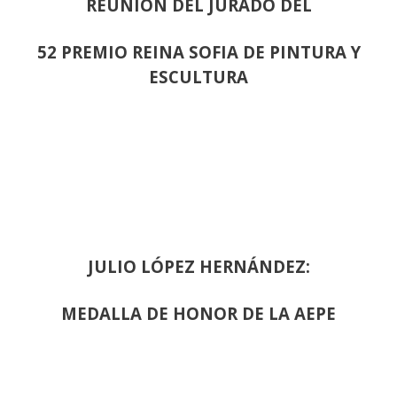
REUNION DEL JURADO DEL
52 PREMIO REINA SOFIA DE PINTURA Y
ESCULTURA
JULIO LÓPEZ HERNÁNDEZ:
MEDALLA DE HONOR DE LA AEPE