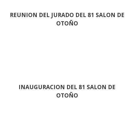
REUNION DEL JURADO DEL 81 SALON DE
OTOÑO
INAUGURACION DEL 81 SALON DE
OTOÑO