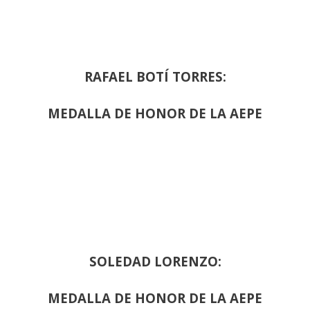
RAFAEL BOTÍ TORRES:
MEDALLA DE HONOR DE LA AEPE
SOLEDAD LORENZO:
MEDALLA DE HONOR DE LA AEPE