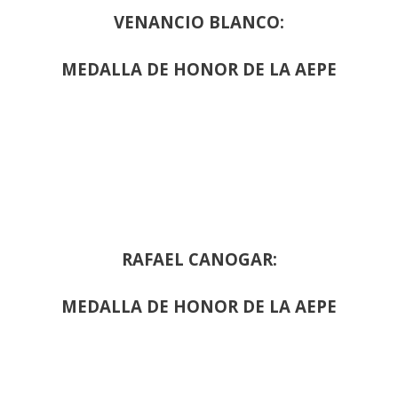
VENANCIO BLANCO:
MEDALLA DE HONOR DE LA AEPE
RAFAEL CANOGAR:
MEDALLA DE HONOR DE LA AEPE