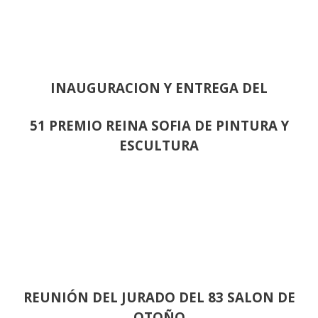
INAUGURACION Y ENTREGA DEL
51 PREMIO REINA SOFIA DE PINTURA Y
ESCULTURA
REUNIÓN
DEL JURADO DEL 83 SALON DE
OTOÑO