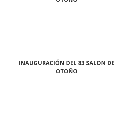
INAUGURACIÓN DEL 83 SALON DE
OTOÑO