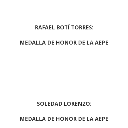
RAFAEL BOTÍ TORRES:
MEDALLA DE HONOR DE LA AEPE
SOLEDAD LORENZO:
MEDALLA DE HONOR DE LA AEPE