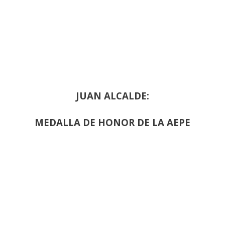
JUAN ALCALDE:
MEDALLA DE HONOR DE LA AEPE