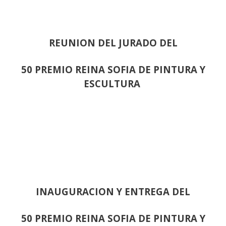
REUNION DEL JURADO DEL
50 PREMIO REINA SOFIA DE PINTURA Y
ESCULTURA
INAUGURACION Y ENTREGA DEL
50 PREMIO REINA SOFIA DE PINTURA Y