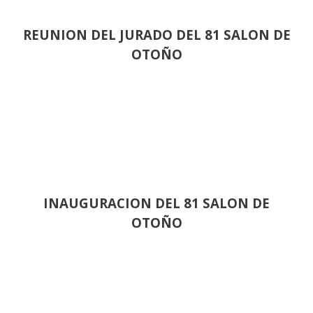
REUNION DEL JURADO DEL 81 SALON DE
OTOÑO
INAUGURACION DEL 81 SALON DE
OTOÑO