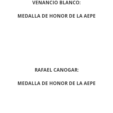
VENANCIO BLANCO:
MEDALLA DE HONOR DE LA AEPE
RAFAEL CANOGAR:
MEDALLA DE HONOR DE LA AEPE