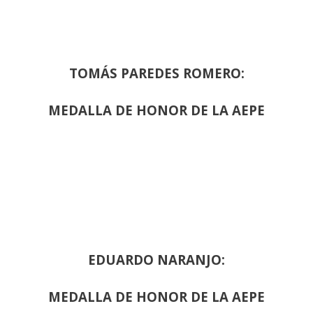
TOMÁS PAREDES ROMERO:
MEDALLA DE HONOR DE LA AEPE
EDUARDO NARANJO:
MEDALLA DE HONOR DE LA AEPE