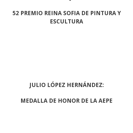
52 PREMIO REINA SOFIA DE PINTURA Y
ESCULTURA
JULIO LÓPEZ HERNÁNDEZ:
MEDALLA DE HONOR DE LA AEPE