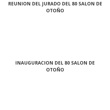
REUNION DEL JURADO DEL 80 SALON DE
OTOÑO
INAUGURACION DEL 80 SALON DE
OTOÑO