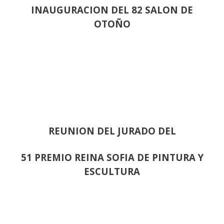
INAUGURACION DEL 82 SALON DE
OTOÑO
REUNION DEL JURADO DEL
51 PREMIO REINA SOFIA DE PINTURA Y
ESCULTURA