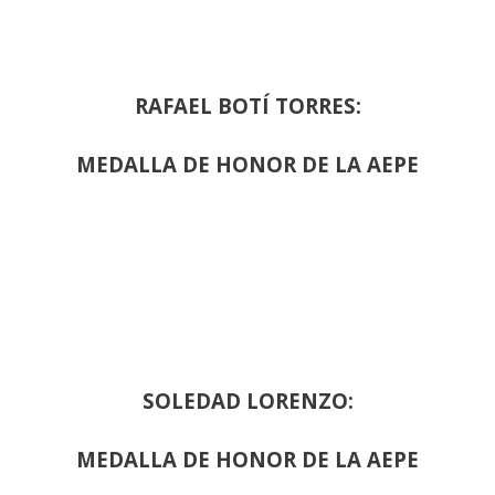
RAFAEL BOTÍ TORRES:
MEDALLA DE HONOR DE LA AEPE
SOLEDAD LORENZO:
MEDALLA DE HONOR DE LA AEPE