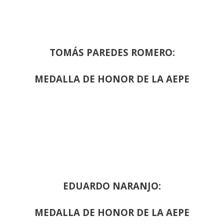
TOMÁS PAREDES ROMERO:
MEDALLA DE HONOR DE LA AEPE
EDUARDO NARANJO:
MEDALLA DE HONOR DE LA AEPE