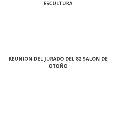
ESCULTURA
REUNION DEL JURADO DEL 82 SALON DE
OTOÑO