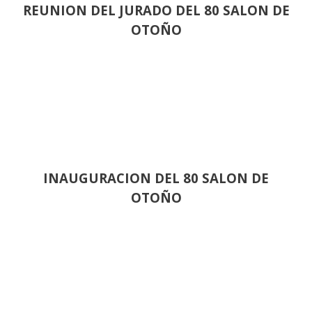
REUNION DEL JURADO DEL 80 SALON DE
OTOÑO
INAUGURACION DEL 80 SALON DE
OTOÑO