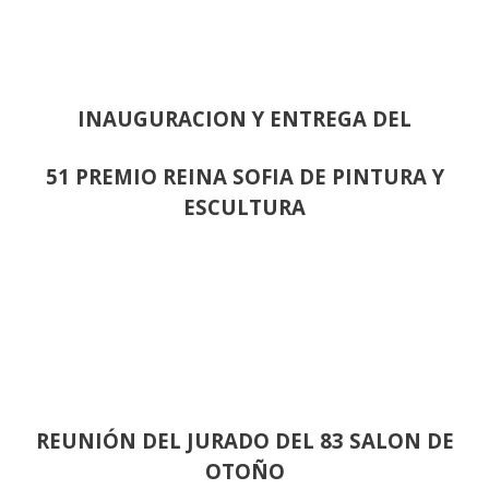
INAUGURACION Y ENTREGA DEL
51 PREMIO REINA SOFIA DE PINTURA Y
ESCULTURA
REUNIÓN
DEL JURADO DEL 83 SALON DE
OTOÑO