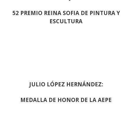
52 PREMIO REINA SOFIA DE PINTURA Y
ESCULTURA
JULIO LÓPEZ HERNÁNDEZ:
MEDALLA DE HONOR DE LA AEPE