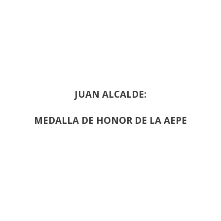
JUAN ALCALDE:
MEDALLA DE HONOR DE LA AEPE