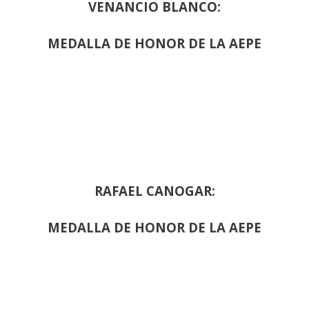
VENANCIO BLANCO:
MEDALLA DE HONOR DE LA AEPE
RAFAEL CANOGAR:
MEDALLA DE HONOR DE LA AEPE