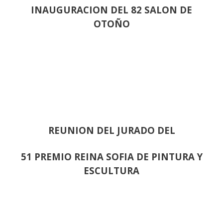
INAUGURACION DEL 82 SALON DE
OTOÑO
REUNION DEL JURADO DEL
51 PREMIO REINA SOFIA DE PINTURA Y
ESCULTURA