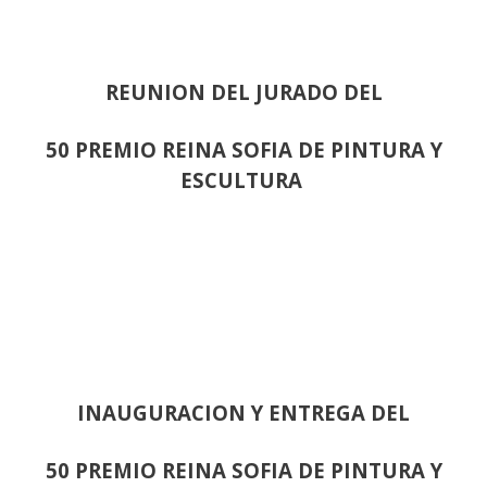
REUNION DEL JURADO DEL
50 PREMIO REINA SOFIA DE PINTURA Y
ESCULTURA
INAUGURACION Y ENTREGA DEL
50 PREMIO REINA SOFIA DE PINTURA Y