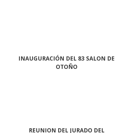
INAUGURACIÓN DEL 83 SALON DE
OTOÑO
REUNION DEL JURADO DEL