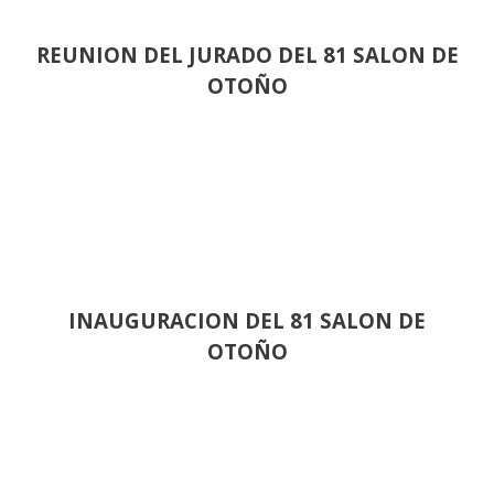
REUNION DEL JURADO DEL 81 SALON DE
OTOÑO
INAUGURACION DEL 81 SALON DE
OTOÑO