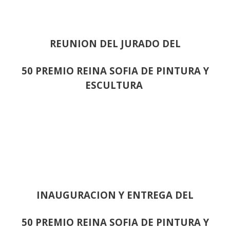
REUNION DEL JURADO DEL
50 PREMIO REINA SOFIA DE PINTURA Y
ESCULTURA
INAUGURACION Y ENTREGA DEL
50 PREMIO REINA SOFIA DE PINTURA Y