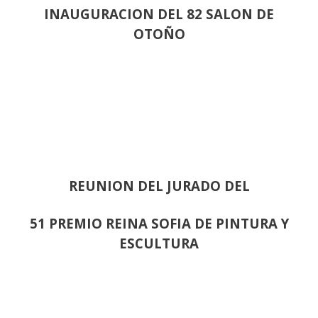
INAUGURACION DEL 82 SALON DE
OTOÑO
REUNION DEL JURADO DEL
51 PREMIO REINA SOFIA DE PINTURA Y
ESCULTURA