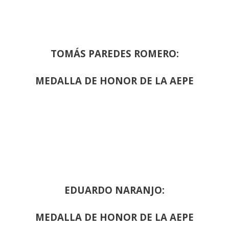
TOMÁS PAREDES ROMERO:
MEDALLA DE HONOR DE LA AEPE
EDUARDO NARANJO:
MEDALLA DE HONOR DE LA AEPE