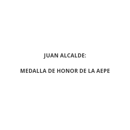
JUAN ALCALDE:
MEDALLA DE HONOR DE LA AEPE