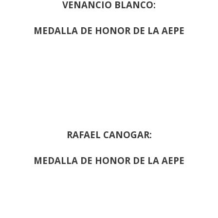
VENANCIO BLANCO:
MEDALLA DE HONOR DE LA AEPE
RAFAEL CANOGAR:
MEDALLA DE HONOR DE LA AEPE