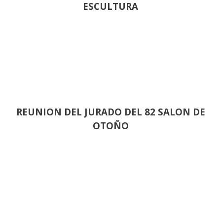
ESCULTURA
REUNION DEL JURADO DEL 82 SALON DE
OTOÑO