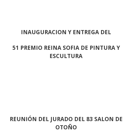
INAUGURACION Y ENTREGA DEL
51 PREMIO REINA SOFIA DE PINTURA Y
ESCULTURA
REUNIÓN
DEL JURADO DEL 83 SALON DE
OTOÑO