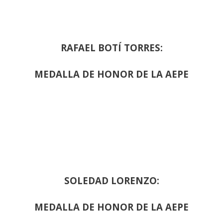
RAFAEL BOTÍ TORRES:
MEDALLA DE HONOR DE LA AEPE
SOLEDAD LORENZO:
MEDALLA DE HONOR DE LA AEPE