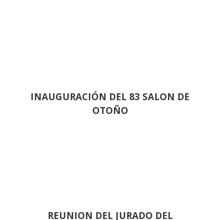
INAUGURACIÓN DEL 83 SALON DE
OTOÑO
REUNION DEL JURADO DEL