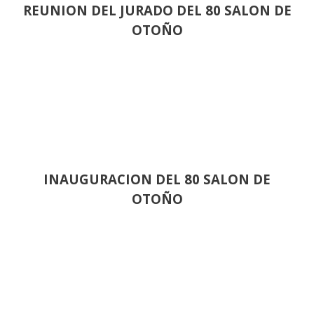
REUNION DEL JURADO DEL 80 SALON DE
OTOÑO
INAUGURACION DEL 80 SALON DE
OTOÑO