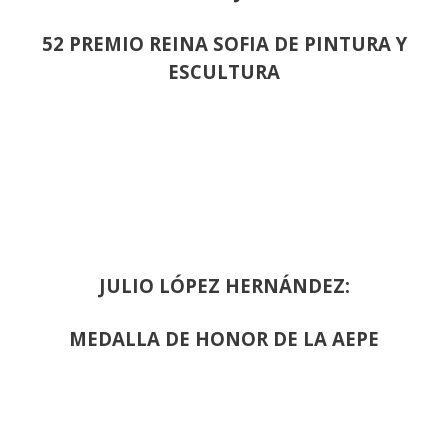
52 PREMIO REINA SOFIA DE PINTURA Y
ESCULTURA
JULIO LÓPEZ HERNÁNDEZ:
MEDALLA DE HONOR DE LA AEPE