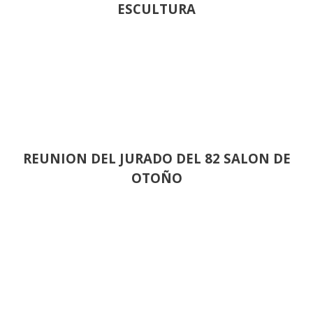
ESCULTURA
REUNION DEL JURADO DEL 82 SALON DE
OTOÑO