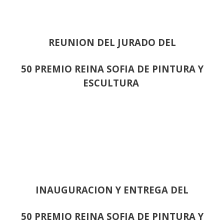
REUNION DEL JURADO DEL
50 PREMIO REINA SOFIA DE PINTURA Y
ESCULTURA
INAUGURACION Y ENTREGA DEL
50 PREMIO REINA SOFIA DE PINTURA Y