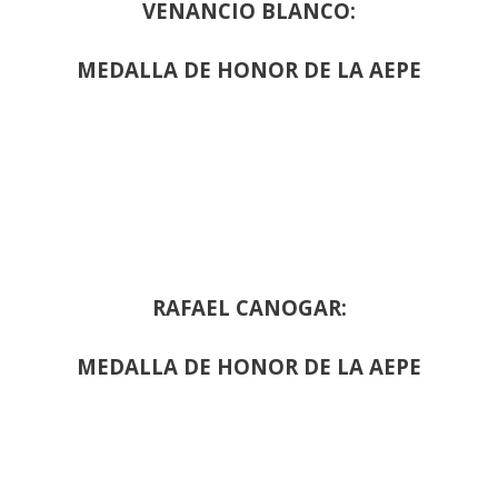
VENANCIO BLANCO:
MEDALLA DE HONOR DE LA AEPE
RAFAEL CANOGAR:
MEDALLA DE HONOR DE LA AEPE