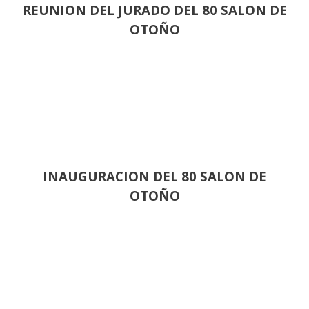
REUNION DEL JURADO DEL 80 SALON DE
OTOÑO
INAUGURACION DEL 80 SALON DE
OTOÑO