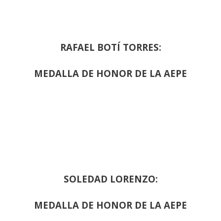
RAFAEL BOTÍ TORRES:
MEDALLA DE HONOR DE LA AEPE
SOLEDAD LORENZO:
MEDALLA DE HONOR DE LA AEPE