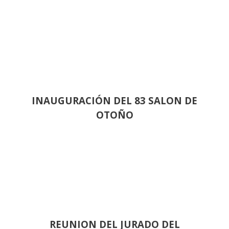
INAUGURACIÓN DEL 83 SALON DE
OTOÑO
REUNION DEL JURADO DEL