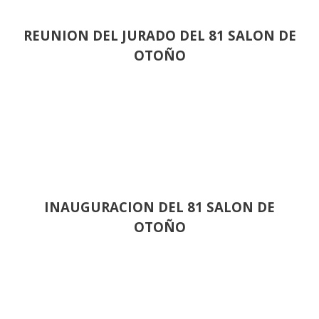
REUNION DEL JURADO DEL 81 SALON DE
OTOÑO
INAUGURACION DEL 81 SALON DE
OTOÑO