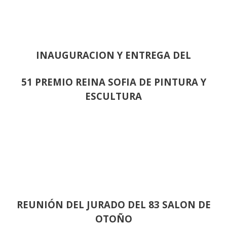
INAUGURACION Y ENTREGA DEL
51 PREMIO REINA SOFIA DE PINTURA Y
ESCULTURA
REUNIÓN
DEL JURADO DEL 83 SALON DE
OTOÑO