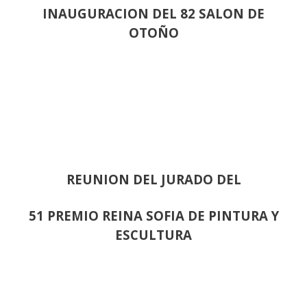
INAUGURACION DEL 82 SALON DE
OTOÑO
REUNION DEL JURADO DEL
51 PREMIO REINA SOFIA DE PINTURA Y
ESCULTURA