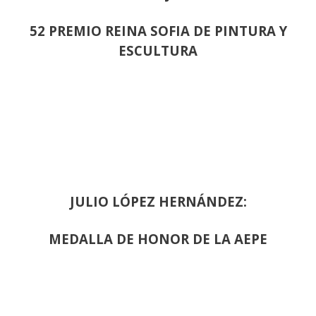
52 PREMIO REINA SOFIA DE PINTURA Y
ESCULTURA
JULIO LÓPEZ HERNÁNDEZ:
MEDALLA DE HONOR DE LA AEPE