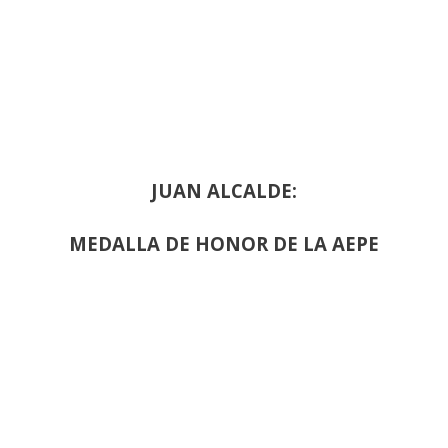
JUAN ALCALDE:
MEDALLA DE HONOR DE LA AEPE