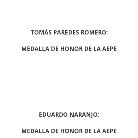
TOMÁS PAREDES ROMERO:
MEDALLA DE HONOR DE LA AEPE
EDUARDO NARANJO:
MEDALLA DE HONOR DE LA AEPE