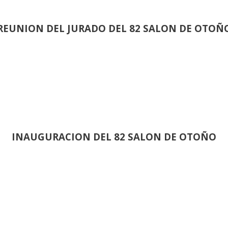
REUNION DEL JURADO DEL 82 SALON DE OTOÑ
INAUGURACION DEL 82 SALON DE OTOÑO