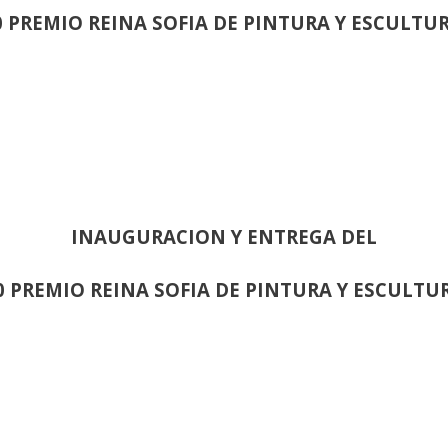
0 PREMIO REINA SOFIA DE PINTURA Y ESCULTU
INAUGURACION Y ENTREGA DEL
0 PREMIO REINA SOFIA DE PINTURA Y ESCULTU