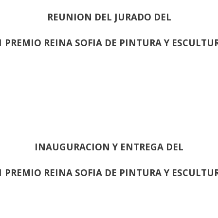
REUNION DEL JURADO DEL
1 PREMIO REINA SOFIA DE PINTURA Y ESCULTU
INAUGURACION Y ENTREGA DEL
1 PREMIO REINA SOFIA DE PINTURA Y ESCULTU