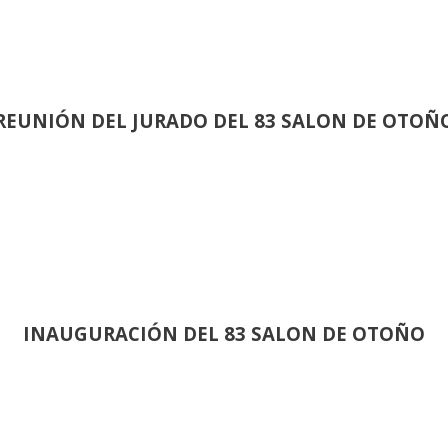
REUNIÓN
DEL JURADO DEL 83 SALON DE OTOÑ
INAUGURACIÓN DEL 83 SALON DE OTOÑO