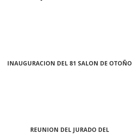
INAUGURACION DEL 81 SALON DE OTOÑO
REUNION DEL JURADO DEL