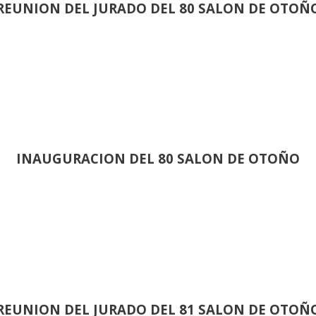
REUNION DEL JURADO DEL 80 SALON DE OTOÑ
INAUGURACION DEL 80 SALON DE OTOÑO
REUNION DEL JURADO DEL 81 SALON DE OTOÑ