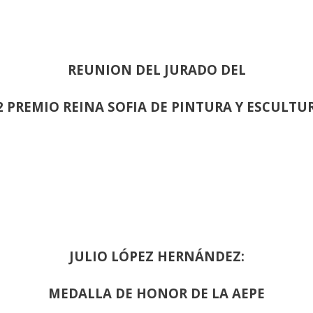
REUNION DEL JURADO DEL
2 PREMIO REINA SOFIA DE PINTURA Y ESCULTU
JULIO LÓPEZ HERNÁNDEZ:
MEDALLA DE HONOR DE LA AEPE