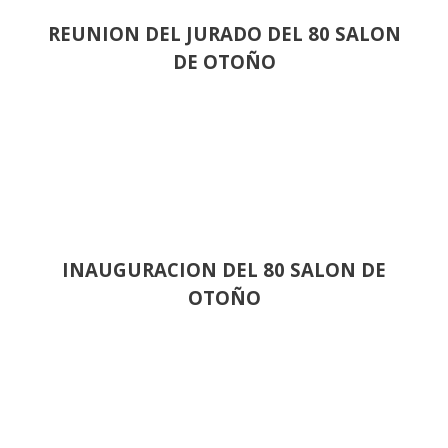
REUNION DEL JURADO DEL 80 SALON
DE OTOÑO
INAUGURACION DEL 80 SALON DE
OTOÑO