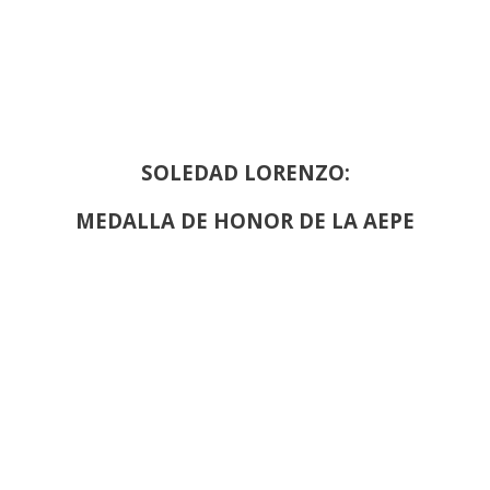
SOLEDAD LORENZO:
MEDALLA DE HONOR DE LA AEPE