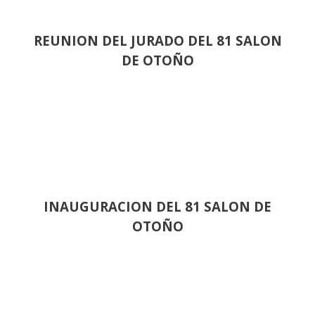
REUNION DEL JURADO DEL 81 SALON
DE OTOÑO
INAUGURACION DEL 81 SALON DE
OTOÑO