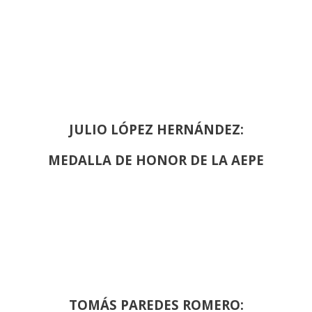
JULIO LÓPEZ HERNÁNDEZ:
MEDALLA DE HONOR DE LA AEPE
TOMÁS PAREDES ROMERO: