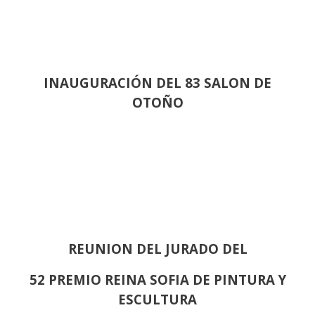
INAUGURACIÓN DEL 83 SALON DE
OTOÑO
REUNION DEL JURADO DEL
52 PREMIO REINA SOFIA DE PINTURA Y
ESCULTURA