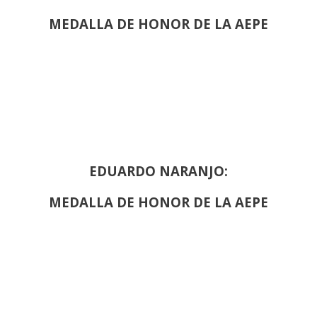
MEDALLA DE HONOR DE LA AEPE
EDUARDO NARANJO:
MEDALLA DE HONOR DE LA AEPE