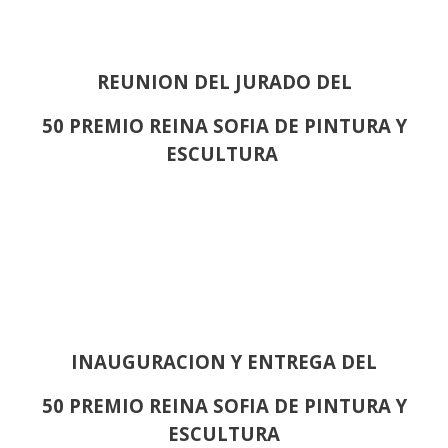
REUNION DEL JURADO DEL
50 PREMIO REINA SOFIA DE PINTURA Y
ESCULTURA
INAUGURACION Y ENTREGA DEL
50 PREMIO REINA SOFIA DE PINTURA Y
ESCULTURA