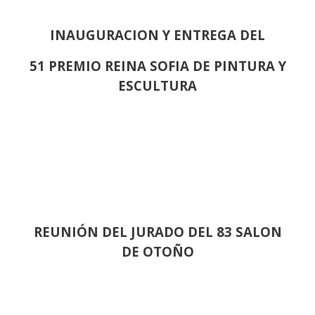
INAUGURACION Y ENTREGA DEL
51 PREMIO REINA SOFIA DE PINTURA Y
ESCULTURA
REUNIÓN
DEL JURADO DEL 83 SALON
DE OTOÑO