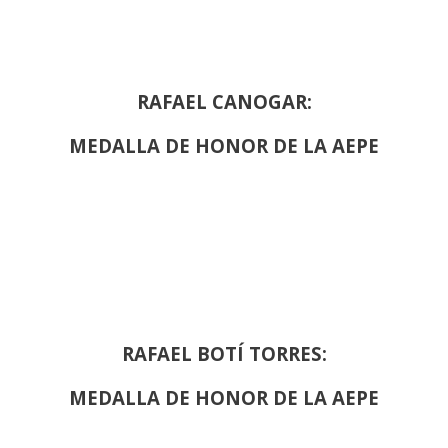
RAFAEL CANOGAR:
MEDALLA DE HONOR DE LA AEPE
RAFAEL BOTÍ TORRES:
MEDALLA DE HONOR DE LA AEPE