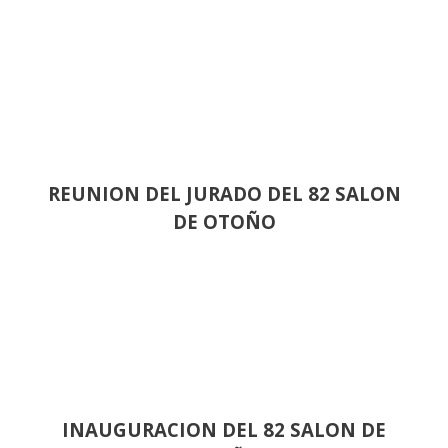
REUNION DEL JURADO DEL 82 SALON
DE OTOÑO
INAUGURACION DEL 82 SALON DE