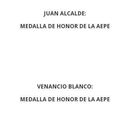
JUAN ALCALDE:
MEDALLA DE HONOR DE LA AEPE
VENANCIO BLANCO:
MEDALLA DE HONOR DE LA AEPE