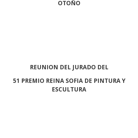
OTOÑO
REUNION DEL JURADO DEL
51 PREMIO REINA SOFIA DE PINTURA Y
ESCULTURA