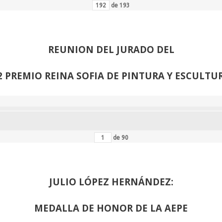
de
193
REUNION DEL JURADO DEL
2 PREMIO REINA SOFIA DE PINTURA Y ESCULTU
de
90
JULIO LÓPEZ HERNÁNDEZ:
MEDALLA DE HONOR DE LA AEPE