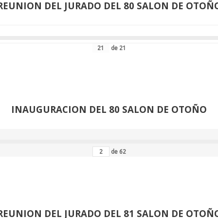
REUNION DEL JURADO DEL 80 SALON DE OTOÑ
de
21
INAUGURACION DEL 80 SALON DE OTOÑO
de
62
REUNION DEL JURADO DEL 81 SALON DE OTOÑ