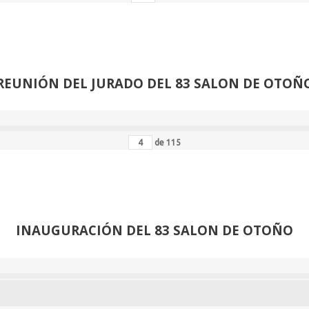
REUNIÓN
DEL JURADO DEL 83 SALON DE OTOÑ
de
115
INAUGURACIÓN DEL 83 SALON DE OTOÑO