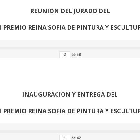
REUNION DEL JURADO DEL
1 PREMIO REINA SOFIA DE PINTURA Y ESCULTU
de
58
INAUGURACION Y ENTREGA DEL
1 PREMIO REINA SOFIA DE PINTURA Y ESCULTU
de
42