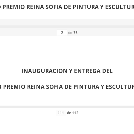
0 PREMIO REINA SOFIA DE PINTURA Y ESCULTU
de
76
INAUGURACION Y ENTREGA DEL
0 PREMIO REINA SOFIA DE PINTURA Y ESCULTU
de
112