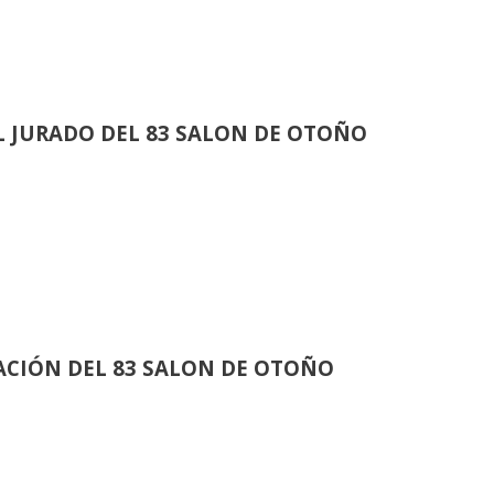
 JURADO DEL 83 SALON DE OTOÑO
CIÓN DEL 83 SALON DE OTOÑO