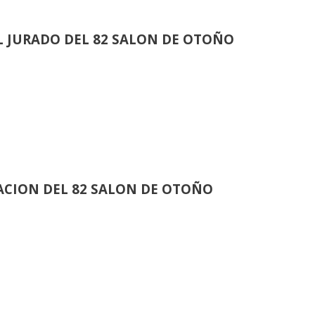
 JURADO DEL 82 SALON DE OTOÑO
CION DEL 82 SALON DE OTOÑO