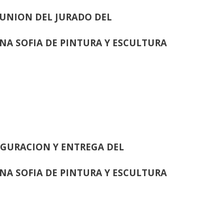
UNION DEL JURADO DEL
INA SOFIA DE PINTURA Y ESCULTURA
GURACION Y ENTREGA DEL
INA SOFIA DE PINTURA Y ESCULTURA