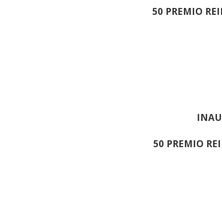
50 PREMIO RE
INAU
50 PREMIO RE