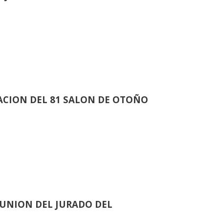
CION DEL 81 SALON DE OTOÑO
UNION DEL JURADO DEL