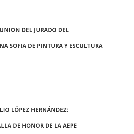
UNION DEL JURADO DEL
INA SOFIA DE PINTURA Y ESCULTURA
LIO LÓPEZ HERNÁNDEZ:
LLA DE HONOR DE LA AEPE