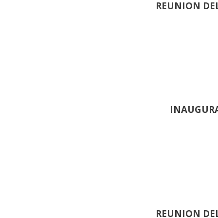
REUNION DEL
INAUGURA
REUNION DEL