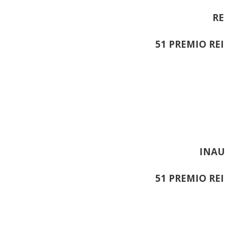
RE
51 PREMIO RE
INAU
51 PREMIO RE