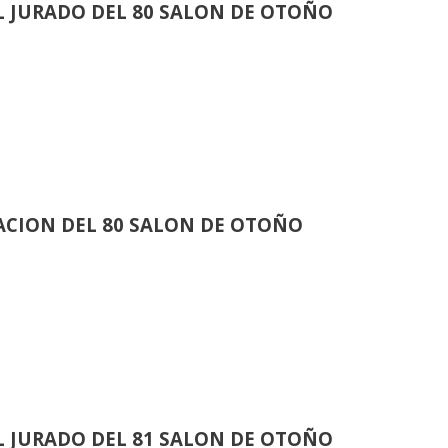
 JURADO DEL 80 SALON DE OTOÑO
CION DEL 80 SALON DE OTOÑO
 JURADO DEL 81 SALON DE OTOÑO