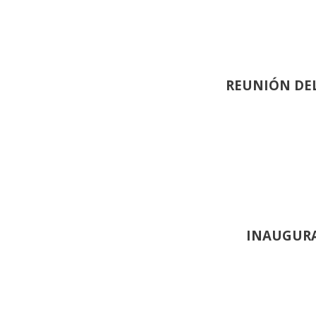
REUNIÓN
DEL
INAUGURA