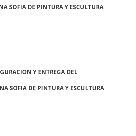
INA SOFIA DE PINTURA Y ESCULTURA
GURACION Y ENTREGA DEL
INA SOFIA DE PINTURA Y ESCULTURA