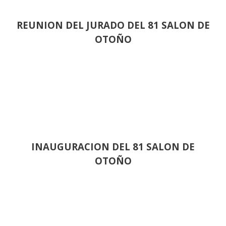
REUNION DEL JURADO DEL 81 SALON DE
OTOÑO
INAUGURACION DEL 81 SALON DE
OTOÑO