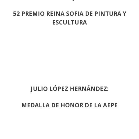
52 PREMIO REINA SOFIA DE PINTURA Y
ESCULTURA
JULIO LÓPEZ HERNÁNDEZ:
MEDALLA DE HONOR DE LA AEPE