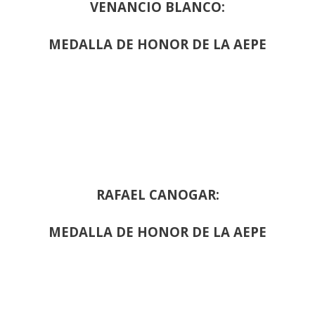
VENANCIO BLANCO:
MEDALLA DE HONOR DE LA AEPE
RAFAEL CANOGAR:
MEDALLA DE HONOR DE LA AEPE