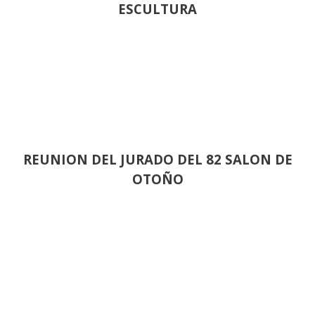
ESCULTURA
REUNION DEL JURADO DEL 82 SALON DE
OTOÑO