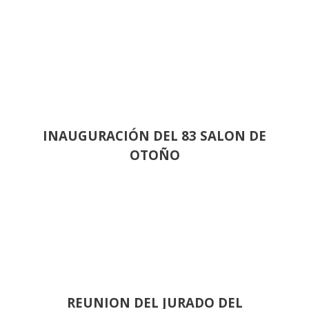
INAUGURACIÓN DEL 83 SALON DE
OTOÑO
REUNION DEL JURADO DEL