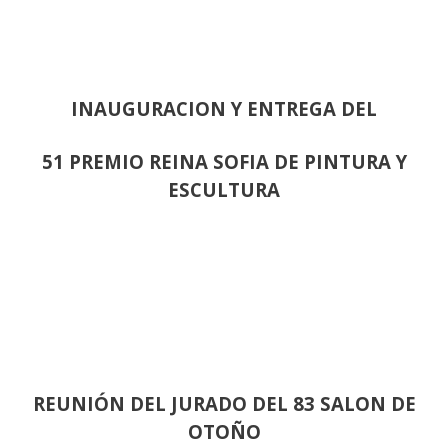
INAUGURACION Y ENTREGA DEL
51 PREMIO REINA SOFIA DE PINTURA Y
ESCULTURA
REUNIÓN
DEL JURADO DEL 83 SALON DE
OTOÑO