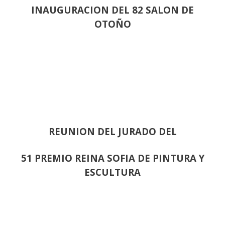
INAUGURACION DEL 82 SALON DE
OTOÑO
REUNION DEL JURADO DEL
51 PREMIO REINA SOFIA DE PINTURA Y
ESCULTURA