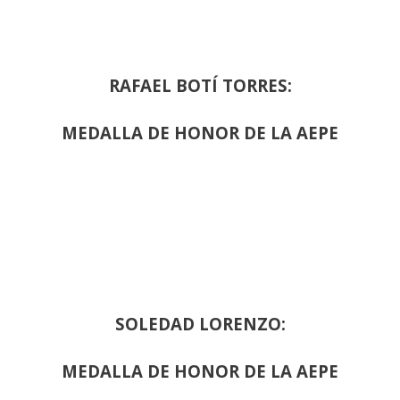
RAFAEL BOTÍ TORRES:
MEDALLA DE HONOR DE LA AEPE
SOLEDAD LORENZO:
MEDALLA DE HONOR DE LA AEPE