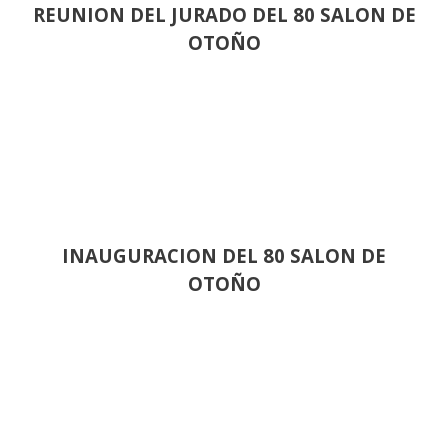
REUNION DEL JURADO DEL 80 SALON DE
OTOÑO
INAUGURACION DEL 80 SALON DE
OTOÑO