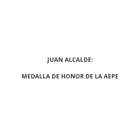
JUAN ALCALDE:
MEDALLA DE HONOR DE LA AEPE