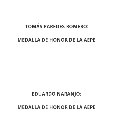
TOMÁS PAREDES ROMERO:
MEDALLA DE HONOR DE LA AEPE
EDUARDO NARANJO:
MEDALLA DE HONOR DE LA AEPE