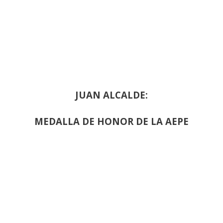
JUAN ALCALDE:
MEDALLA DE HONOR DE LA AEPE