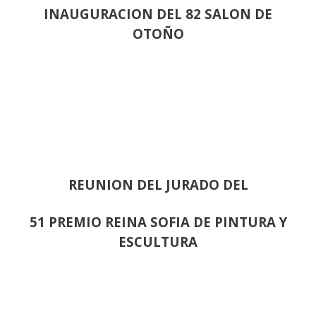
INAUGURACION DEL 82 SALON DE
OTOÑO
REUNION DEL JURADO DEL
51 PREMIO REINA SOFIA DE PINTURA Y
ESCULTURA