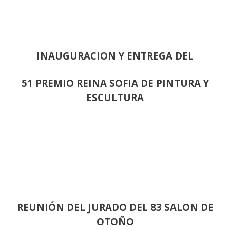
INAUGURACION Y ENTREGA DEL
51 PREMIO REINA SOFIA DE PINTURA Y
ESCULTURA
REUNIÓN
DEL JURADO DEL 83 SALON DE
OTOÑO