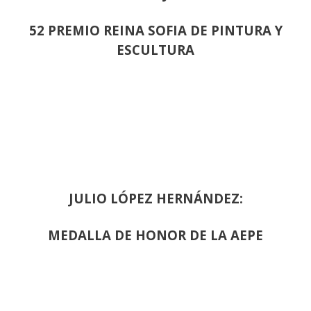
52 PREMIO REINA SOFIA DE PINTURA Y
ESCULTURA
JULIO LÓPEZ HERNÁNDEZ:
MEDALLA DE HONOR DE LA AEPE