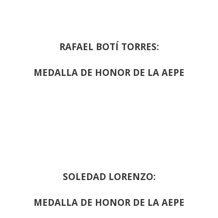
RAFAEL BOTÍ TORRES:
MEDALLA DE HONOR DE LA AEPE
SOLEDAD LORENZO:
MEDALLA DE HONOR DE LA AEPE