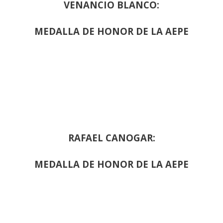
VENANCIO BLANCO:
MEDALLA DE HONOR DE LA AEPE
RAFAEL CANOGAR:
MEDALLA DE HONOR DE LA AEPE