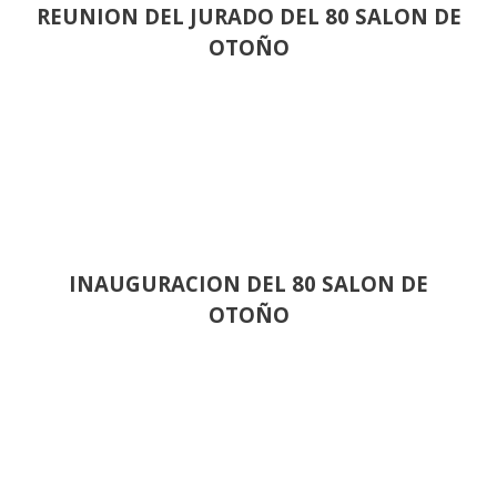
REUNION DEL JURADO DEL 80 SALON DE
OTOÑO
INAUGURACION DEL 80 SALON DE
OTOÑO