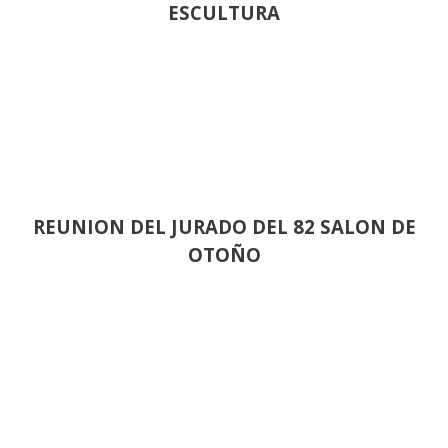
ESCULTURA
REUNION DEL JURADO DEL 82 SALON DE
OTOÑO