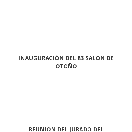
INAUGURACIÓN DEL 83 SALON DE
OTOÑO
REUNION DEL JURADO DEL