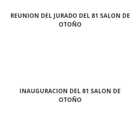
REUNION DEL JURADO DEL 81 SALON DE
OTOÑO
INAUGURACION DEL 81 SALON DE
OTOÑO