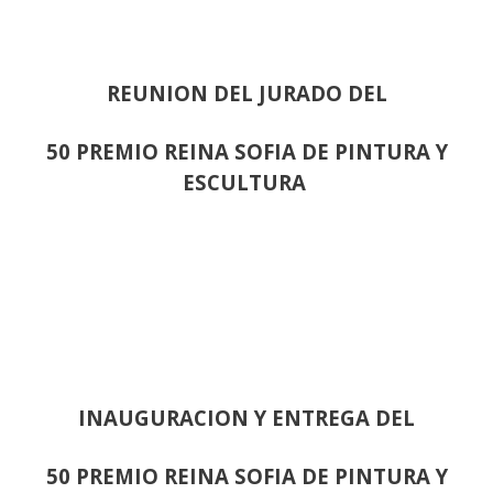
REUNION DEL JURADO DEL
50 PREMIO REINA SOFIA DE PINTURA Y
ESCULTURA
INAUGURACION Y ENTREGA DEL
50 PREMIO REINA SOFIA DE PINTURA Y