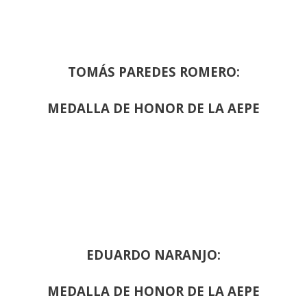
TOMÁS PAREDES ROMERO:
MEDALLA DE HONOR DE LA AEPE
EDUARDO NARANJO:
MEDALLA DE HONOR DE LA AEPE