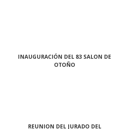
INAUGURACIÓN DEL 83 SALON DE
OTOÑO
REUNION DEL JURADO DEL