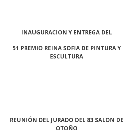
INAUGURACION Y ENTREGA DEL
51 PREMIO REINA SOFIA DE PINTURA Y
ESCULTURA
REUNIÓN
DEL JURADO DEL 83 SALON DE
OTOÑO