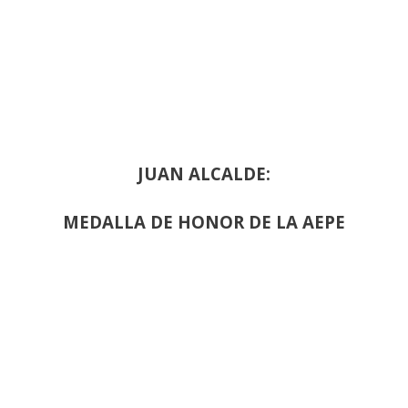
JUAN ALCALDE:
MEDALLA DE HONOR DE LA AEPE