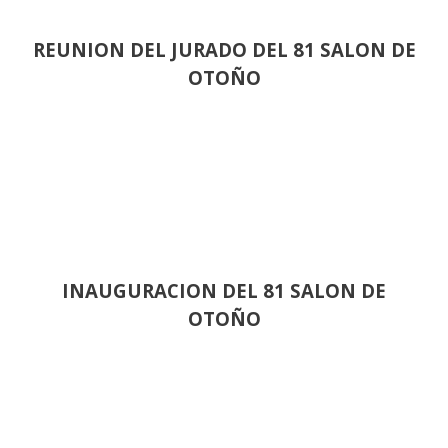
REUNION DEL JURADO DEL 81 SALON DE
OTOÑO
INAUGURACION DEL 81 SALON DE
OTOÑO