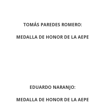
TOMÁS PAREDES ROMERO:
MEDALLA DE HONOR DE LA AEPE
EDUARDO NARANJO:
MEDALLA DE HONOR DE LA AEPE