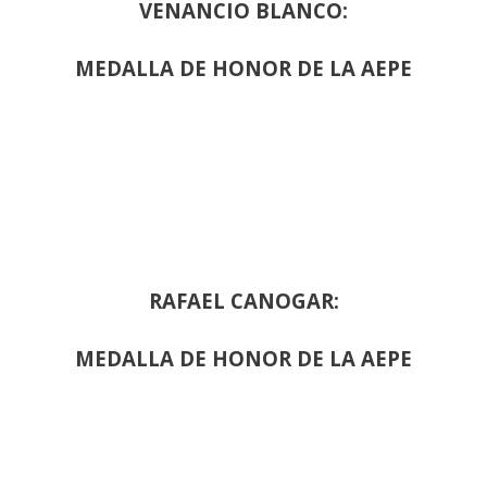
VENANCIO BLANCO:
MEDALLA DE HONOR DE LA AEPE
RAFAEL CANOGAR:
MEDALLA DE HONOR DE LA AEPE