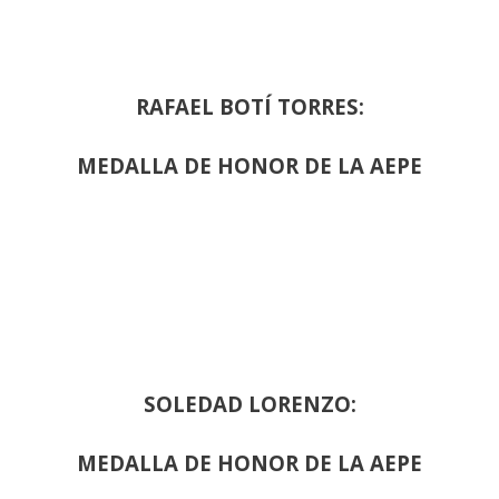
RAFAEL BOTÍ TORRES:
MEDALLA DE HONOR DE LA AEPE
SOLEDAD LORENZO:
MEDALLA DE HONOR DE LA AEPE