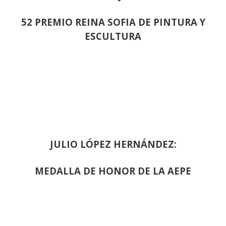
52 PREMIO REINA SOFIA DE PINTURA Y
ESCULTURA
JULIO LÓPEZ HERNÁNDEZ:
MEDALLA DE HONOR DE LA AEPE