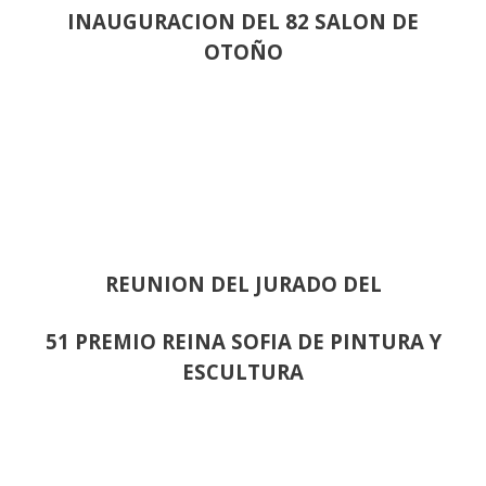
INAUGURACION DEL 82 SALON DE
OTOÑO
REUNION DEL JURADO DEL
51 PREMIO REINA SOFIA DE PINTURA Y
ESCULTURA