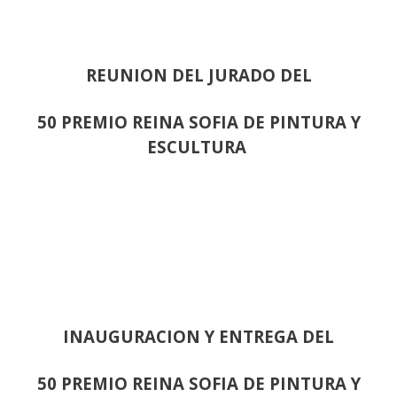
REUNION DEL JURADO DEL
50 PREMIO REINA SOFIA DE PINTURA Y
ESCULTURA
INAUGURACION Y ENTREGA DEL
50 PREMIO REINA SOFIA DE PINTURA Y