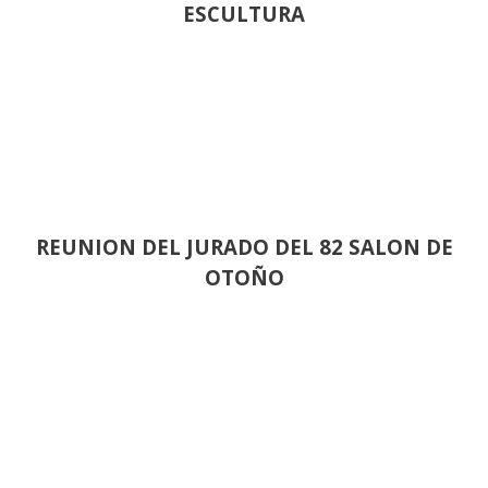
ESCULTURA
REUNION DEL JURADO DEL 82 SALON DE
OTOÑO