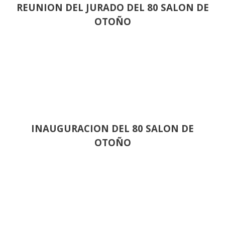
REUNION DEL JURADO DEL 80 SALON DE
OTOÑO
INAUGURACION DEL 80 SALON DE
OTOÑO