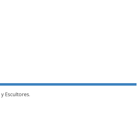
y Escultores.