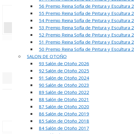
56 Premio Reina Sofía de Pintura y Escultura 
55 Premio Reina Sofía de Pintura y Escultura 
54 Premio Reina Sofía de Pintura y Escultura 
53 Premio Reina Sofía de Pintura y Escultura 
52 Premio Reina Sofía de Pintura y Escultura 
«
‹
51 Premio Reina Sofía de Pintura y Escultura 
50 Premio Reina Sofía de Pintura y Escultura 
R
SALON DE OTOÑO
50 PREMIO RE
93 Salón de Otoño 2026
92 Salón de Otoño 2025
91 Salón de Otoño 2024
90 Salón de Otoño 2023
«
‹
89 Salón de Otoño 2022
INA
88 Salón de Otoño 2021
87 Salón de Otoño 2020
50 PREMIO R
86 Salón de Otoño 2019
85 Salón de Otoño 2018
84 Salón de Otoño 2017