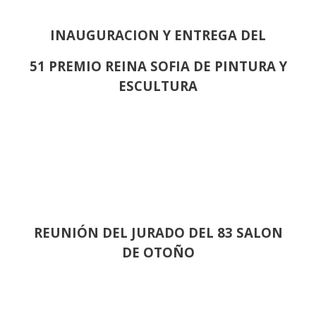
INAUGURACION Y ENTREGA DEL
51 PREMIO REINA SOFIA DE PINTURA Y
ESCULTURA
REUNIÓN
DEL JURADO DEL 83 SALON
DE OTOÑO