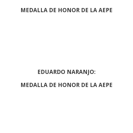
MEDALLA DE HONOR DE LA AEPE
EDUARDO NARANJO:
MEDALLA DE HONOR DE LA AEPE