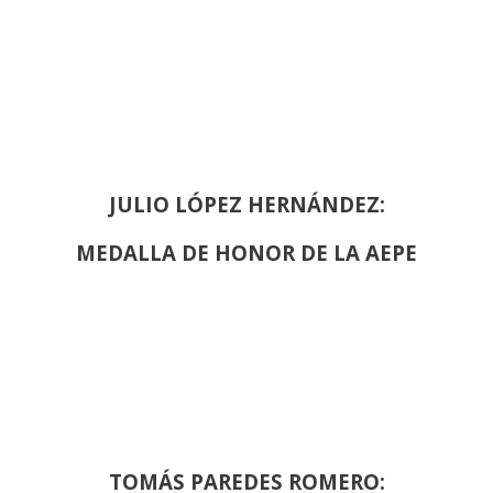
JULIO LÓPEZ HERNÁNDEZ:
MEDALLA DE HONOR DE LA AEPE
TOMÁS PAREDES ROMERO: