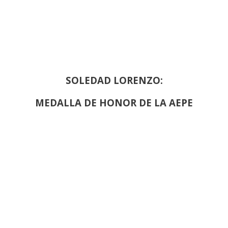
SOLEDAD LORENZO:
MEDALLA DE HONOR DE LA AEPE