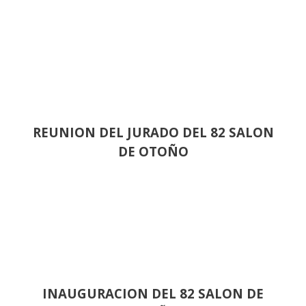
REUNION DEL JURADO DEL 82 SALON
DE OTOÑO
INAUGURACION DEL 82 SALON DE