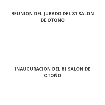
REUNION DEL JURADO DEL 81 SALON
DE OTOÑO
INAUGURACION DEL 81 SALON DE
OTOÑO