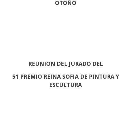
OTOÑO
REUNION DEL JURADO DEL
51 PREMIO REINA SOFIA DE PINTURA Y
ESCULTURA