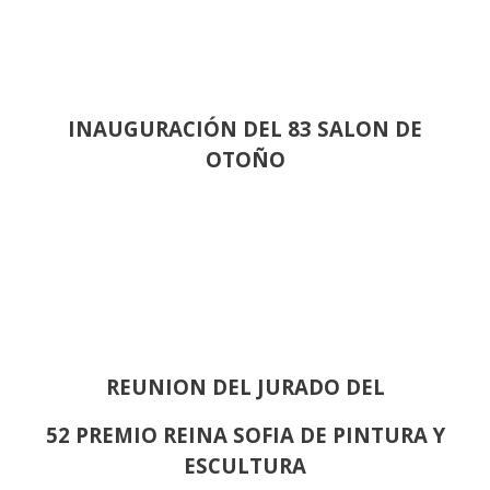
INAUGURACIÓN DEL 83 SALON DE
OTOÑO
REUNION DEL JURADO DEL
52 PREMIO REINA SOFIA DE PINTURA Y
ESCULTURA