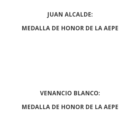
JUAN ALCALDE:
MEDALLA DE HONOR DE LA AEPE
VENANCIO BLANCO:
MEDALLA DE HONOR DE LA AEPE