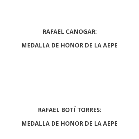
RAFAEL CANOGAR:
MEDALLA DE HONOR DE LA AEPE
RAFAEL BOTÍ TORRES:
MEDALLA DE HONOR DE LA AEPE