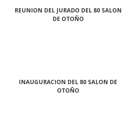
REUNION DEL JURADO DEL 80 SALON
DE OTOÑO
INAUGURACION DEL 80 SALON DE
OTOÑO