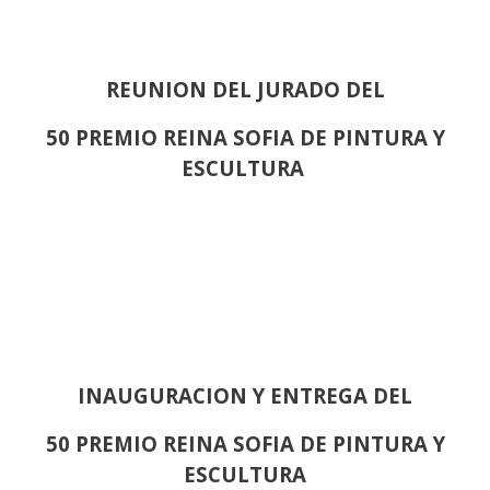
REUNION DEL JURADO DEL
50 PREMIO REINA SOFIA DE PINTURA Y
ESCULTURA
INAUGURACION Y ENTREGA DEL
50 PREMIO REINA SOFIA DE PINTURA Y
ESCULTURA