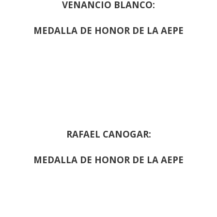
VENANCIO BLANCO:
MEDALLA DE HONOR DE LA AEPE
RAFAEL CANOGAR:
MEDALLA DE HONOR DE LA AEPE