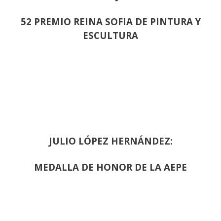
52 PREMIO REINA SOFIA DE PINTURA Y
ESCULTURA
JULIO LÓPEZ HERNÁNDEZ:
MEDALLA DE HONOR DE LA AEPE