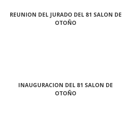
REUNION DEL JURADO DEL 81 SALON DE
OTOÑO
INAUGURACION DEL 81 SALON DE
OTOÑO