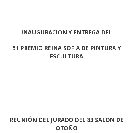
INAUGURACION Y ENTREGA DEL
51 PREMIO REINA SOFIA DE PINTURA Y
ESCULTURA
REUNIÓN
DEL JURADO DEL 83 SALON DE
OTOÑO