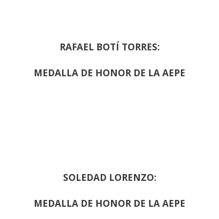
RAFAEL BOTÍ TORRES:
MEDALLA DE HONOR DE LA AEPE
SOLEDAD LORENZO:
MEDALLA DE HONOR DE LA AEPE