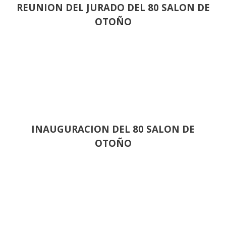
REUNION DEL JURADO DEL 80 SALON DE
OTOÑO
INAUGURACION DEL 80 SALON DE
OTOÑO