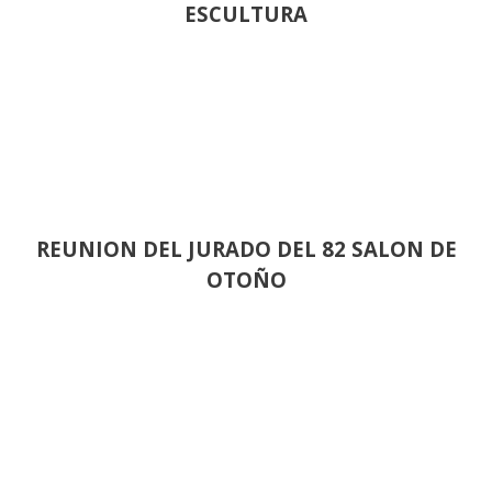
ESCULTURA
REUNION DEL JURADO DEL 82 SALON DE
OTOÑO