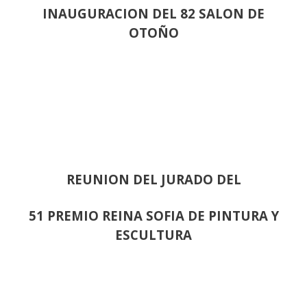
INAUGURACION DEL 82 SALON DE
OTOÑO
REUNION DEL JURADO DEL
51 PREMIO REINA SOFIA DE PINTURA Y
ESCULTURA