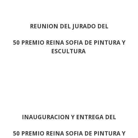
REUNION DEL JURADO DEL
50 PREMIO REINA SOFIA DE PINTURA Y
ESCULTURA
INAUGURACION Y ENTREGA DEL
50 PREMIO REINA SOFIA DE PINTURA Y