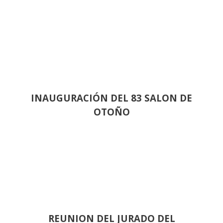
INAUGURACIÓN DEL 83 SALON DE
OTOÑO
REUNION DEL JURADO DEL