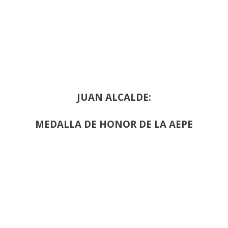
JUAN ALCALDE:
MEDALLA DE HONOR DE LA AEPE