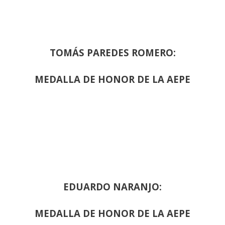
TOMÁS PAREDES ROMERO:
MEDALLA DE HONOR DE LA AEPE
EDUARDO NARANJO:
MEDALLA DE HONOR DE LA AEPE