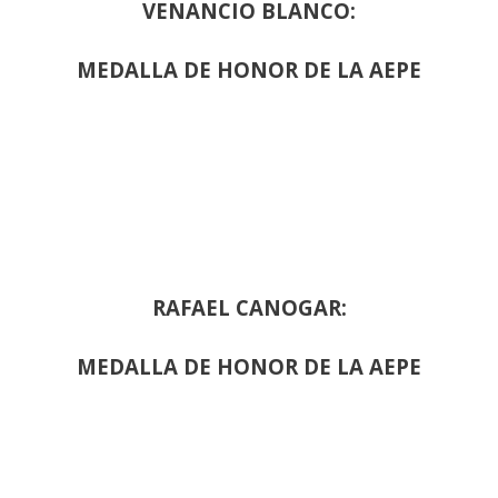
VENANCIO BLANCO:
MEDALLA DE HONOR DE LA AEPE
RAFAEL CANOGAR:
MEDALLA DE HONOR DE LA AEPE