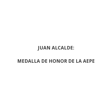
JUAN ALCALDE:
MEDALLA DE HONOR DE LA AEPE