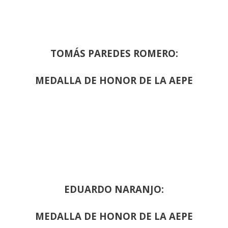
TOMÁS PAREDES ROMERO:
MEDALLA DE HONOR DE LA AEPE
EDUARDO NARANJO:
MEDALLA DE HONOR DE LA AEPE