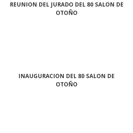
REUNION DEL JURADO DEL 80 SALON DE
OTOÑO
INAUGURACION DEL 80 SALON DE
OTOÑO