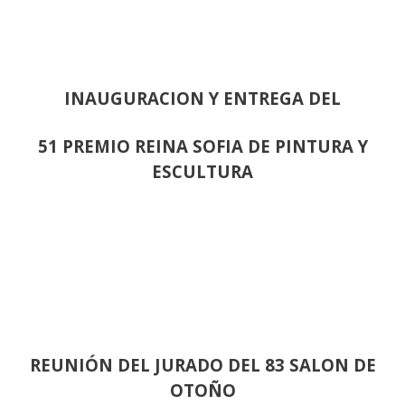
INAUGURACION Y ENTREGA DEL
51 PREMIO REINA SOFIA DE PINTURA Y
ESCULTURA
REUNIÓN
DEL JURADO DEL 83 SALON DE
OTOÑO