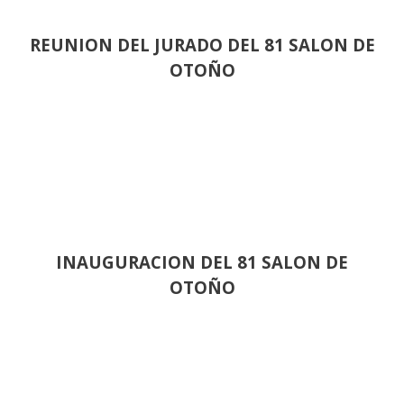
REUNION DEL JURADO DEL 81 SALON DE
OTOÑO
INAUGURACION DEL 81 SALON DE
OTOÑO