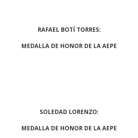
RAFAEL BOTÍ TORRES:
MEDALLA DE HONOR DE LA AEPE
SOLEDAD LORENZO:
MEDALLA DE HONOR DE LA AEPE