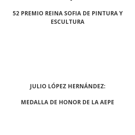
52 PREMIO REINA SOFIA DE PINTURA Y
ESCULTURA
JULIO LÓPEZ HERNÁNDEZ:
MEDALLA DE HONOR DE LA AEPE