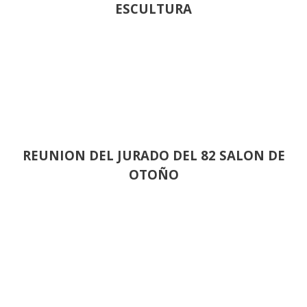
ESCULTURA
REUNION DEL JURADO DEL 82 SALON DE
OTOÑO