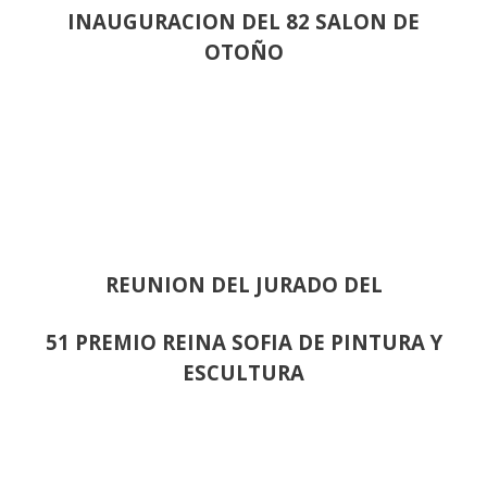
INAUGURACION DEL 82 SALON DE
OTOÑO
REUNION DEL JURADO DEL
51 PREMIO REINA SOFIA DE PINTURA Y
ESCULTURA