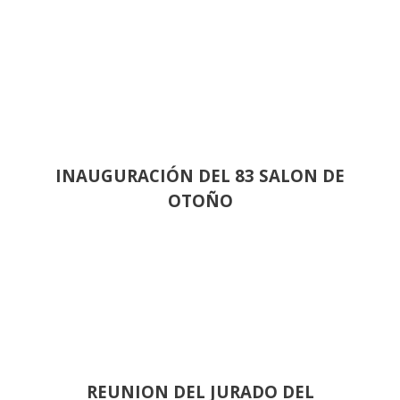
INAUGURACIÓN DEL 83 SALON DE
OTOÑO
REUNION DEL JURADO DEL