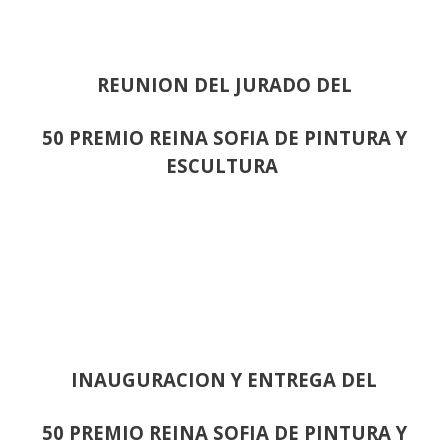
REUNION DEL JURADO DEL
50 PREMIO REINA SOFIA DE PINTURA Y
ESCULTURA
INAUGURACION Y ENTREGA DEL
50 PREMIO REINA SOFIA DE PINTURA Y