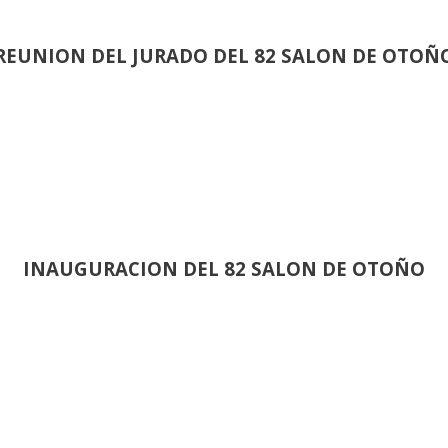
REUNION DEL JURADO DEL 82 SALON DE OTOÑ
INAUGURACION DEL 82 SALON DE OTOÑO