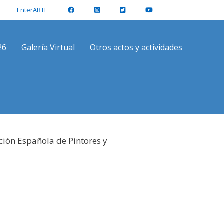
EnterARTE
26
Galería Virtual
Otros actos y actividades
ción Española de Pintores y