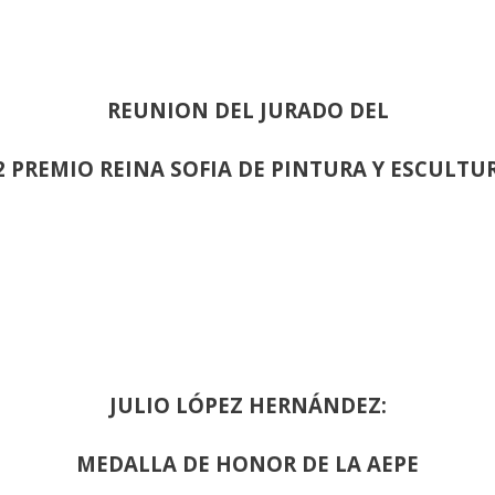
REUNION DEL JURADO DEL
2 PREMIO REINA SOFIA DE PINTURA Y ESCULTU
JULIO LÓPEZ HERNÁNDEZ:
MEDALLA DE HONOR DE LA AEPE