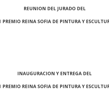
REUNION DEL JURADO DEL
1 PREMIO REINA SOFIA DE PINTURA Y ESCULTU
INAUGURACION Y ENTREGA DEL
1 PREMIO REINA SOFIA DE PINTURA Y ESCULTU