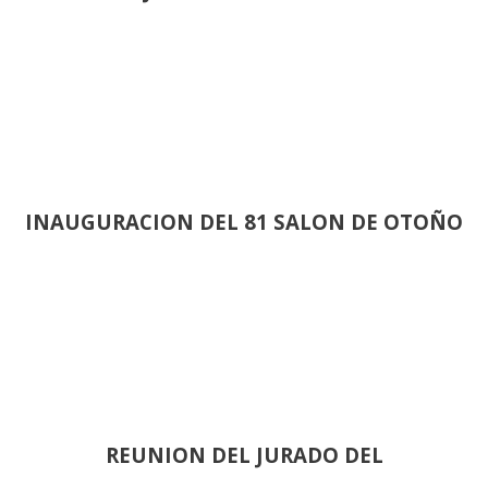
INAUGURACION DEL 81 SALON DE OTOÑO
REUNION DEL JURADO DEL