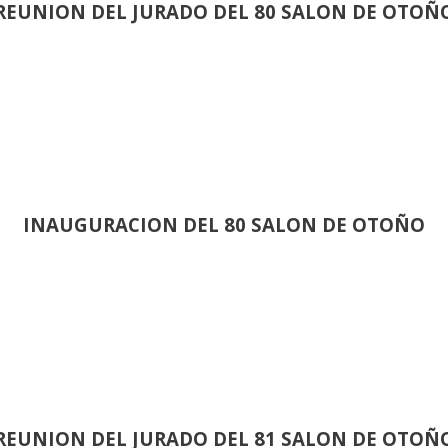
REUNION DEL JURADO DEL 80 SALON DE OTOÑ
INAUGURACION DEL 80 SALON DE OTOÑO
REUNION DEL JURADO DEL 81 SALON DE OTOÑ