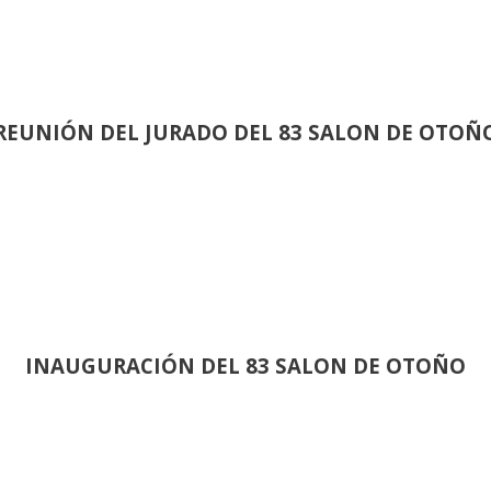
REUNIÓN
DEL JURADO DEL 83 SALON DE OTOÑ
INAUGURACIÓN DEL 83 SALON DE OTOÑO