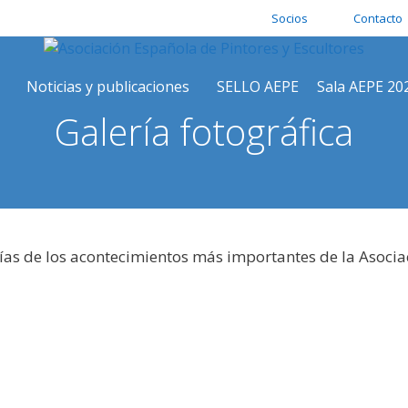
Socios
Contacto
Noticias y publicaciones
SELLO AEPE
Sala AEPE 20
Galería fotográfica
ías de los acontecimientos más importantes de la Asocia