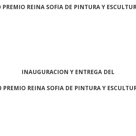
0 PREMIO REINA SOFIA DE PINTURA Y ESCULTU
INAUGURACION Y ENTREGA DEL
0 PREMIO REINA SOFIA DE PINTURA Y ESCULTU