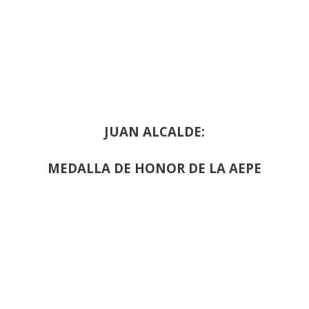
JUAN ALCALDE:
MEDALLA DE HONOR DE LA AEPE