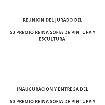
REUNION DEL JURADO DEL
50 PREMIO REINA SOFIA DE PINTURA Y
ESCULTURA
INAUGURACION Y ENTREGA DEL
50 PREMIO REINA SOFIA DE PINTURA Y