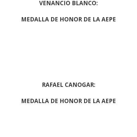
VENANCIO BLANCO:
MEDALLA DE HONOR DE LA AEPE
RAFAEL CANOGAR:
MEDALLA DE HONOR DE LA AEPE