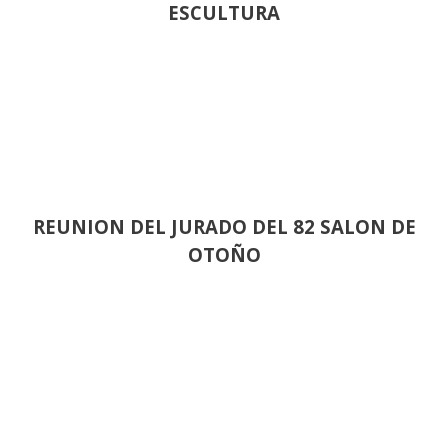
ESCULTURA
REUNION DEL JURADO DEL 82 SALON DE
OTOÑO