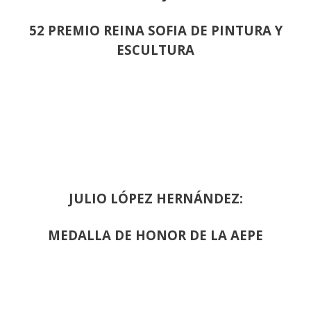
52 PREMIO REINA SOFIA DE PINTURA Y
ESCULTURA
JULIO LÓPEZ HERNÁNDEZ:
MEDALLA DE HONOR DE LA AEPE