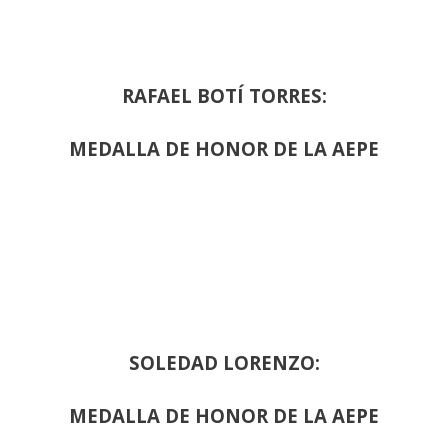
RAFAEL BOTÍ TORRES:
MEDALLA DE HONOR DE LA AEPE
SOLEDAD LORENZO:
MEDALLA DE HONOR DE LA AEPE