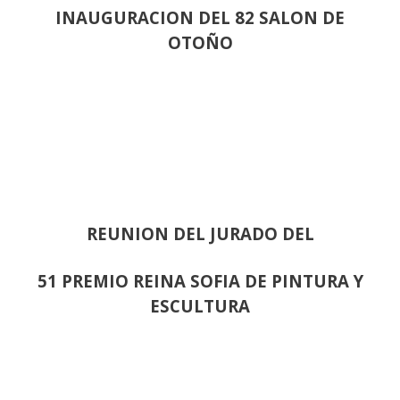
INAUGURACION DEL 82 SALON DE
OTOÑO
REUNION DEL JURADO DEL
51 PREMIO REINA SOFIA DE PINTURA Y
ESCULTURA