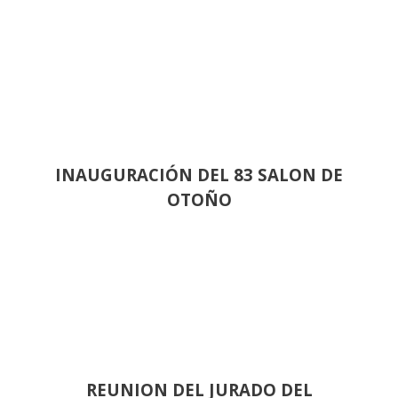
INAUGURACIÓN DEL 83 SALON DE
OTOÑO
REUNION DEL JURADO DEL