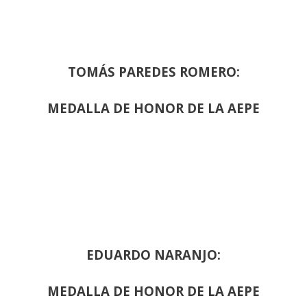
TOMÁS PAREDES ROMERO:
MEDALLA DE HONOR DE LA AEPE
EDUARDO NARANJO:
MEDALLA DE HONOR DE LA AEPE