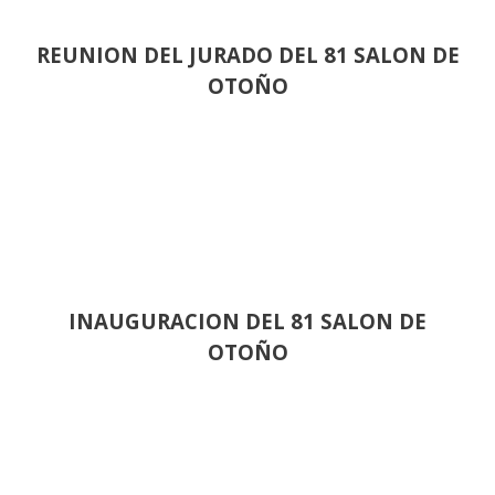
REUNION DEL JURADO DEL 81 SALON DE
OTOÑO
INAUGURACION DEL 81 SALON DE
OTOÑO