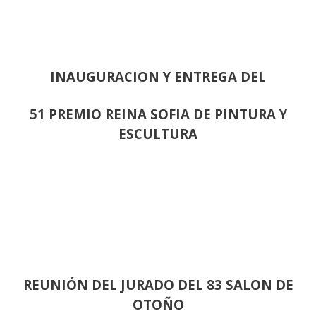
INAUGURACION Y ENTREGA DEL
51 PREMIO REINA SOFIA DE PINTURA Y
ESCULTURA
REUNIÓN
DEL JURADO DEL 83 SALON DE
OTOÑO