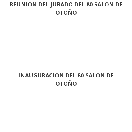
REUNION DEL JURADO DEL 80 SALON DE
OTOÑO
INAUGURACION DEL 80 SALON DE
OTOÑO